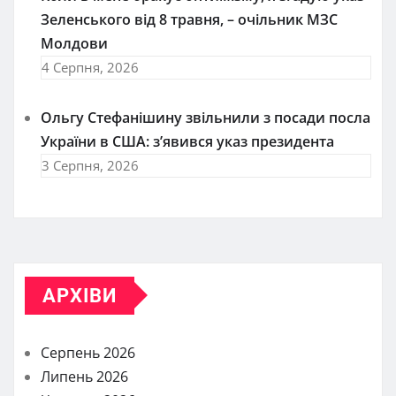
Зеленського від 8 травня, – очільник МЗС
Молдови
4 Серпня, 2026
Ольгу Стефанішину звільнили з посади посла
України в США: з’явився указ президента
3 Серпня, 2026
АРХІВИ
Серпень 2026
Липень 2026