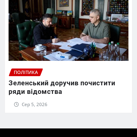
ПОЛІТИКА
Зеленський доручив почистити
ряди відомства
Сер 5, 2026