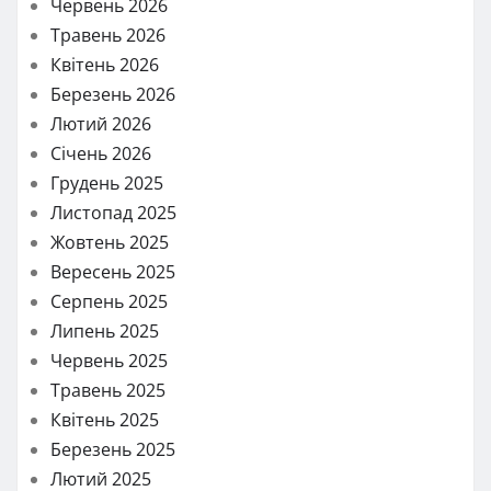
Червень 2026
Травень 2026
Квітень 2026
Березень 2026
Лютий 2026
Січень 2026
Грудень 2025
Листопад 2025
Жовтень 2025
Вересень 2025
Серпень 2025
Липень 2025
Червень 2025
Травень 2025
Квітень 2025
Березень 2025
Лютий 2025