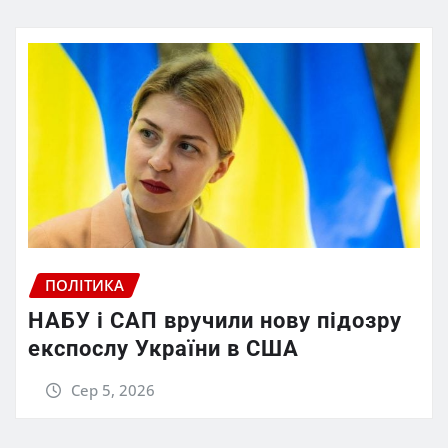
ПОЛІТИКА
НАБУ і САП вручили нову підозру
експослу України в США
Сер 5, 2026