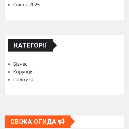
Січень 2025
КАТЕГОРІЇ
Бізнес
Корупція
Політика
СВІЖА ОГИДА