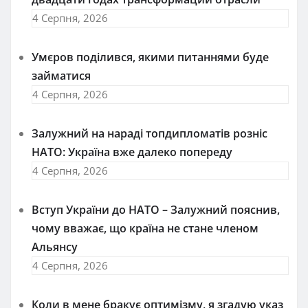
4 Серпня, 2026
Умєров поділився, якими питаннями буде
займатися
4 Серпня, 2026
Залужний на нараді топдипломатів розніс
НАТО: Україна вже далеко попереду
4 Серпня, 2026
Вступ України до НАТО – Залужний пояснив,
чому вважає, що країна не стане членом
Альянсу
4 Серпня, 2026
Коли в мене бракує оптимізму, я згадую указ