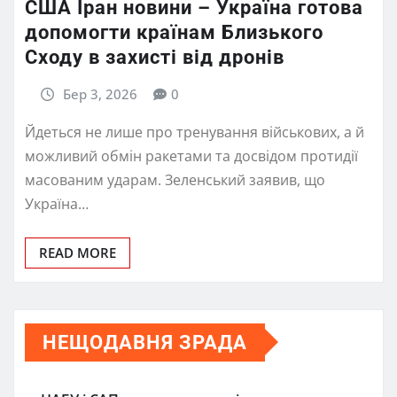
США Іран новини – Україна готова
допомогти країнам Близького
Сходу в захисті від дронів
Бер 3, 2026
0
Йдеться не лише про тренування військових, а й
можливий обмін ракетами та досвідом протидії
масованим ударам. Зеленський заявив, що
Україна…
READ MORE
НЕЩОДАВНЯ ЗРАДА