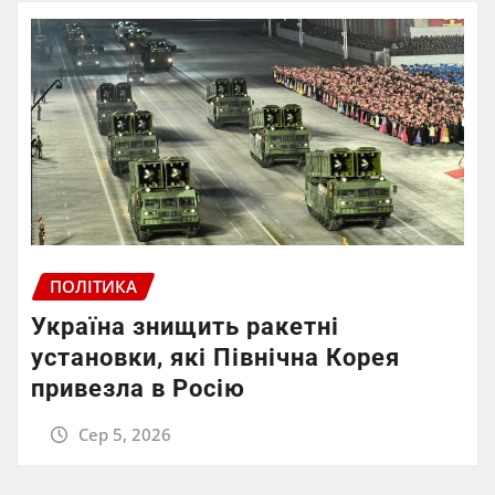
ПОЛІТИКА
Україна знищить ракетні
установки, які Північна Корея
привезла в Росію
Сер 5, 2026