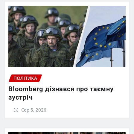
ПОЛІТИКА
Bloomberg дізнався про таємну
зустріч
Сер 5, 2026