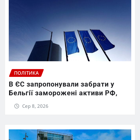
ПОЛІТИКА
В ЄС запропонували забрати у
Бельгії заморожені активи РФ,
Сер 8, 2026