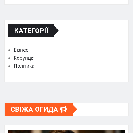
КАТЕГОРІЇ
Бізнес
Корупція
Політика
СВІЖА ОГИДА