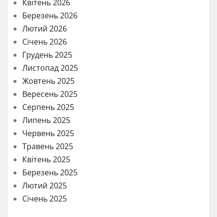
Квітень 2026
Березень 2026
Лютий 2026
Січень 2026
Грудень 2025
Листопад 2025
Жовтень 2025
Вересень 2025
Серпень 2025
Липень 2025
Червень 2025
Травень 2025
Квітень 2025
Березень 2025
Лютий 2025
Січень 2025