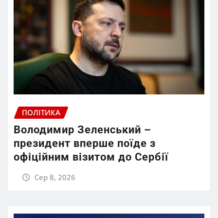
ПОЛІТИКА
Володимир Зеленський –
президент вперше поїде з
офіційним візитом до Сербії
Сер 8, 2026