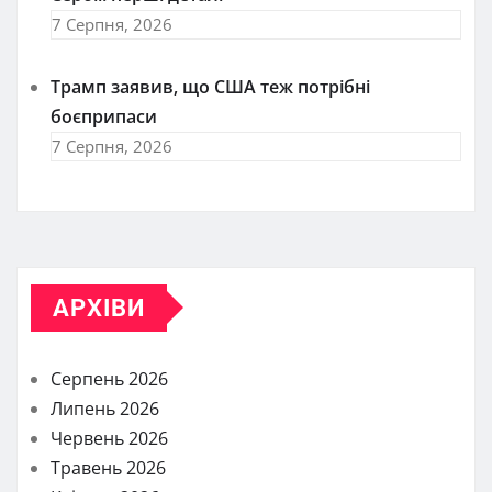
7 Серпня, 2026
Трамп заявив, що США теж потрібні
боєприпаси
7 Серпня, 2026
АРХІВИ
Серпень 2026
Липень 2026
Червень 2026
Травень 2026