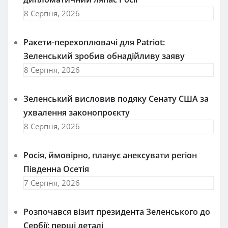
8 Серпня, 2026
Ракети-перехоплювачі для Patriot:
Зеленський зробив обнадійливу заяву
8 Серпня, 2026
Зеленський висловив подяку Сенату США за
ухвалення законопроєкту
8 Серпня, 2026
Росія, ймовірно, планує анексувати регіон
Південна Осетія
7 Серпня, 2026
Розпочався візит президента Зеленського до
Сербії: перші деталі