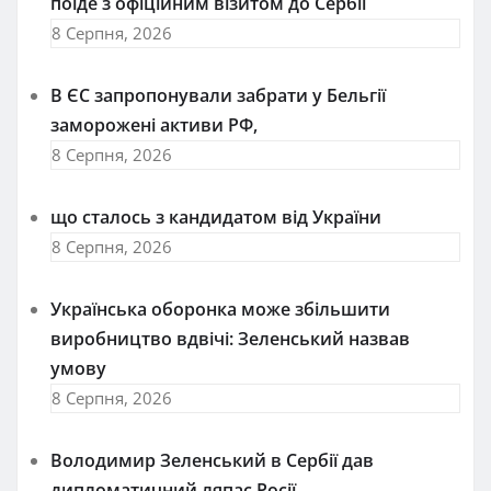
поїде з офіційним візитом до Сербії
8 Серпня, 2026
В ЄС запропонували забрати у Бельгії
заморожені активи РФ,
8 Серпня, 2026
що сталось з кандидатом від України
8 Серпня, 2026
Українська оборонка може збільшити
виробництво вдвічі: Зеленський назвав
умову
8 Серпня, 2026
Володимир Зеленський в Сербії дав
дипломатичний ляпас Росії