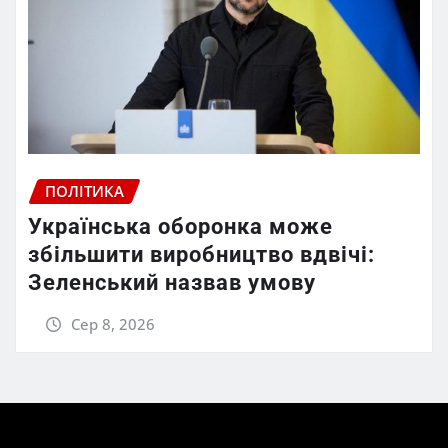
ПОЛІТИКА
Українська оборонка може
збільшити виробництво вдвічі:
Зеленський назвав умову
Сер 8, 2026