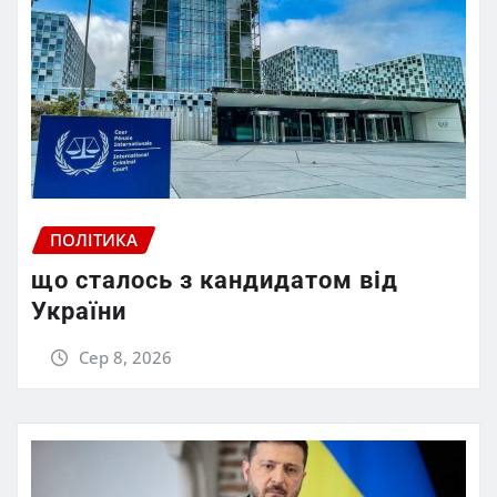
ПОЛІТИКА
що сталось з кандидатом від
України
Сер 8, 2026