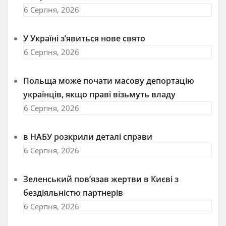
6 Серпня, 2026
У Україні з’явиться нове свято
6 Серпня, 2026
Польща може почати масову депортацію
українців, якщо праві візьмуть владу
6 Серпня, 2026
в НАБУ розкрили деталі справи
6 Серпня, 2026
Зеленський пов’язав жертви в Києві з
бездіяльністю партнерів
6 Серпня, 2026