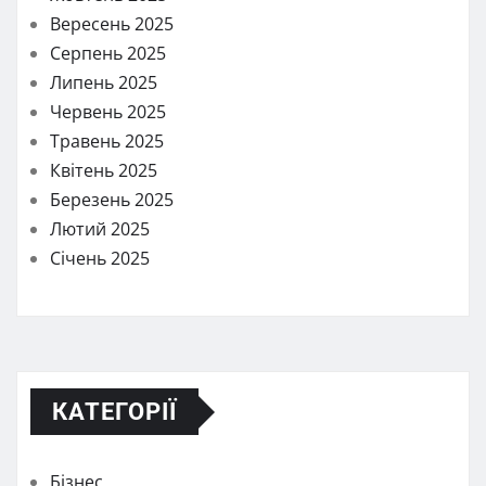
Вересень 2025
Серпень 2025
Липень 2025
Червень 2025
Травень 2025
Квітень 2025
Березень 2025
Лютий 2025
Січень 2025
КАТЕГОРІЇ
Бізнес