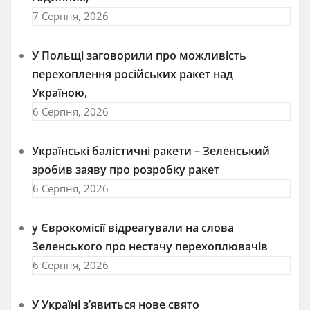
7 Серпня, 2026
У Польщі заговорили про можливість
перехоплення російських ракет над
Україною,
6 Серпня, 2026
Українські балістичні ракети – Зеленський
зробив заяву про розробку ракет
6 Серпня, 2026
у Єврокомісії відреагували на слова
Зеленського про нестачу перехоплювачів
6 Серпня, 2026
У Україні з’явиться нове свято