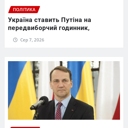
ПОЛІТИКА
Україна ставить Путіна на
передвиборчий годинник,
Сер 7, 2026