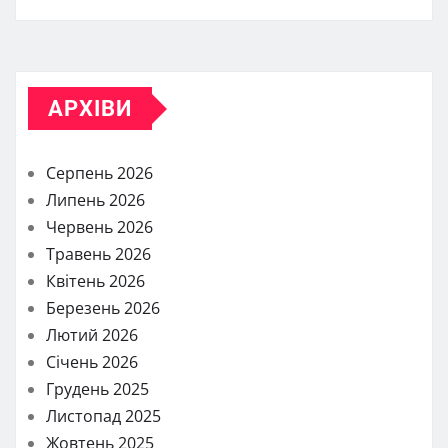
АРХІВИ
Серпень 2026
Липень 2026
Червень 2026
Травень 2026
Квітень 2026
Березень 2026
Лютий 2026
Січень 2026
Грудень 2025
Листопад 2025
Жовтень 2025