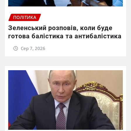
ПОЛІТИКА
Зеленський розповів, коли буде
готова балістика та антибалістика
Сер 7, 2026