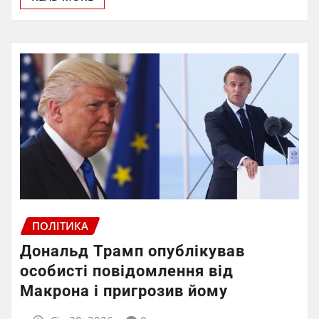
ПОЛІТИКА
Дональд Трамп опублікував
особисті повідомлення від
Макрона і пригрозив йому