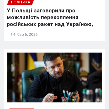
ПОЛІТИКА
У Польщі заговорили про
можливість перехоплення
російських ракет над Україною,
Сер 6, 2026