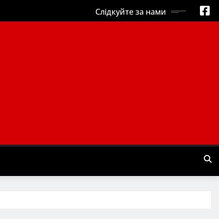
Слідкуйте за нами