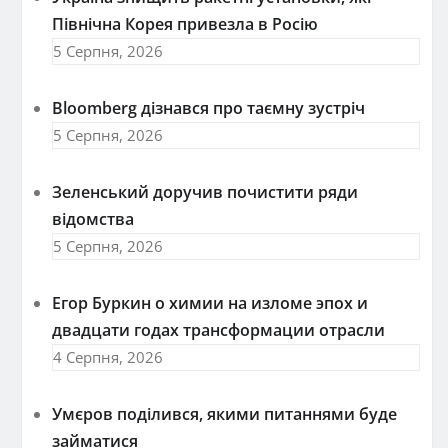
Північна Корея привезла в Росію
5 Серпня, 2026
Bloomberg дізнався про таємну зустріч
5 Серпня, 2026
Зеленський доручив почистити ряди
відомства
5 Серпня, 2026
Егор Буркин о химии на изломе эпох и
двадцати годах трансформации отрасли
4 Серпня, 2026
Умєров поділився, якими питаннями буде
займатися