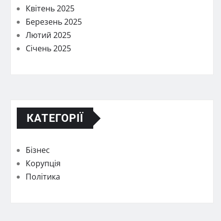
Квітень 2025
Березень 2025
Лютий 2025
Січень 2025
КАТЕГОРІЇ
Бізнес
Корупція
Політика