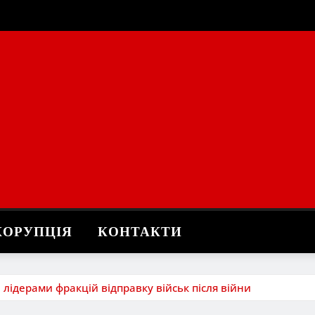
КОРУПЦІЯ
КОНТАКТИ
 лідерами фракцій відправку військ після війни