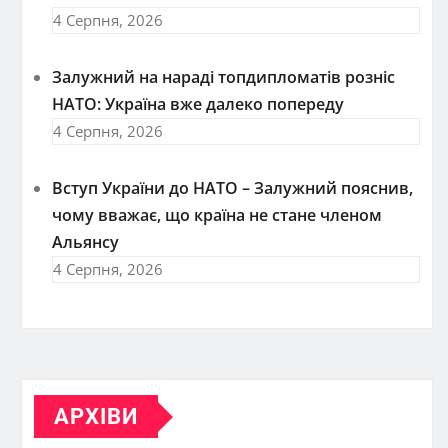
4 Серпня, 2026
Залужний на нараді топдипломатів розніс
НАТО: Україна вже далеко попереду
4 Серпня, 2026
Вступ України до НАТО – Залужний пояснив,
чому вважає, що країна не стане членом
Альянсу
4 Серпня, 2026
АРХІВИ