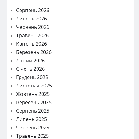
Серпень 2026
Липень 2026
Червень 2026
Травень 2026
Квітень 2026
Березень 2026
Лютий 2026
Січень 2026
Грудень 2025
Листопад 2025
Жовтень 2025
Вересень 2025
Серпень 2025
Липень 2025
Червень 2025
Травень 2025