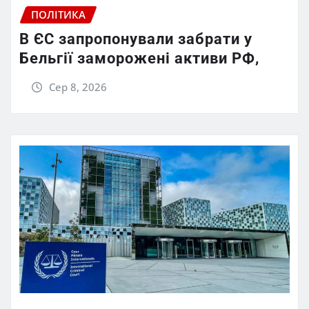
ПОЛІТИКА
В ЄС запропонували забрати у
Бельгії заморожені активи РФ,
Сер 8, 2026