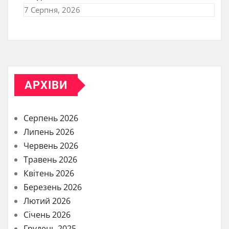
7 Серпня, 2026
АРХІВИ
Серпень 2026
Липень 2026
Червень 2026
Травень 2026
Квітень 2026
Березень 2026
Лютий 2026
Січень 2026
Грудень 2025