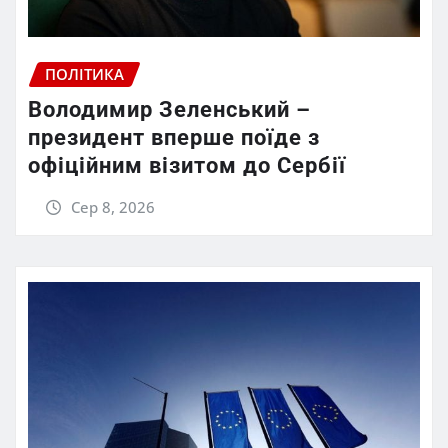
ПОЛІТИКА
Володимир Зеленський –
президент вперше поїде з
офіційним візитом до Сербії
Сер 8, 2026