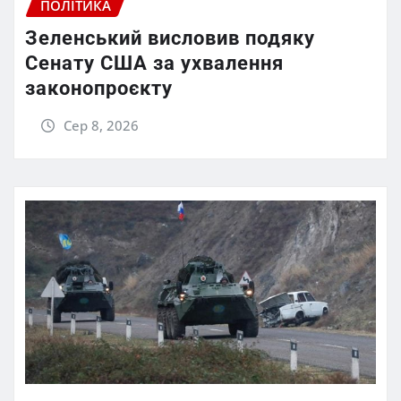
ПОЛІТИКА
Зеленський висловив подяку
Сенату США за ухвалення
законопроєкту
Сер 8, 2026