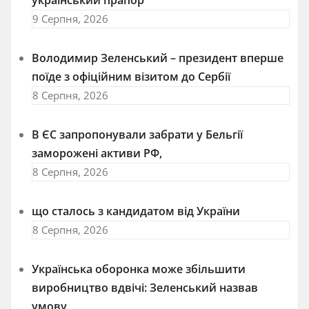
український прапор
9 Серпня, 2026
Володимир Зеленський – президент вперше
поїде з офіційним візитом до Сербії
8 Серпня, 2026
В ЄС запропонували забрати у Бельгії
заморожені активи РФ,
8 Серпня, 2026
що сталось з кандидатом від України
8 Серпня, 2026
Українська оборонка може збільшити
виробництво вдвічі: Зеленський назвав
умову