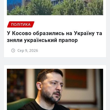
ПОЛІТИКА
У Косово образились на Україну та
зняли український прапор
Сер 9, 2026