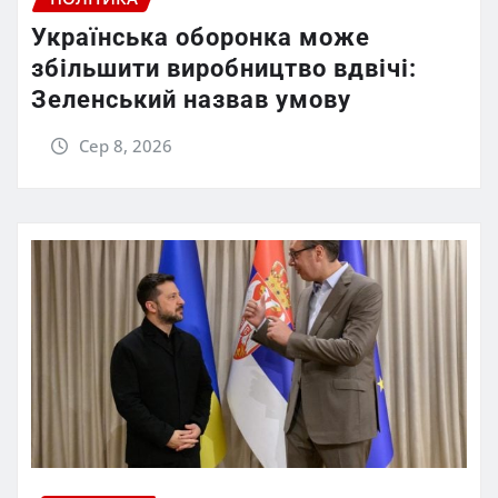
Українська оборонка може
збільшити виробництво вдвічі:
Зеленський назвав умову
Сер 8, 2026