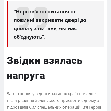
“Нерозв’язні питання не
повинні закривати двері до
діалогу з питань, які нас
об’єднують”.
Звідки взялась
напруга
Загострення у відносинах двох країн почалося
після рішення Зеленського присвоїти одному з
підрозділів Сил спеціальних операцій ім’я Героїв