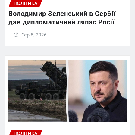
ПОЛІТИКА
Володимир Зеленський в Сербії
дав дипломатичний ляпас Росії
Сер 8, 2026
ПОЛІТИКА