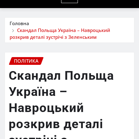
Головна
Скандал Польща Україна – Навроцький
розкрив деталі зустрічі з Зеленським
ПОЛІТИКА
Скандал Польща
Україна –
Навроцький
розкрив деталі