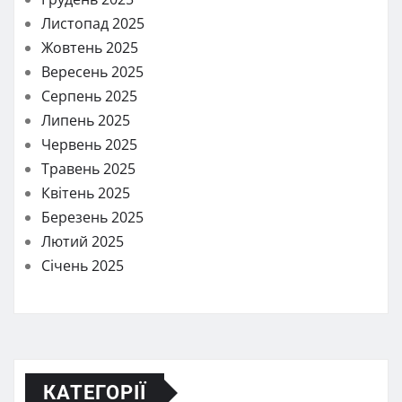
Листопад 2025
Жовтень 2025
Вересень 2025
Серпень 2025
Липень 2025
Червень 2025
Травень 2025
Квітень 2025
Березень 2025
Лютий 2025
Січень 2025
КАТЕГОРІЇ