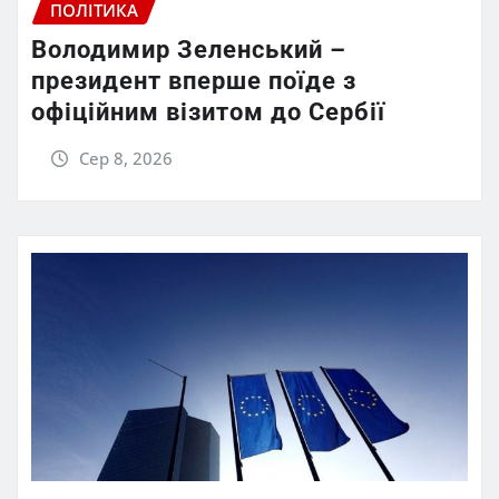
ПОЛІТИКА
Володимир Зеленський –
президент вперше поїде з
офіційним візитом до Сербії
Сер 8, 2026