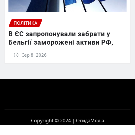
ПОЛІТИКА
В ЄС запропонували забрати у
Бельгії заморожені активи РФ,
Сер 8, 2026
Copyright © 2024 | ОгидаМедіа