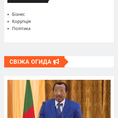
Бізнес
Корупція
Політика
СВІЖА ОГИДА