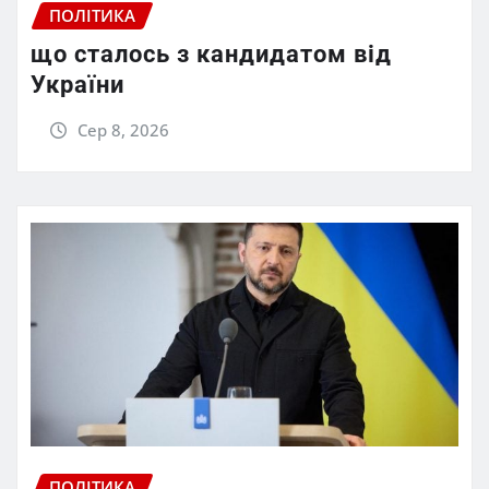
ПОЛІТИКА
що сталось з кандидатом від
України
Сер 8, 2026
ПОЛІТИКА