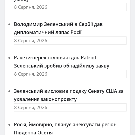
8 Серпня, 2026
Володимир Зеленський в Сербії дав
дипломатичний ляпас Росії
8 Серпня, 2026
Ракети-перехоплювачі для Patriot:
Зеленський зробив обнадійливу заяву
8 Серпня, 2026
Зеленський висловив подяку Сенату США за
ухвалення законопроєкту
8 Серпня, 2026
Росія, ймовірно, планує анексувати регіон
Південна Осетія