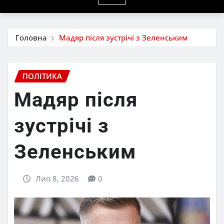
Головна
Мадяр після зустрічі з Зеленським
ПОЛІТИКА
Мадяр після
зустрічі з
Зеленським
Лип 8, 2026
0