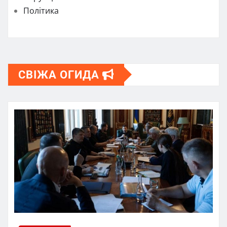
Політика
СВІЖА ОГИДА