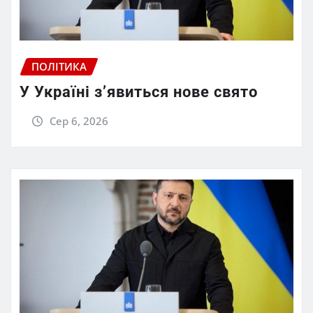
ПОЛІТИКА
У Україні з’явиться нове свято
Сер 6, 2026