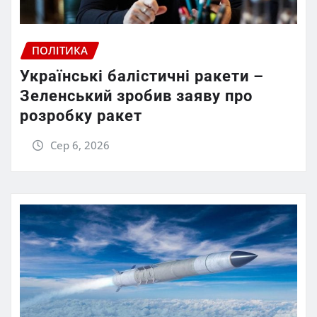
ПОЛІТИКА
Українські балістичні ракети –
Зеленський зробив заяву про
розробку ракет
Сер 6, 2026