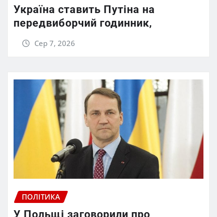
Україна ставить Путіна на
передвиборчий годинник,
Сер 7, 2026
ПОЛІТИКА
У Польщі заговорили про