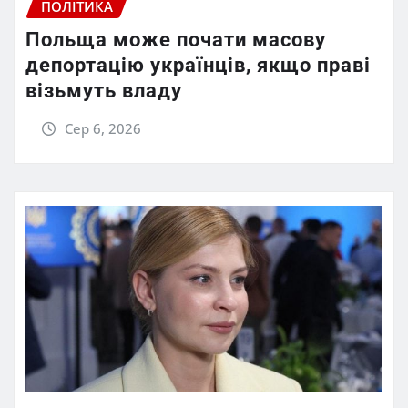
ПОЛІТИКА
Польща може почати масову
депортацію українців, якщо праві
візьмуть владу
Сер 6, 2026