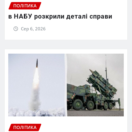
ПОЛІТИКА
в НАБУ розкрили деталі справи
Сер 6, 2026
ПОЛІТИКА