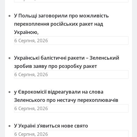
У Польщі заговорили про можливість
перехоплення російських ракет над
Україною,
6 Серпня, 2026
Українські балістичні ракети – Зеленський
зробив заяву про розробку ракет
6 Серпня, 2026
у Єврокомісії відреагували на слова
Зеленського про нестачу перехоплювачів
6 Серпня, 2026
У Україні з’явиться нове свято
6 Серпня, 2026