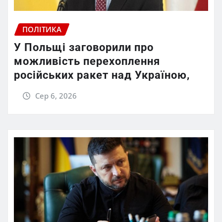
ПОЛІТИКА
У Польщі заговорили про
можливість перехоплення
російських ракет над Україною,
Сер 6, 2026