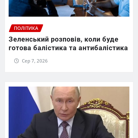
ПОЛІТИКА
Зеленський розповів, коли буде
готова балістика та антибалістика
Сер 7, 2026