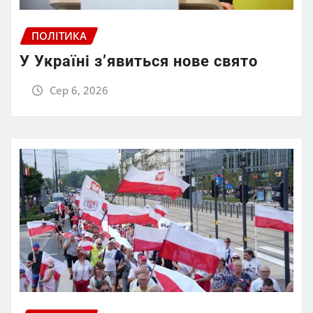
ПОЛІТИКА
У Україні з’явиться нове свято
Сер 6, 2026