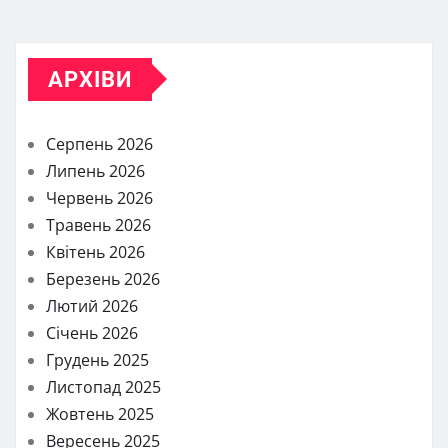
АРХІВИ
Серпень 2026
Липень 2026
Червень 2026
Травень 2026
Квітень 2026
Березень 2026
Лютий 2026
Січень 2026
Грудень 2025
Листопад 2025
Жовтень 2025
Вересень 2025