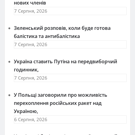
нових членів
7 Серпня, 2026
Зеленський розповів, коли буде готова
балістика та антибалістика
7 Серпня, 2026
Україна ставить Путіна на передвиборчий
годинник,
7 Серпня, 2026
У Польщі заговорили про можливість
перехоплення російських ракет над
Україною,
6 Серпня, 2026