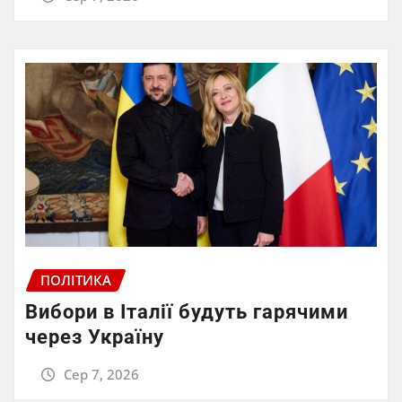
ПОЛІТИКА
Вибори в Італії будуть гарячими
через Україну
Сер 7, 2026