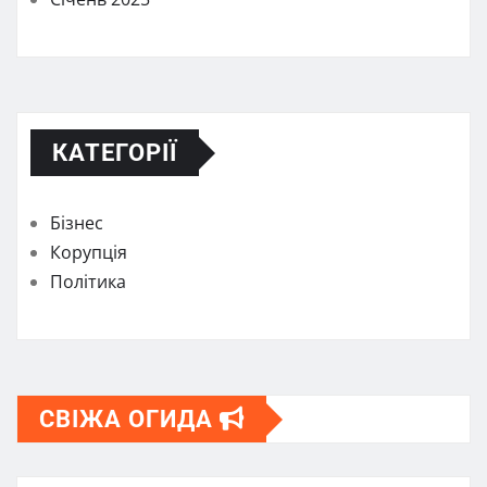
КАТЕГОРІЇ
Бізнес
Корупція
Політика
СВІЖА ОГИДА