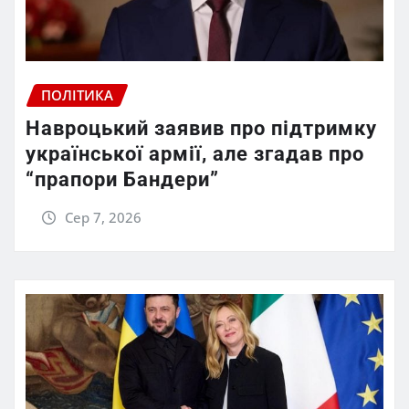
ПОЛІТИКА
Навроцький заявив про підтримку
української армії, але згадав про
“прапори Бандери”
Сер 7, 2026