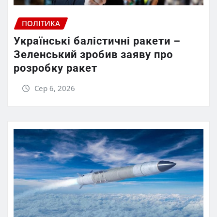
ПОЛІТИКА
Українські балістичні ракети –
Зеленський зробив заяву про
розробку ракет
Сер 6, 2026