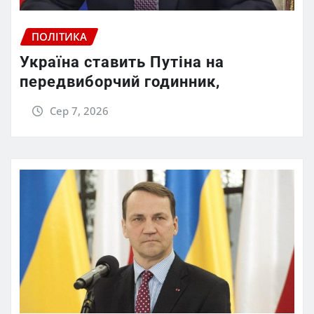
ПОЛІТИКА
Україна ставить Путіна на
передвиборчий годинник,
Сер 7, 2026