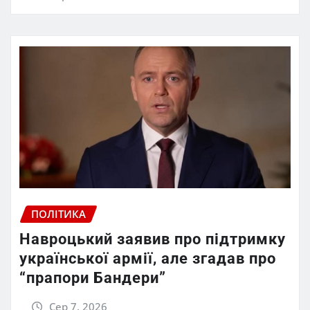
ПОЛІТИКА
Навроцький заявив про підтримку
української армії, але згадав про
“прапори Бандери”
Сер 7, 2026