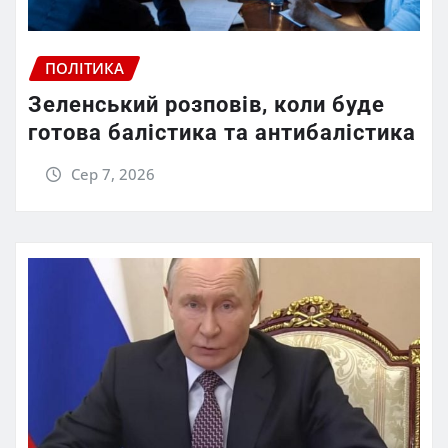
ПОЛІТИКА
Зеленський розповів, коли буде
готова балістика та антибалістика
Сер 7, 2026