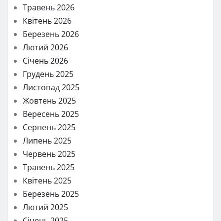
Травень 2026
Квітень 2026
Березень 2026
Лютий 2026
Січень 2026
Грудень 2025
Листопад 2025
Жовтень 2025
Вересень 2025
Серпень 2025
Липень 2025
Червень 2025
Травень 2025
Квітень 2025
Березень 2025
Лютий 2025
Січень 2025