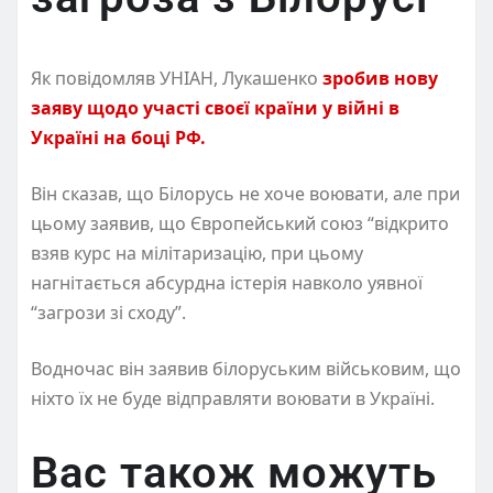
Як повідомляв УНІАН, Лукашенко
зробив нову
заяву щодо участі своєї країни у війні в
Україні на боці РФ.
Він сказав, що Білорусь не хоче воювати, але при
цьому заявив, що Європейський союз “відкрито
взяв курс на мілітаризацію, при цьому
нагнітається абсурдна істерія навколо уявної
“загрози зі сходу”.
Водночас він заявив білоруським військовим, що
ніхто їх не буде відправляти воювати в Україні.
Вас також можуть