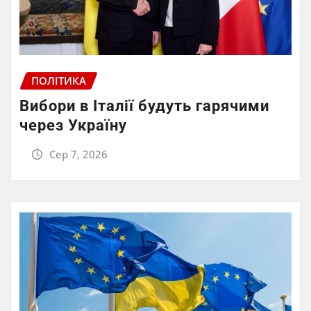
ПОЛІТИКА
Вибори в Італії будуть гарячими
через Україну
Сер 7, 2026