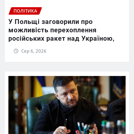
ПОЛІТИКА
У Польщі заговорили про
можливість перехоплення
російських ракет над Україною,
Сер 6, 2026