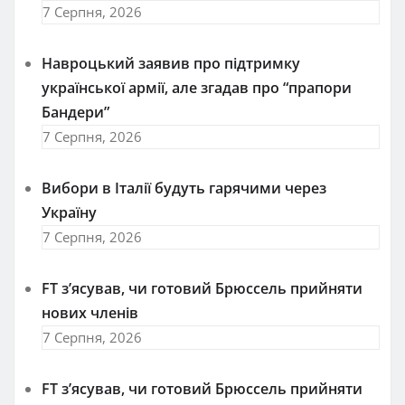
7 Серпня, 2026
Навроцький заявив про підтримку
української армії, але згадав про “прапори
Бандери”
7 Серпня, 2026
Вибори в Італії будуть гарячими через
Україну
7 Серпня, 2026
FT зʼясував, чи готовий Брюссель прийняти
нових членів
7 Серпня, 2026
FT зʼясував, чи готовий Брюссель прийняти