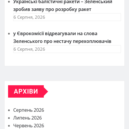
Українські балістичні ракети – Зеленський
зробив заяву про розробку ракет
6 Серпня, 2026
у Єврокомісії відреагували на слова
Зеленського про нестачу перехоплювачів
6 Серпня, 2026
АРХІВИ
Серпень 2026
Липень 2026
Червень 2026