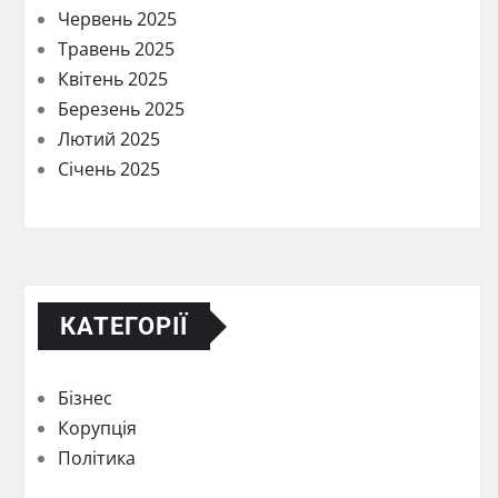
Червень 2025
Травень 2025
Квітень 2025
Березень 2025
Лютий 2025
Січень 2025
КАТЕГОРІЇ
Бізнес
Корупція
Політика