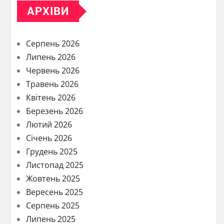
АРХІВИ
Серпень 2026
Липень 2026
Червень 2026
Травень 2026
Квітень 2026
Березень 2026
Лютий 2026
Січень 2026
Грудень 2025
Листопад 2025
Жовтень 2025
Вересень 2025
Серпень 2025
Липень 2025