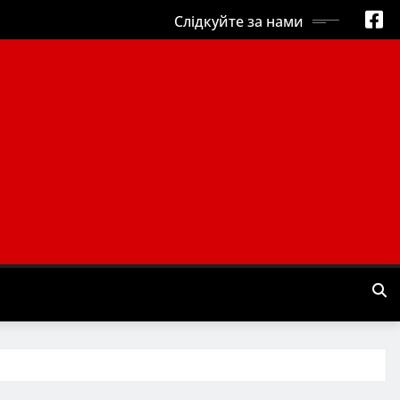
Слідкуйте за нами