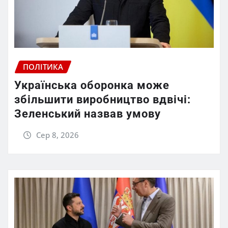
ПОЛІТИКА
Українська оборонка може
збільшити виробництво вдвічі:
Зеленський назвав умову
Сер 8, 2026