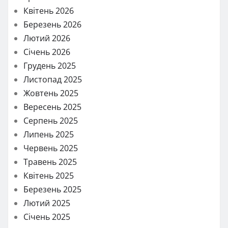
Квітень 2026
Березень 2026
Лютий 2026
Січень 2026
Грудень 2025
Листопад 2025
Жовтень 2025
Вересень 2025
Серпень 2025
Липень 2025
Червень 2025
Травень 2025
Квітень 2025
Березень 2025
Лютий 2025
Січень 2025