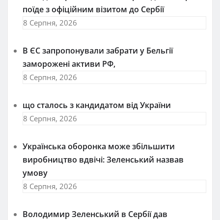
поїде з офіційним візитом до Сербії
8 Серпня, 2026
В ЄС запропонували забрати у Бельгії
заморожені активи РФ,
8 Серпня, 2026
що сталось з кандидатом від України
8 Серпня, 2026
Українська оборонка може збільшити
виробництво вдвічі: Зеленський назвав
умову
8 Серпня, 2026
Володимир Зеленський в Сербії дав