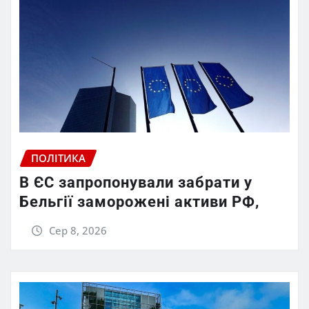
ПОЛІТИКА
В ЄС запропонували забрати у
Бельгії заморожені активи РФ,
Сер 8, 2026