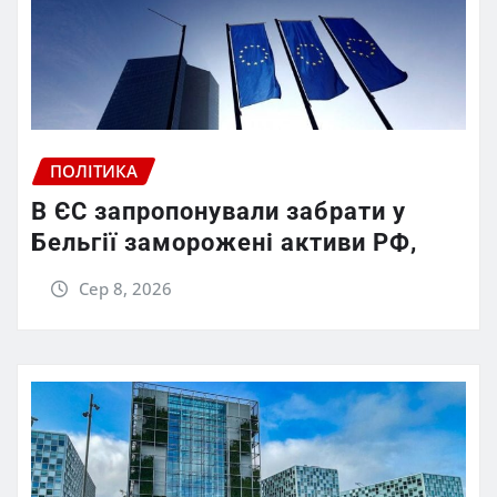
ПОЛІТИКА
В ЄС запропонували забрати у
Бельгії заморожені активи РФ,
Сер 8, 2026