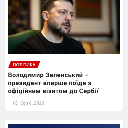
ПОЛІТИКА
Володимир Зеленський –
президент вперше поїде з
офіційним візитом до Сербії
Сер 8, 2026