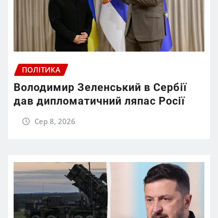
ПОЛІТИКА
Володимир Зеленський в Сербії
дав дипломатичний ляпас Росії
Сер 8, 2026