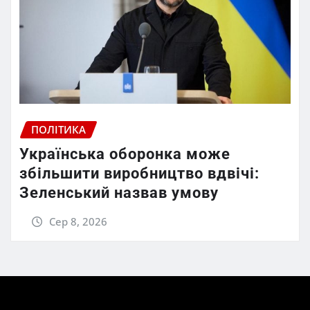
ПОЛІТИКА
Українська оборонка може
збільшити виробництво вдвічі:
Зеленський назвав умову
Сер 8, 2026