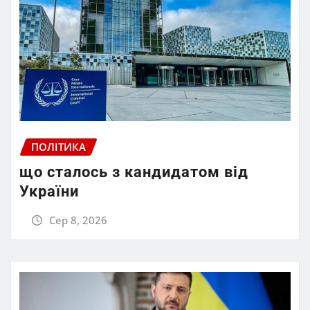
ПОЛІТИКА
що сталось з кандидатом від
України
Сер 8, 2026