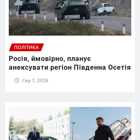
ПОЛІТИКА
Росія, ймовірно, планує
анексувати регіон Південна Осетія
Сер 7, 2026