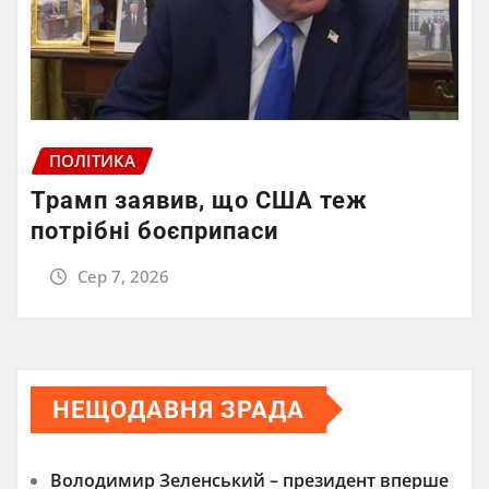
ПОЛІТИКА
Трамп заявив, що США теж
потрібні боєприпаси
Сер 7, 2026
НЕЩОДАВНЯ ЗРАДА
Володимир Зеленський – президент вперше