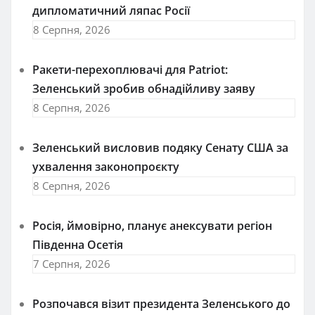
дипломатичний ляпас Росії
8 Серпня, 2026
Ракети-перехоплювачі для Patriot:
Зеленський зробив обнадійливу заяву
8 Серпня, 2026
Зеленський висловив подяку Сенату США за
ухвалення законопроєкту
8 Серпня, 2026
Росія, ймовірно, планує анексувати регіон
Південна Осетія
7 Серпня, 2026
Розпочався візит президента Зеленського до