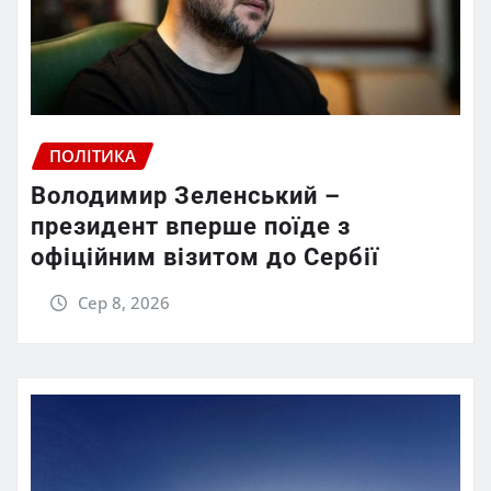
ПОЛІТИКА
Володимир Зеленський –
президент вперше поїде з
офіційним візитом до Сербії
Сер 8, 2026