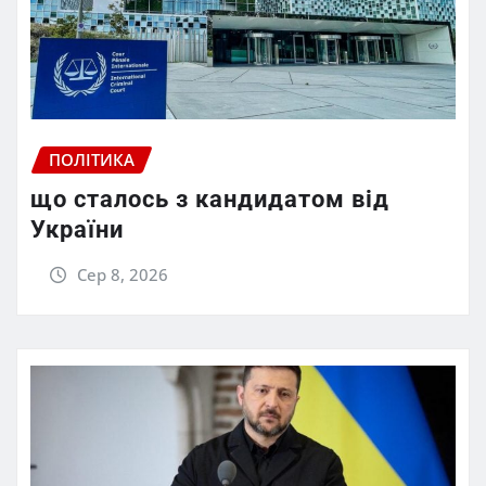
ПОЛІТИКА
що сталось з кандидатом від
України
Сер 8, 2026