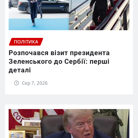
ПОЛІТИКА
Розпочався візит президента
Зеленського до Сербії: перші
деталі
Сер 7, 2026