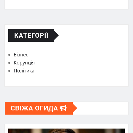
КАТЕГОРІЇ
Бізнес
Корупція
Політика
СВІЖА ОГИДА