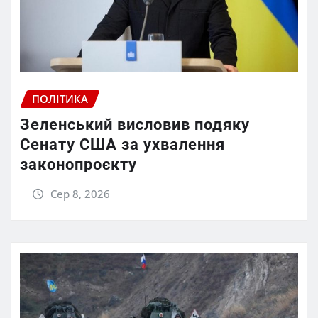
ПОЛІТИКА
Зеленський висловив подяку
Сенату США за ухвалення
законопроєкту
Сер 8, 2026