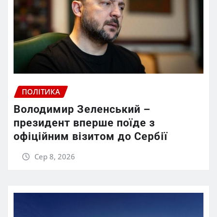
ПОЛІТИКА
Володимир Зеленський –
президент вперше поїде з
офіційним візитом до Сербії
Сер 8, 2026