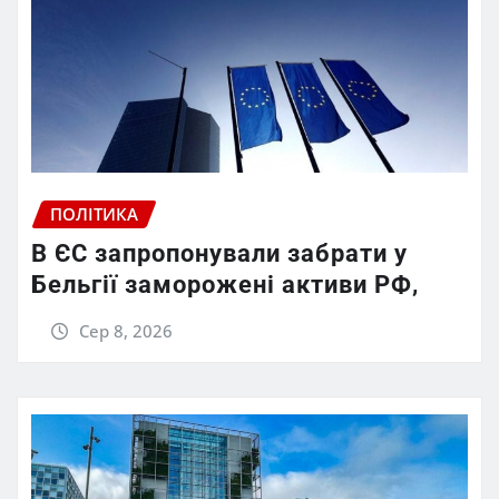
ПОЛІТИКА
В ЄС запропонували забрати у
Бельгії заморожені активи РФ,
Сер 8, 2026