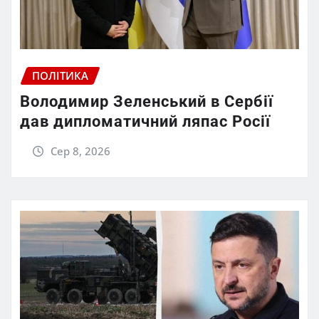
ПОЛІТИКА
Володимир Зеленський в Сербії
дав дипломатичний ляпас Росії
Сер 8, 2026