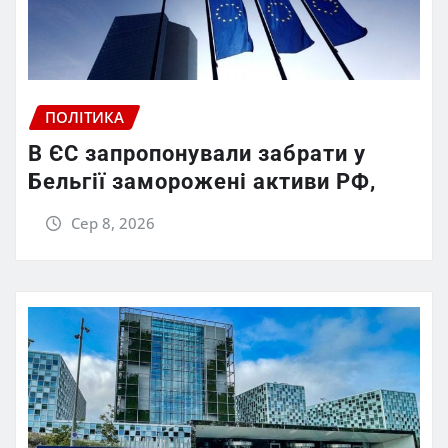
ПОЛІТИКА
В ЄС запропонували забрати у
Бельгії заморожені активи РФ,
Сер 8, 2026