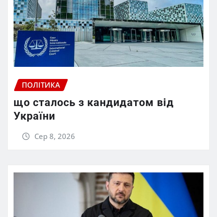
ПОЛІТИКА
що сталось з кандидатом від
України
Сер 8, 2026