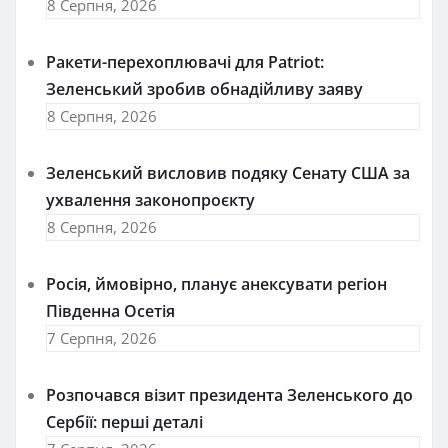
8 Серпня, 2026
Ракети-перехоплювачі для Patriot:
Зеленський зробив обнадійливу заяву
8 Серпня, 2026
Зеленський висловив подяку Сенату США за
ухвалення законопроєкту
8 Серпня, 2026
Росія, ймовірно, планує анексувати регіон
Південна Осетія
7 Серпня, 2026
Розпочався візит президента Зеленського до
Сербії: перші деталі