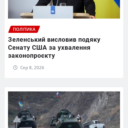
ПОЛІТИКА
Зеленський висловив подяку
Сенату США за ухвалення
законопроєкту
Сер 8, 2026