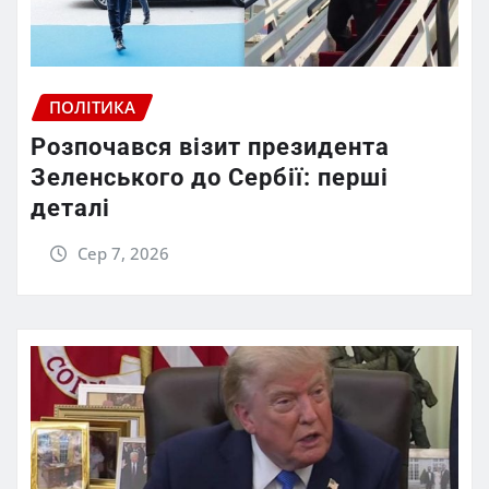
ПОЛІТИКА
Розпочався візит президента
Зеленського до Сербії: перші
деталі
Сер 7, 2026