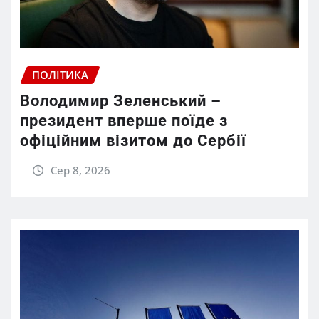
ПОЛІТИКА
Володимир Зеленський –
президент вперше поїде з
офіційним візитом до Сербії
Сер 8, 2026