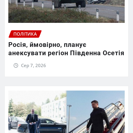
ПОЛІТИКА
Росія, ймовірно, планує
анексувати регіон Південна Осетія
Сер 7, 2026