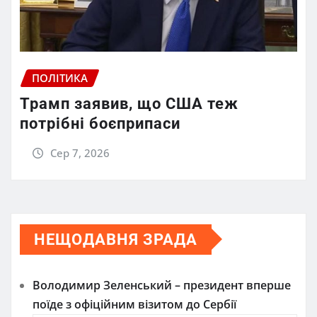
ПОЛІТИКА
Трамп заявив, що США теж
потрібні боєприпаси
Сер 7, 2026
НЕЩОДАВНЯ ЗРАДА
Володимир Зеленський – президент вперше
поїде з офіційним візитом до Сербії