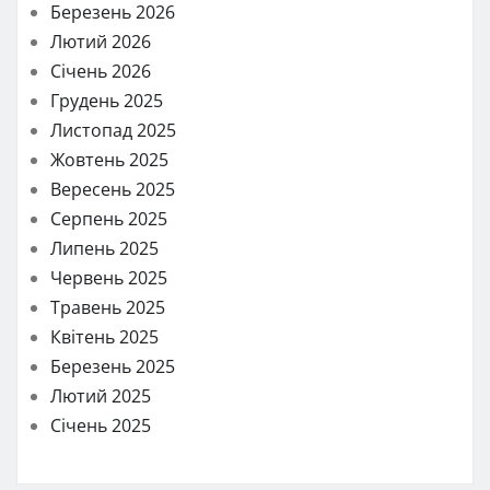
Березень 2026
Лютий 2026
Січень 2026
Грудень 2025
Листопад 2025
Жовтень 2025
Вересень 2025
Серпень 2025
Липень 2025
Червень 2025
Травень 2025
Квітень 2025
Березень 2025
Лютий 2025
Січень 2025