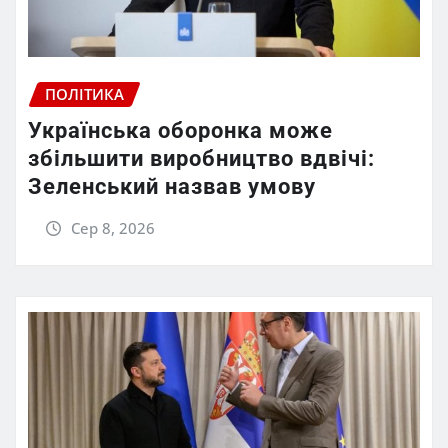
ПОЛІТИКА
Українська оборонка може
збільшити виробництво вдвічі:
Зеленський назвав умову
Сер 8, 2026