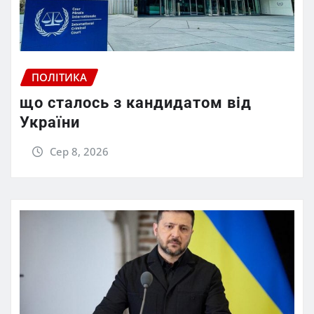
ПОЛІТИКА
що сталось з кандидатом від
України
Сер 8, 2026