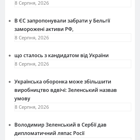
8 Серпня, 2026
В ЄС запропонували забрати у Бельгії
заморожені активи РФ,
8 Серпня, 2026
що сталось з кандидатом від України
8 Серпня, 2026
Українська оборонка може збільшити
виробництво вдвічі: Зеленський назвав
умову
8 Серпня, 2026
Володимир Зеленський в Сербії дав
дипломатичний ляпас Росії