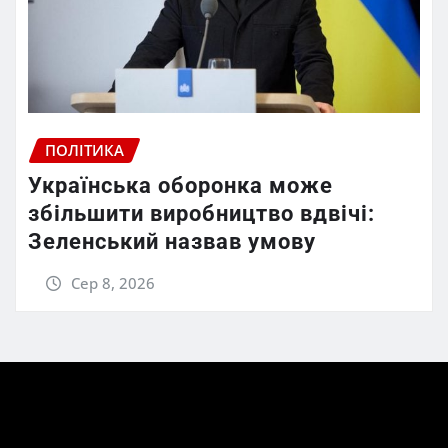
ПОЛІТИКА
Українська оборонка може
збільшити виробництво вдвічі:
Зеленський назвав умову
Сер 8, 2026