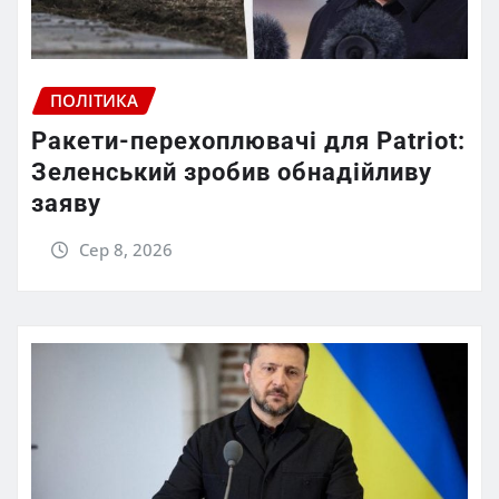
ПОЛІТИКА
Ракети-перехоплювачі для Patriot:
Зеленський зробив обнадійливу
заяву
Сер 8, 2026