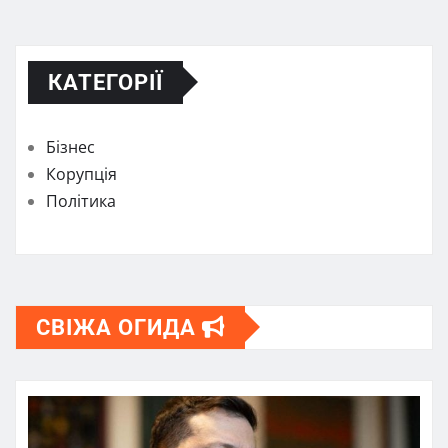
КАТЕГОРІЇ
Бізнес
Корупція
Політика
СВІЖА ОГИДА