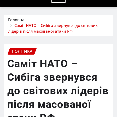
Головна
Саміт НАТО – Сибіга звернувся до світових
лідерів після масованої атаки РФ
ПОЛІТИКА
Саміт НАТО –
Сибіга звернувся
до світових лідерів
після масованої