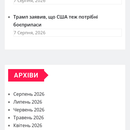
7 Серпня, 2026
Трамп заявив, що США теж потрібні
боєприпаси
7 Серпня, 2026
АРХІВИ
Серпень 2026
Липень 2026
Червень 2026
Травень 2026
Квітень 2026