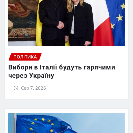
ПОЛІТИКА
Вибори в Італії будуть гарячими
через Україну
Сер 7, 2026