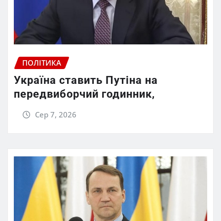
ПОЛІТИКА
Україна ставить Путіна на
передвиборчий годинник,
Сер 7, 2026