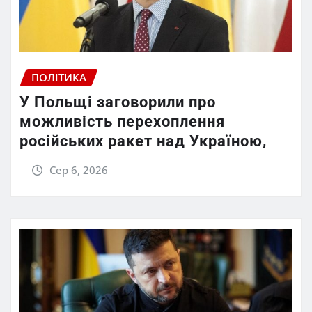
ПОЛІТИКА
У Польщі заговорили про
можливість перехоплення
російських ракет над Україною,
Сер 6, 2026