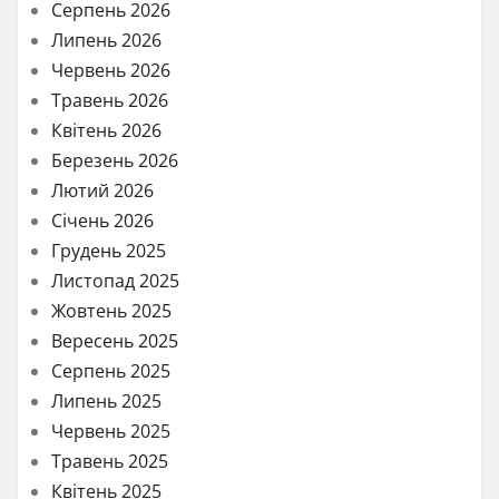
Серпень 2026
Липень 2026
Червень 2026
Травень 2026
Квітень 2026
Березень 2026
Лютий 2026
Січень 2026
Грудень 2025
Листопад 2025
Жовтень 2025
Вересень 2025
Серпень 2025
Липень 2025
Червень 2025
Травень 2025
Квітень 2025