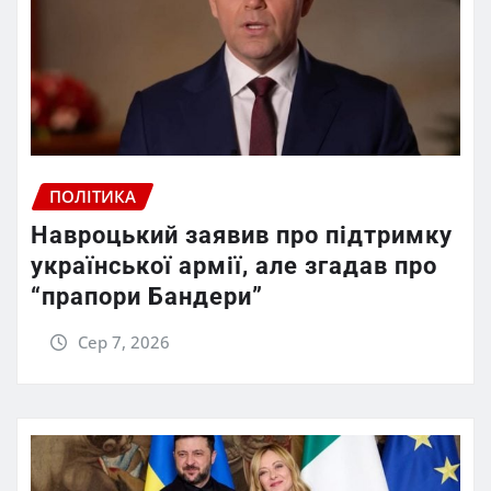
ПОЛІТИКА
Навроцький заявив про підтримку
української армії, але згадав про
“прапори Бандери”
Сер 7, 2026