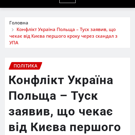
Головна
Конфлікт Україна Польща – Туск заявив, що
чекає від Києва першого кроку через скандал з
УПА
ПОЛІТИКА
Конфлікт Україна
Польща – Туск
заявив, що чекає
від Києва першого