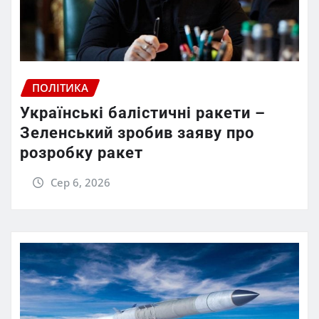
ПОЛІТИКА
Українські балістичні ракети –
Зеленський зробив заяву про
розробку ракет
Сер 6, 2026