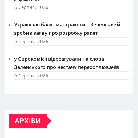
6 Серпня, 2026
Українські балістичні ракети – Зеленський
зробив заяву про розробку ракет
6 Серпня, 2026
у Єврокомісії відреагували на слова
Зеленського про нестачу перехоплювачів
6 Серпня, 2026
АРХІВИ