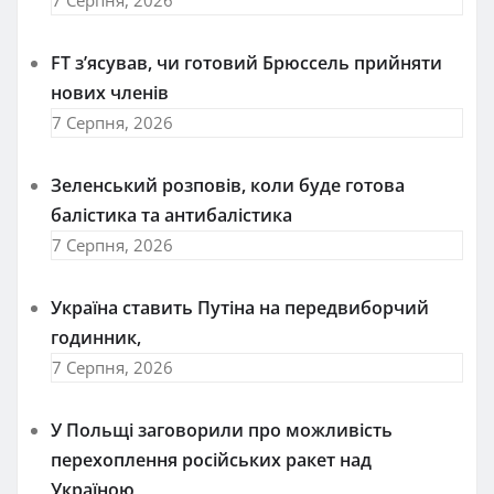
7 Серпня, 2026
FT зʼясував, чи готовий Брюссель прийняти
нових членів
7 Серпня, 2026
Зеленський розповів, коли буде готова
балістика та антибалістика
7 Серпня, 2026
Україна ставить Путіна на передвиборчий
годинник,
7 Серпня, 2026
У Польщі заговорили про можливість
перехоплення російських ракет над
Україною,