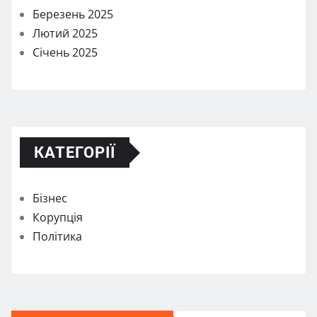
Березень 2025
Лютий 2025
Січень 2025
КАТЕГОРІЇ
Бізнес
Корупція
Політика