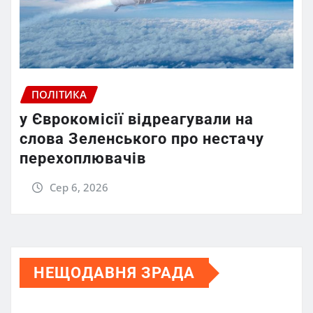
ПОЛІТИКА
у Єврокомісії відреагували на
слова Зеленського про нестачу
перехоплювачів
Сер 6, 2026
НЕЩОДАВНЯ ЗРАДА