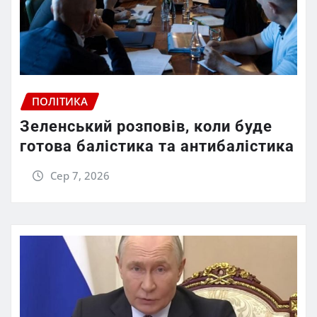
ПОЛІТИКА
Зеленський розповів, коли буде
готова балістика та антибалістика
Сер 7, 2026