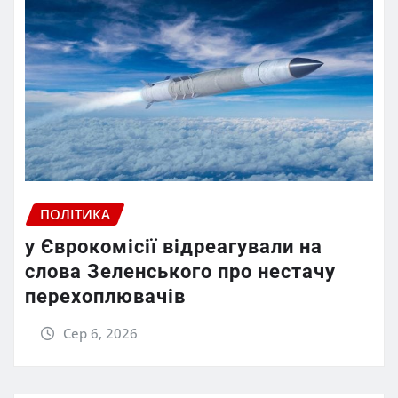
ПОЛІТИКА
у Єврокомісії відреагували на
слова Зеленського про нестачу
перехоплювачів
Сер 6, 2026