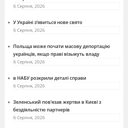
6 Серпня, 2026
У Україні з’явиться нове свято
6 Серпня, 2026
Польща може почати масову депортацію
українців, якщо праві візьмуть владу
6 Серпня, 2026
в НАБУ розкрили деталі справи
6 Серпня, 2026
Зеленський пов’язав жертви в Києві з
бездіяльністю партнерів
6 Серпня, 2026