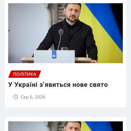
ПОЛІТИКА
У Україні з’явиться нове свято
Сер 6, 2026