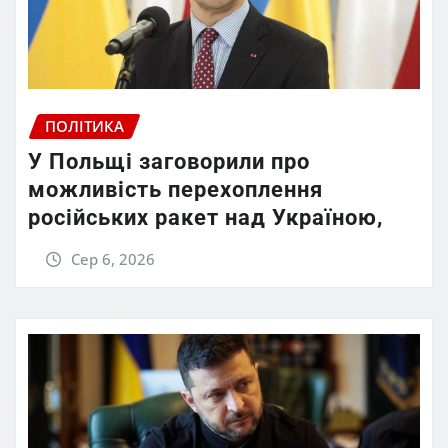
ПОЛІТИКА
У Польщі заговорили про
можливість перехоплення
російських ракет над Україною,
Сер 6, 2026