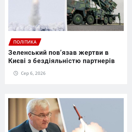
ПОЛІТИКА
Зеленський пов’язав жертви в
Києві з бездіяльністю партнерів
Сер 6, 2026