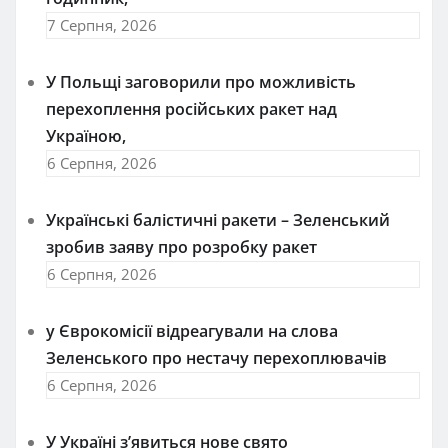
7 Серпня, 2026
У Польщі заговорили про можливість
перехоплення російських ракет над
Україною,
6 Серпня, 2026
Українські балістичні ракети – Зеленський
зробив заяву про розробку ракет
6 Серпня, 2026
у Єврокомісії відреагували на слова
Зеленського про нестачу перехоплювачів
6 Серпня, 2026
У Україні з’явиться нове свято