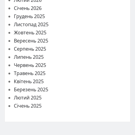
Січень 2026
Грудень 2025
Листопад 2025
Жовтень 2025
Вересень 2025
Серпень 2025
Липень 2025
Червень 2025
Травень 2025
Квітень 2025
Березень 2025
Лютий 2025
Січень 2025