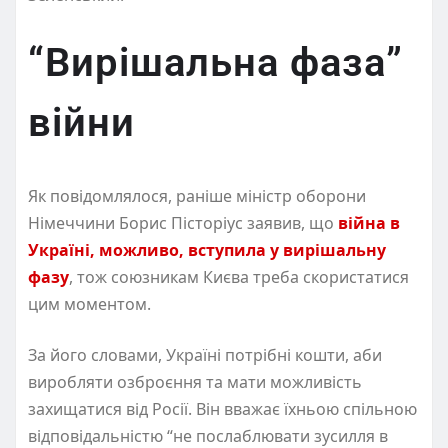
“Вирішальна фаза”
війни
Як повідомлялося, раніше міністр оборони
Німеччини Борис Пісторіус заявив, що
війна в
Україні, можливо, вступила у вирішальну
фазу
, тож союзникам Києва треба скористатися
цим моментом.
За його словами, Україні потрібні кошти, аби
виробляти озброєння та мати можливість
захищатися від Росії. Він вважає їхньою спільною
відповідальністю “не послаблювати зусилля в