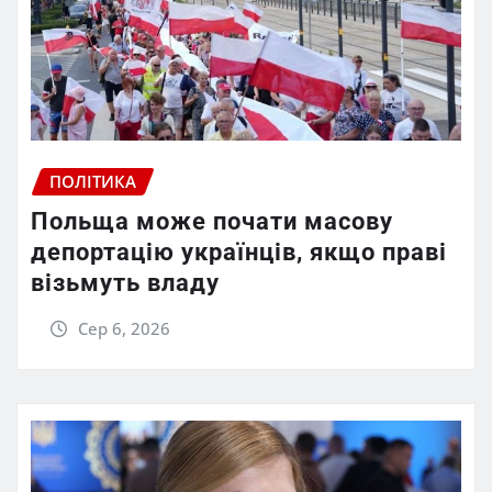
ПОЛІТИКА
Польща може почати масову
депортацію українців, якщо праві
візьмуть владу
Сер 6, 2026