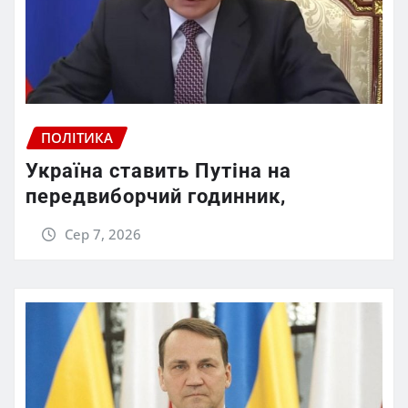
ПОЛІТИКА
Україна ставить Путіна на
передвиборчий годинник,
Сер 7, 2026