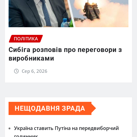
ПОЛІТИКА
Сибіга розповів про переговори з
виробниками
Сер 6, 2026
НЕЩОДАВНЯ ЗРАДА
Україна ставить Путіна на передвиборчий
годинник,