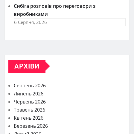
Сибіга розповів про переговори з
виробниками
6 Серпня, 2026
АРХІВИ
Серпень 2026
Липень 2026
Червень 2026
Травень 2026
Квітень 2026
Березень 2026
Лютий 2026