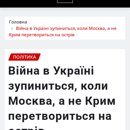
Головна
Війна в Україні зупиниться, коли Москва, а не
Крим перетвориться на острів
ПОЛІТИКА
Війна в Україні
зупиниться, коли
Москва, а не Крим
перетвориться на