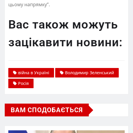
цьому напрямку”.
Вас також можуть
зацікавити новини:
війна в Україні
Володимир Зеленський
Росія
ВАМ СПОДОБАЄТЬСЯ