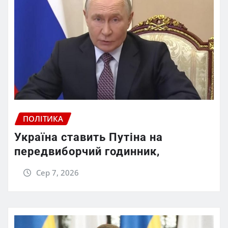
ПОЛІТИКА
Україна ставить Путіна на
передвиборчий годинник,
Сер 7, 2026