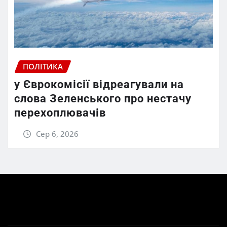
ПОЛІТИКА
у Єврокомісії відреагували на
слова Зеленського про нестачу
перехоплювачів
Сер 6, 2026