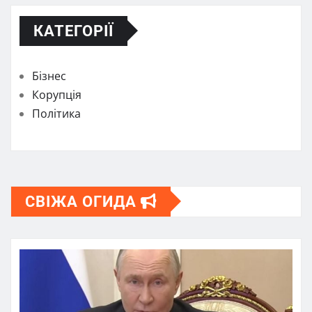
КАТЕГОРІЇ
Бізнес
Корупція
Політика
СВІЖА ОГИДА