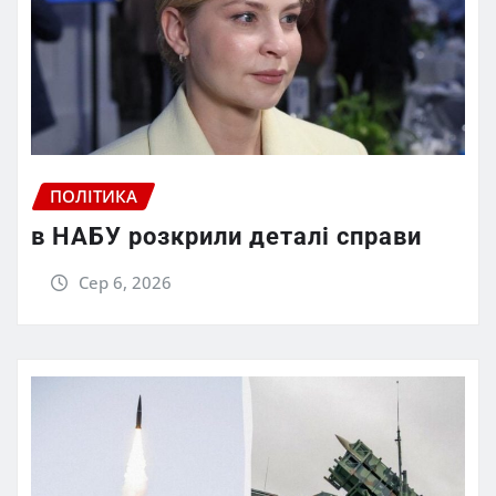
ПОЛІТИКА
в НАБУ розкрили деталі справи
Сер 6, 2026