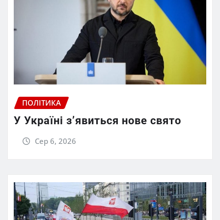
ПОЛІТИКА
У Україні з’явиться нове свято
Сер 6, 2026