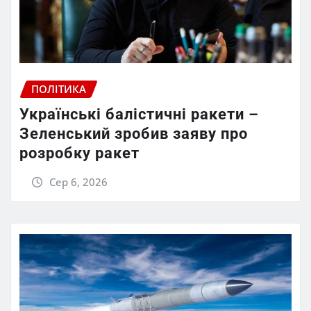
ПОЛІТИКА
Українські балістичні ракети –
Зеленський зробив заяву про
розробку ракет
Сер 6, 2026