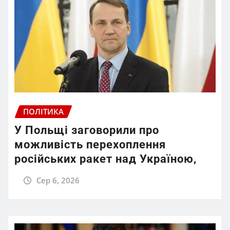
ПОЛІТИКА
У Польщі заговорили про
можливість перехоплення
російських ракет над Україною,
Сер 6, 2026