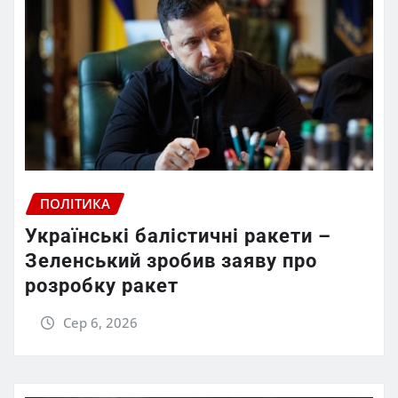
ПОЛІТИКА
Українські балістичні ракети –
Зеленський зробив заяву про
розробку ракет
Сер 6, 2026