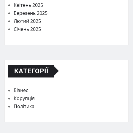
Квітень 2025
Березень 2025
Лютий 2025
Січень 2025
КАТЕГОРІЇ
Бізнес
Корупція
Політика