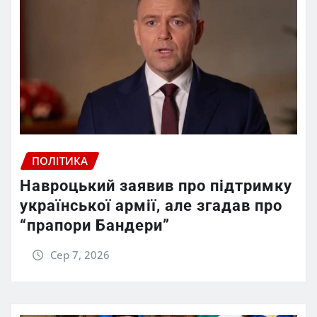
ПОЛІТИКА
Навроцький заявив про підтримку
української армії, але згадав про
“прапори Бандери”
Сер 7, 2026