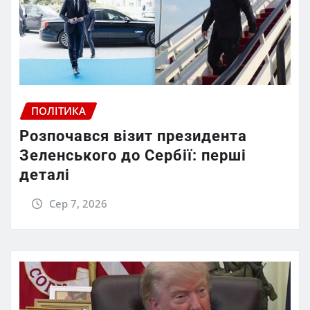
ПОЛІТИКА
Розпочався візит президента
Зеленського до Сербії: перші
деталі
Сер 7, 2026