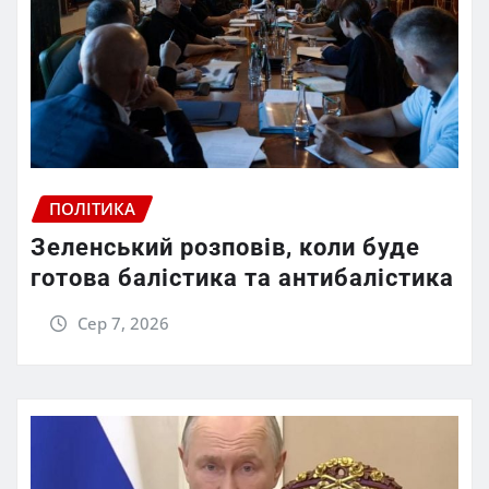
ПОЛІТИКА
Зеленський розповів, коли буде
готова балістика та антибалістика
Сер 7, 2026