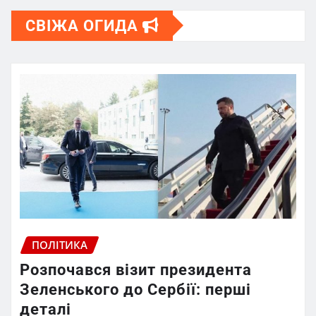
СВІЖА ОГИДА
ПОЛІТИКА
Розпочався візит президента
Зеленського до Сербії: перші
деталі