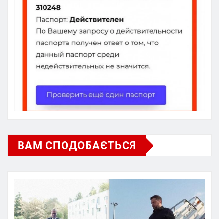
ВАМ СПОДОБАЄТЬСЯ