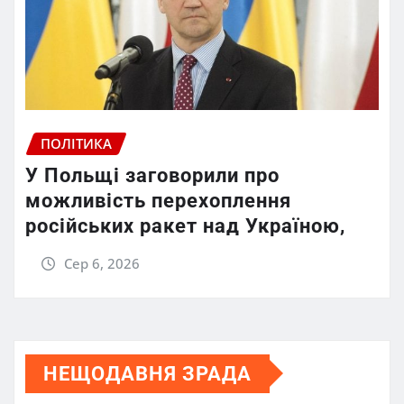
ПОЛІТИКА
У Польщі заговорили про
можливість перехоплення
російських ракет над Україною,
Сер 6, 2026
НЕЩОДАВНЯ ЗРАДА