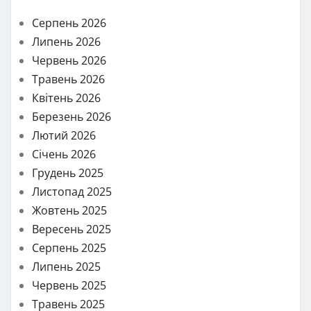
Серпень 2026
Липень 2026
Червень 2026
Травень 2026
Квітень 2026
Березень 2026
Лютий 2026
Січень 2026
Грудень 2025
Листопад 2025
Жовтень 2025
Вересень 2025
Серпень 2025
Липень 2025
Червень 2025
Травень 2025