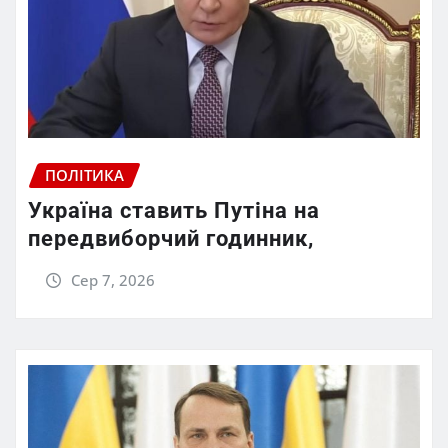
ПОЛІТИКА
Україна ставить Путіна на
передвиборчий годинник,
Сер 7, 2026