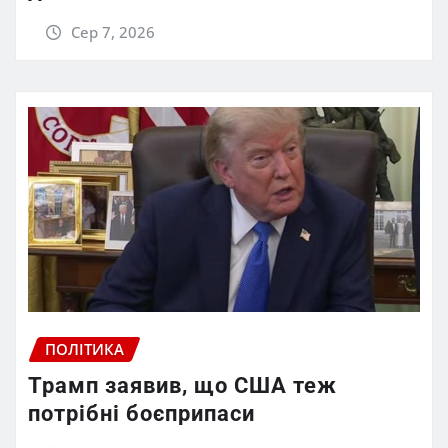
Сер 7, 2026
ПОЛІТИКА
Трамп заявив, що США теж
потрібні боєприпаси