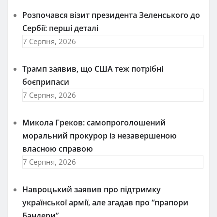
Розпочався візит президента Зеленського до
Сербії: перші деталі
7 Серпня, 2026
Трамп заявив, що США теж потрібні
боєприпаси
7 Серпня, 2026
Микола Греков: самопроголошений
моральний прокурор із незавершеною
власною справою
7 Серпня, 2026
Навроцький заявив про підтримку
української армії, але згадав про “прапори
Бандери”