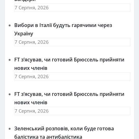
7 Серпня, 2026
Вибори в Італії будуть гарячими через
Україну
7 Серпня, 2026
FT зʼясував, чи готовий Брюссель прийняти
нових членів
7 Серпня, 2026
FT зʼясував, чи готовий Брюссель прийняти
нових членів
7 Серпня, 2026
Зеленський розповів, коли буде готова
балістика та антибалістика