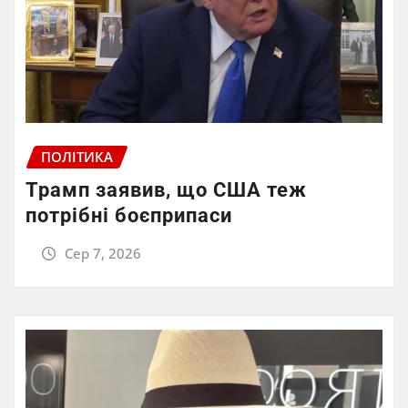
ПОЛІТИКА
Трамп заявив, що США теж
потрібні боєприпаси
Сер 7, 2026