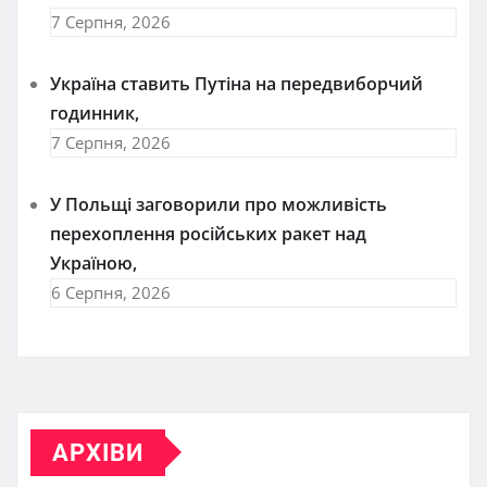
7 Серпня, 2026
Україна ставить Путіна на передвиборчий
годинник,
7 Серпня, 2026
У Польщі заговорили про можливість
перехоплення російських ракет над
Україною,
6 Серпня, 2026
АРХІВИ