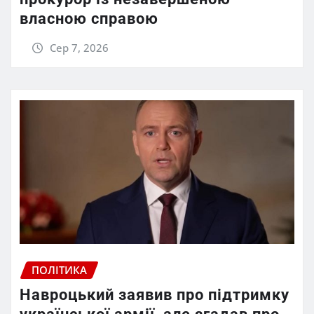
власною справою
Сер 7, 2026
ПОЛІТИКА
Навроцький заявив про підтримку