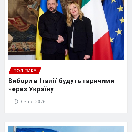
ПОЛІТИКА
Вибори в Італії будуть гарячими
через Україну
Сер 7, 2026