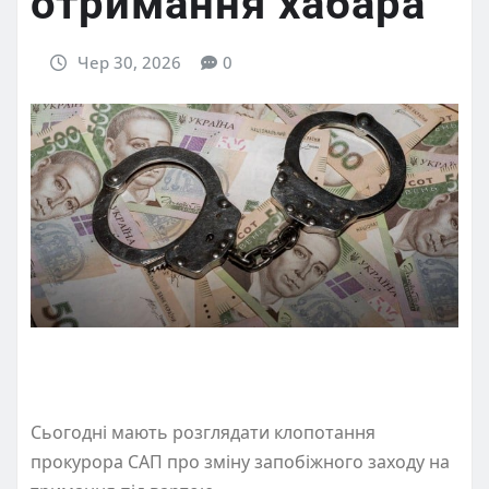
отримання хабара
Чер 30, 2026
0
Сьогодні мають розглядати клопотання
прокурора САП про зміну запобіжного заходу на