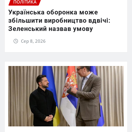
ПОЛІТИКА
Українська оборонка може
збільшити виробництво вдвічі:
Зеленський назвав умову
Сер 8, 2026