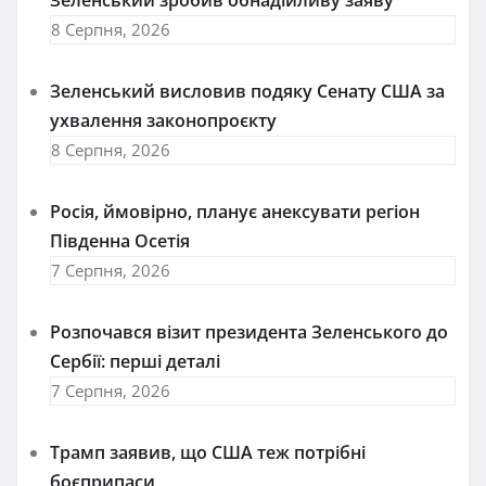
8 Серпня, 2026
Зеленський висловив подяку Сенату США за
ухвалення законопроєкту
8 Серпня, 2026
Росія, ймовірно, планує анексувати регіон
Південна Осетія
7 Серпня, 2026
Розпочався візит президента Зеленського до
Сербії: перші деталі
7 Серпня, 2026
Трамп заявив, що США теж потрібні
боєприпаси