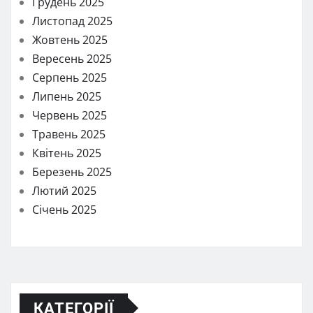
Грудень 2025
Листопад 2025
Жовтень 2025
Вересень 2025
Серпень 2025
Липень 2025
Червень 2025
Травень 2025
Квітень 2025
Березень 2025
Лютий 2025
Січень 2025
КАТЕГОРІЇ