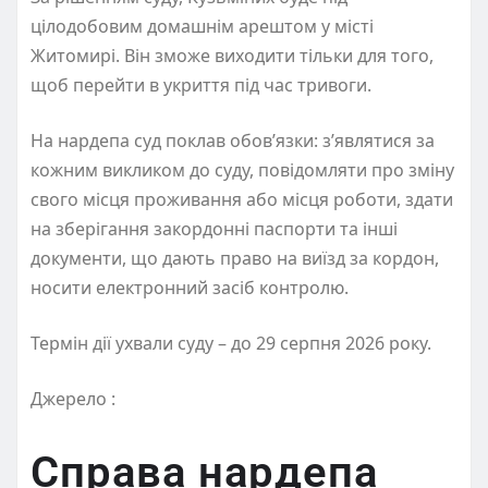
цілодобовим домашнім арештом у місті
Житомирі. Він зможе виходити тільки для того,
щоб перейти в укриття під час тривоги.
На нардепа суд поклав обов’язки: з’являтися за
кожним викликом до суду, повідомляти про зміну
свого місця проживання або місця роботи, здати
на зберігання закордонні паспорти та інші
документи, що дають право на виїзд за кордон,
носити електронний засіб контролю.
Термін дії ухвали суду – до 29 серпня 2026 року.
Джерело :
Справа нардепа