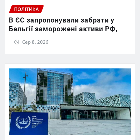
ПОЛІТИКА
В ЄС запропонували забрати у
Бельгії заморожені активи РФ,
Сер 8, 2026