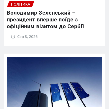
ПОЛІТИКА
Володимир Зеленський –
президент вперше поїде з
офіційним візитом до Сербії
Сер 8, 2026