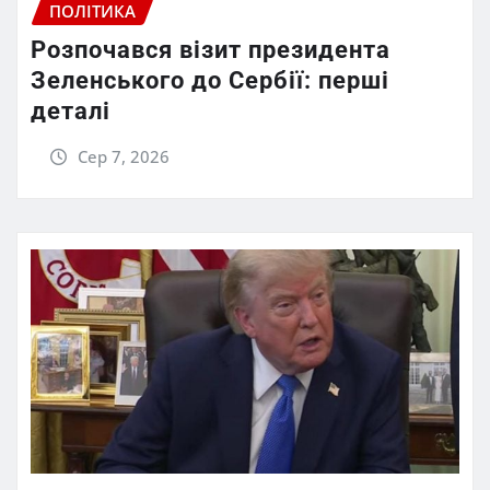
ПОЛІТИКА
Розпочався візит президента
Зеленського до Сербії: перші
деталі
Сер 7, 2026