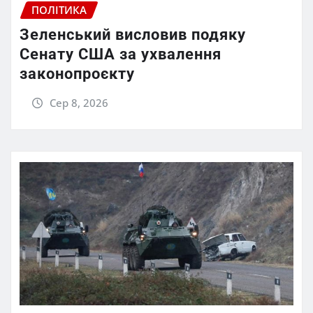
ПОЛІТИКА
Зеленський висловив подяку
Сенату США за ухвалення
законопроєкту
Сер 8, 2026