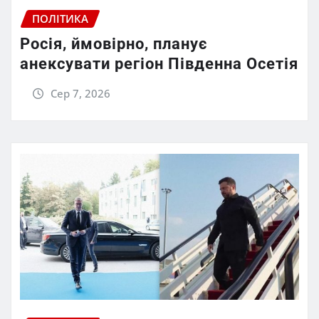
ПОЛІТИКА
Росія, ймовірно, планує
анексувати регіон Південна Осетія
Сер 7, 2026