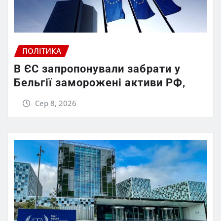
ПОЛІТИКА
В ЄС запропонували забрати у
Бельгії заморожені активи РФ,
Сер 8, 2026