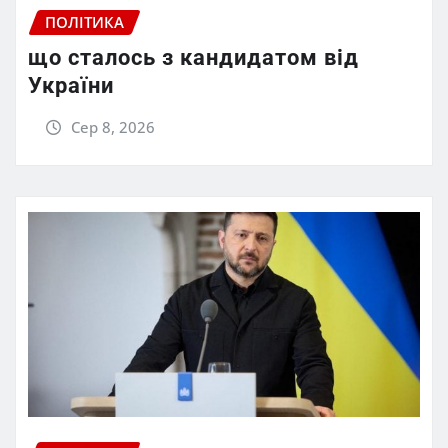
ПОЛІТИКА
що сталось з кандидатом від
України
Сер 8, 2026