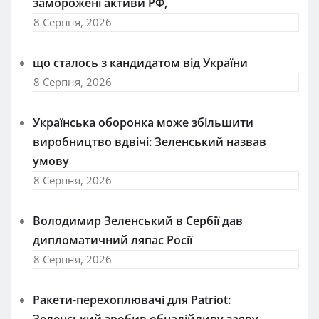
заморожені активи РФ,
8 Серпня, 2026
що сталось з кандидатом від України
8 Серпня, 2026
Українська оборонка може збільшити
виробництво вдвічі: Зеленський назвав
умову
8 Серпня, 2026
Володимир Зеленський в Сербії дав
дипломатичний ляпас Росії
8 Серпня, 2026
Ракети-перехоплювачі для Patriot:
Зеленський зробив обнадійливу заяву