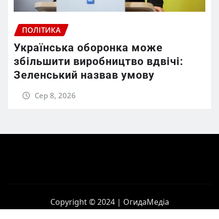
ПОЛІТИКА
Українська оборонка може
збільшити виробництво вдвічі:
Зеленський назвав умову
Сер 8, 2026
Copyright © 2024 | ОгидаМедіа