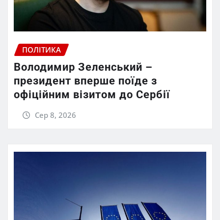
ПОЛІТИКА
Володимир Зеленський –
президент вперше поїде з
офіційним візитом до Сербії
Сер 8, 2026