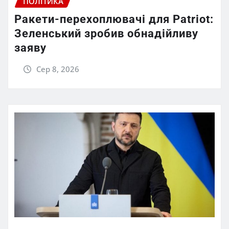
ПОЛІТИКА
Ракети-перехоплювачі для Patriot:
Зеленський зробив обнадійливу
заяву
Сер 8, 2026