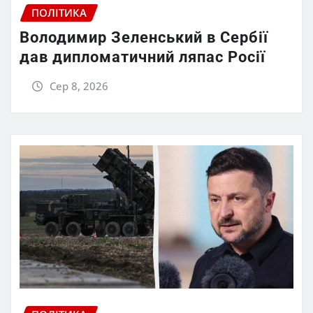
ПОЛІТИКА
Володимир Зеленський в Сербії
дав дипломатичний ляпас Росії
Сер 8, 2026