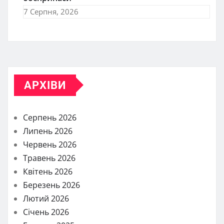
7 Серпня, 2026
АРХІВИ
Серпень 2026
Липень 2026
Червень 2026
Травень 2026
Квітень 2026
Березень 2026
Лютий 2026
Січень 2026