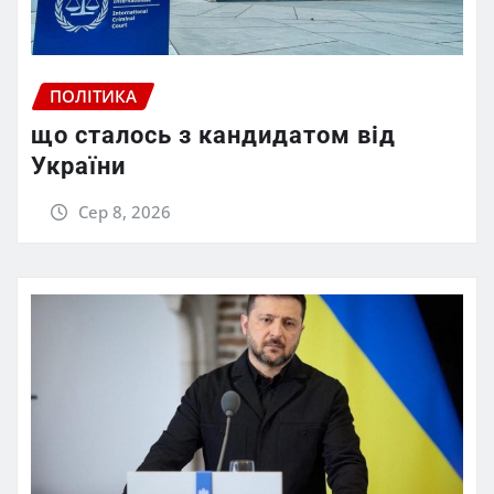
ПОЛІТИКА
що сталось з кандидатом від
України
Сер 8, 2026