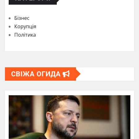
Бізнес
Корупція
Політика
СВІЖА ОГИДА