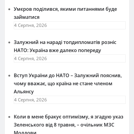
Умєров поділився, якими питаннями буде
займатися
4 Серпня, 2026
Залужний на нараді топдипломатів розніс
НАТО: Україна вже далеко попереду
4 Серпня, 2026
Вступ України до НАТО – Залужний пояснив,
чому вважає, що країна не стане членом
Альянсу
4 Серпня, 2026
Коли в мене бракує оптимізму, я згадую указ
Зеленського від 8 травня, – очільник МЗС
Молдови