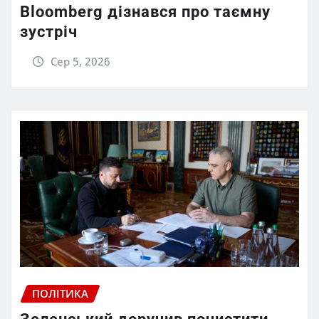
Bloomberg дізнався про таємну
зустріч
Сер 5, 2026
ПОЛІТИКА