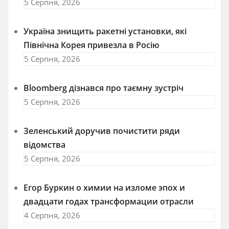
5 Серпня, 2026
Україна знищить ракетні установки, які
Північна Корея привезла в Росію
5 Серпня, 2026
Bloomberg дізнався про таємну зустріч
5 Серпня, 2026
Зеленський доручив почистити ряди
відомства
5 Серпня, 2026
Егор Буркин о химии на изломе эпох и
двадцати годах трансформации отрасли
4 Серпня, 2026