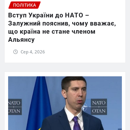
ПОЛІТИКА
Вступ України до НАТО –
Залужний пояснив, чому вважає,
що країна не стане членом
Альянсу
Сер 4, 2026