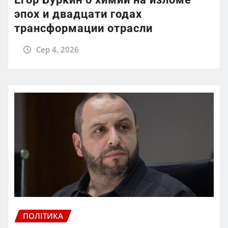
эпох и двадцати годах
трансформации отрасли
Сер 4, 2026
ПОЛІТИКА