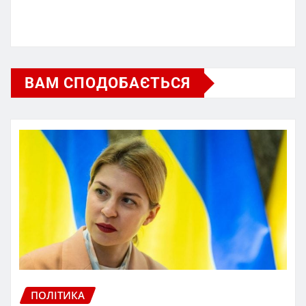
ВАМ СПОДОБАЄТЬСЯ
ПОЛІТИКА