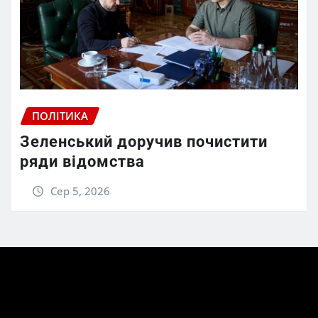
ПОЛІТИКА
Зеленський доручив почистити
ряди відомства
Сер 5, 2026