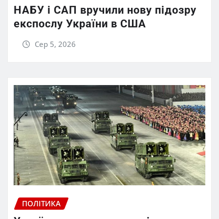
НАБУ і САП вручили нову підозру
експослу України в США
Сер 5, 2026
ПОЛІТИКА