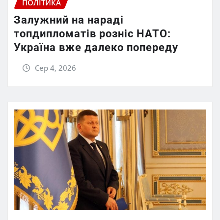
ПОЛІТИКА
Залужний на нараді
топдипломатів розніс НАТО:
Україна вже далеко попереду
Сер 4, 2026