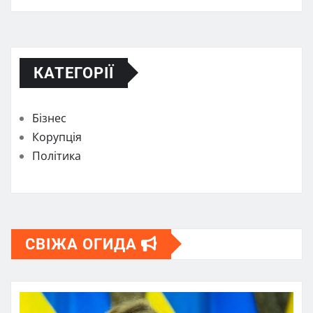
КАТЕГОРІЇ
Бізнес
Корупція
Політика
СВІЖА ОГИДА