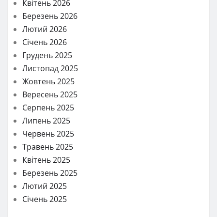
Квітень 2026
Березень 2026
Лютий 2026
Січень 2026
Грудень 2025
Листопад 2025
Жовтень 2025
Вересень 2025
Серпень 2025
Липень 2025
Червень 2025
Травень 2025
Квітень 2025
Березень 2025
Лютий 2025
Січень 2025