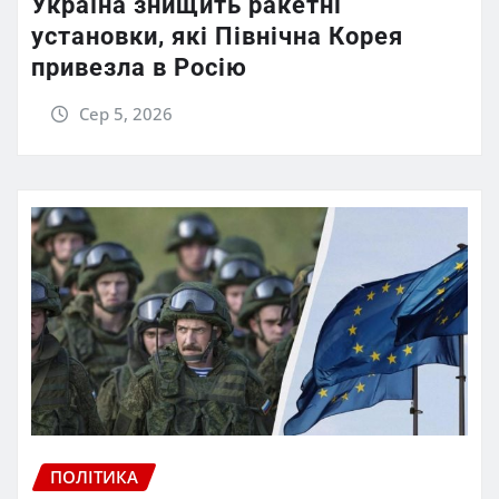
Україна знищить ракетні
установки, які Північна Корея
привезла в Росію
Сер 5, 2026
ПОЛІТИКА