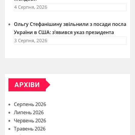
4 Серпня, 2026
Ольгу Стефанішину звільнили з посади посла
України в США: з’явився указ президента
3 Серпня, 2026
АРХІВИ
Серпень 2026
Липень 2026
Червень 2026
Травень 2026