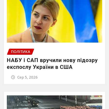
ПОЛІТИКА
НАБУ і САП вручили нову підозру
експослу України в США
Сер 5, 2026