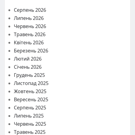
Серпень 2026
Липень 2026
Червень 2026
Травень 2026
Квітень 2026
Березень 2026
Лютий 2026
Січень 2026
Грудень 2025
Листопад 2025
Жовтень 2025
Вересень 2025
Серпень 2025
Липень 2025
Червень 2025
Травень 2025