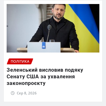
ПОЛІТИКА
Зеленський висловив подяку
Сенату США за ухвалення
законопроєкту
Сер 8, 2026