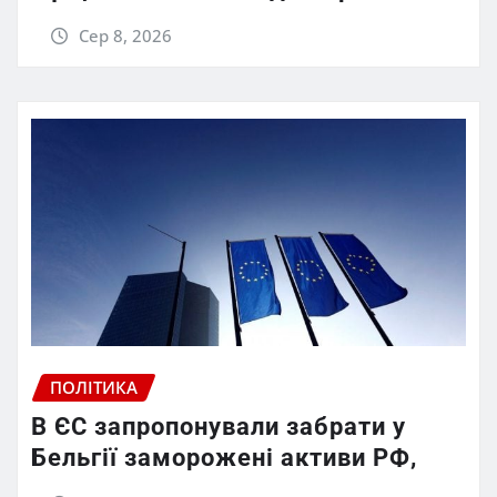
Сер 8, 2026
ПОЛІТИКА
В ЄС запропонували забрати у
Бельгії заморожені активи РФ,