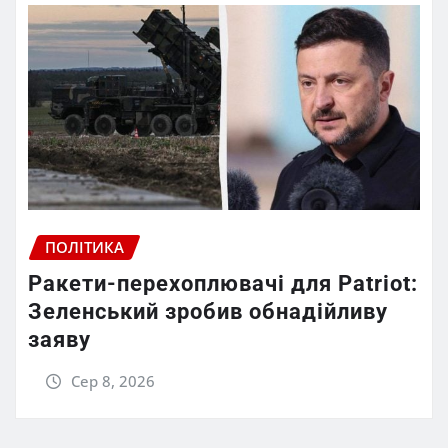
ПОЛІТИКА
Ракети-перехоплювачі для Patriot:
Зеленський зробив обнадійливу
заяву
Сер 8, 2026