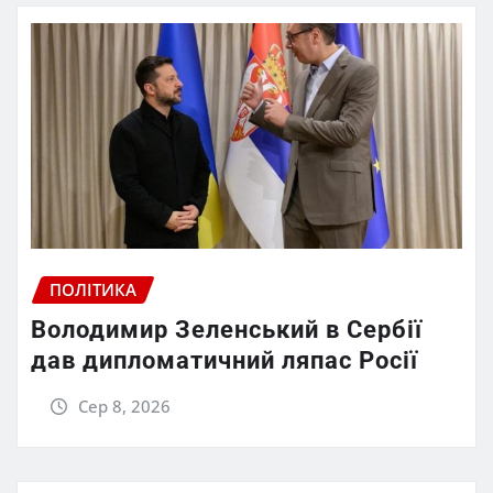
ПОЛІТИКА
Володимир Зеленський в Сербії
дав дипломатичний ляпас Росії
Сер 8, 2026