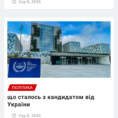
Сер 8, 2026
ПОЛІТИКА
що сталось з кандидатом від
України
Сер 8, 2026