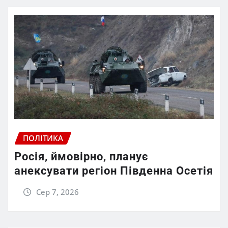
ПОЛІТИКА
Росія, ймовірно, планує
анексувати регіон Південна Осетія
Сер 7, 2026