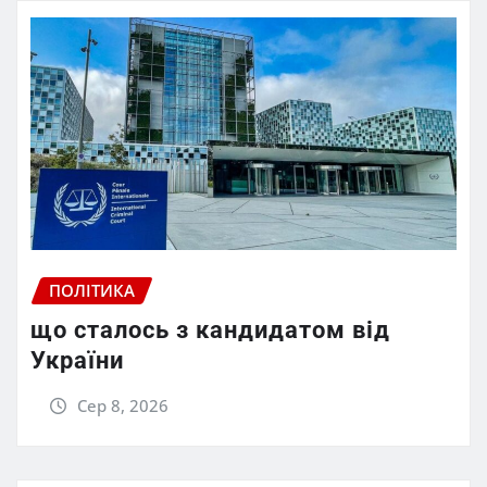
ПОЛІТИКА
що сталось з кандидатом від
України
Сер 8, 2026