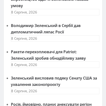
умову
8 Серпня, 2026
Володимир Зеленський в Сербії дав
дипломатичний ляпас Росії
8 Серпня, 2026
Ракети-перехоплювачі для Patriot:
Зеленський зробив обнадійливу заяву
8 Серпня, 2026
Зеленський висловив подяку Сенату США за
ухвалення законопроєкту
8 Серпня, 2026
Росія, ймовірно, планує анексувати регіон