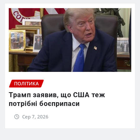
ПОЛІТИКА
Трамп заявив, що США теж
потрібні боєприпаси
Сер 7, 2026