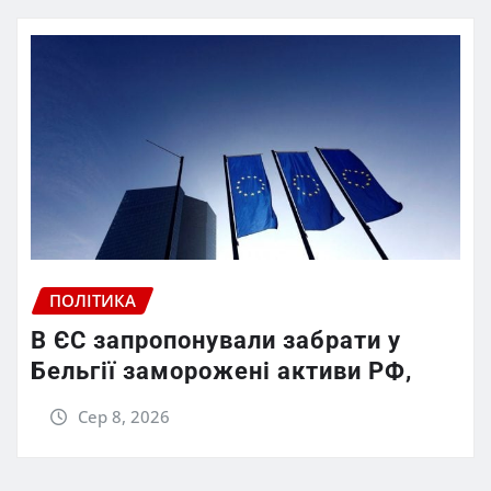
ПОЛІТИКА
В ЄС запропонували забрати у
Бельгії заморожені активи РФ,
Сер 8, 2026