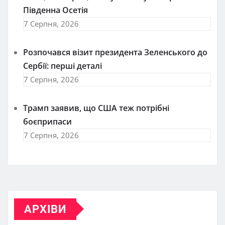
Південна Осетія
7 Серпня, 2026
Розпочався візит президента Зеленського до
Сербії: перші деталі
7 Серпня, 2026
Трамп заявив, що США теж потрібні
боєприпаси
7 Серпня, 2026
АРХІВИ