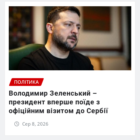
ПОЛІТИКА
Володимир Зеленський –
президент вперше поїде з
офіційним візитом до Сербії
Сер 8, 2026