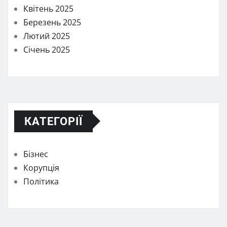
Квітень 2025
Березень 2025
Лютий 2025
Січень 2025
КАТЕГОРІЇ
Бізнес
Корупція
Політика