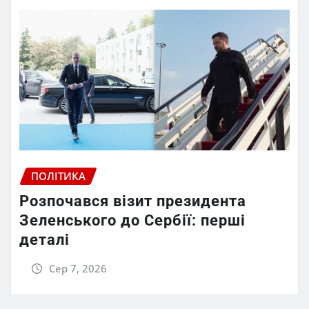
ПОЛІТИКА
Розпочався візит президента
Зеленського до Сербії: перші
деталі
Сер 7, 2026