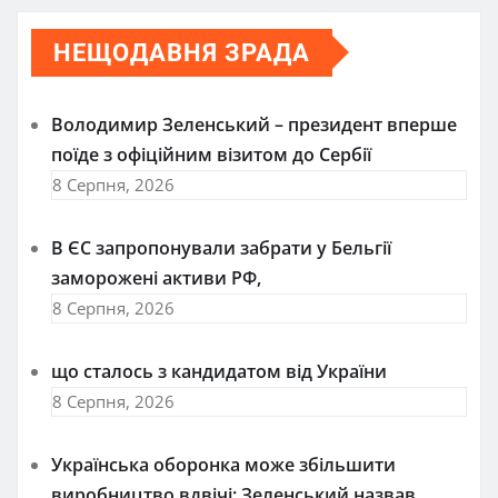
НЕЩОДАВНЯ ЗРАДА
Володимир Зеленський – президент вперше
поїде з офіційним візитом до Сербії
8 Серпня, 2026
В ЄС запропонували забрати у Бельгії
заморожені активи РФ,
8 Серпня, 2026
що сталось з кандидатом від України
8 Серпня, 2026
Українська оборонка може збільшити
виробництво вдвічі: Зеленський назвав