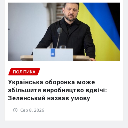
ПОЛІТИКА
Українська оборонка може
збільшити виробництво вдвічі:
Зеленський назвав умову
Сер 8, 2026