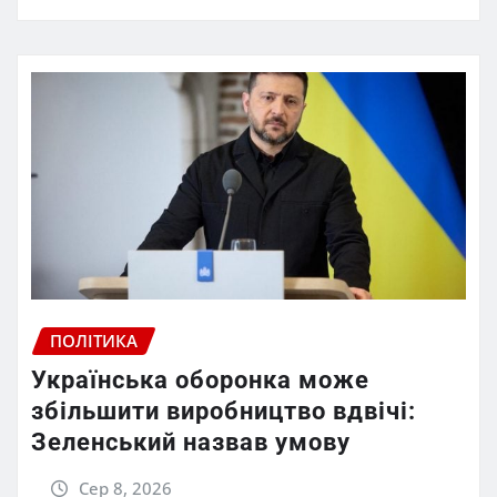
ПОЛІТИКА
Українська оборонка може
збільшити виробництво вдвічі:
Зеленський назвав умову
Сер 8, 2026