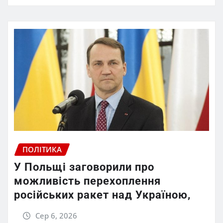
ПОЛІТИКА
У Польщі заговорили про
можливість перехоплення
російських ракет над Україною,
Сер 6, 2026