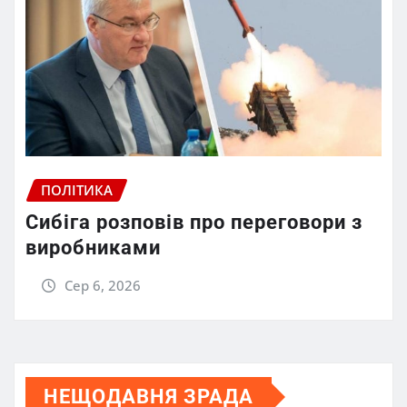
ПОЛІТИКА
Сибіга розповів про переговори з
виробниками
Сер 6, 2026
НЕЩОДАВНЯ ЗРАДА