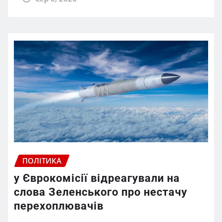
ПОЛІТИКА
у Єврокомісії відреагували на
слова Зеленського про нестачу
перехоплювачів