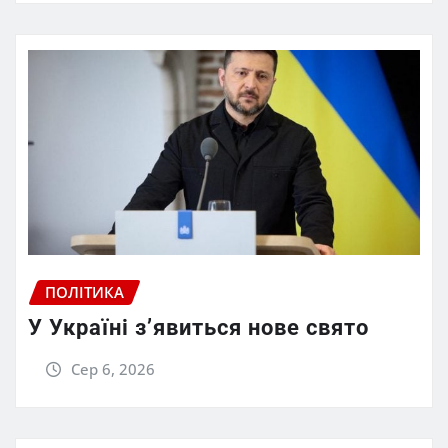
ПОЛІТИКА
У Україні з’явиться нове свято
Сер 6, 2026