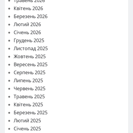
Травень 2026
Квітень 2026
Березень 2026
Лютий 2026
Січень 2026
Грудень 2025
Листопад 2025
Жовтень 2025
Вересень 2025
Серпень 2025
Липень 2025
Червень 2025
Травень 2025
Квітень 2025
Березень 2025
Лютий 2025
Січень 2025