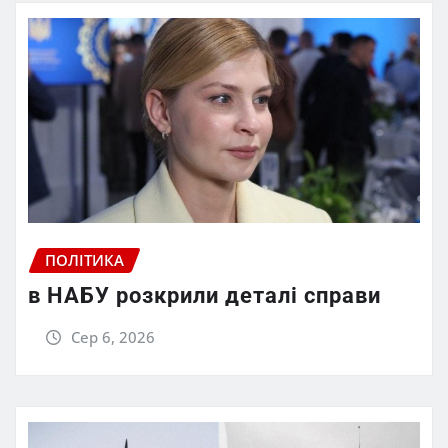
ПОЛІТИКА
в НАБУ розкрили деталі справи
Сер 6, 2026