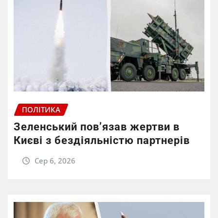
ПОЛІТИКА
Зеленський пов’язав жертви в
Києві з бездіяльністю партнерів
Сер 6, 2026