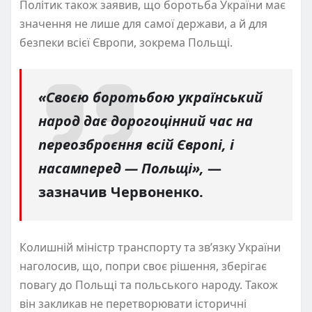
Політик також заявив, що боротьба України має
значення не лише для самої держави, а й для
безпеки всієї Європи, зокрема Польщі.
«Своєю боротьбою український
народ дає дорогоцінний час на
переозброєння всій Європі, і
насамперед — Польщі»,
—
зазначив Червоненко.
Колишній міністр транспорту та зв’язку України
наголосив, що, попри своє рішення, зберігає
повагу до Польщі та польського народу. Також
він закликав не перетворювати історичні