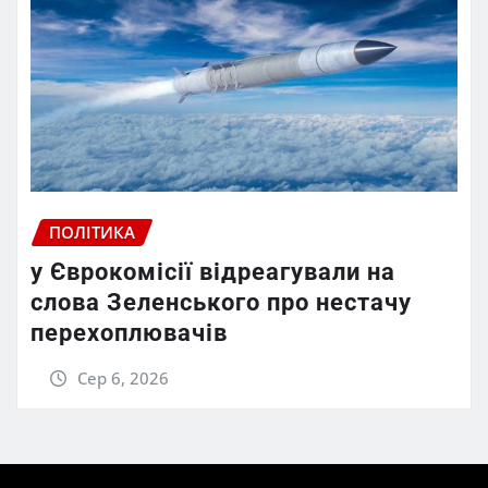
ПОЛІТИКА
у Єврокомісії відреагували на
слова Зеленського про нестачу
перехоплювачів
Сер 6, 2026