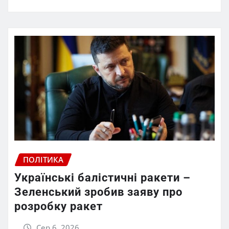
ПОЛІТИКА
Українські балістичні ракети –
Зеленський зробив заяву про
розробку ракет
Сер 6, 2026