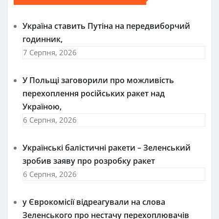
Україна ставить Путіна на передвиборчий
годинник,
7 Серпня, 2026
У Польщі заговорили про можливість
перехоплення російських ракет над
Україною,
6 Серпня, 2026
Українські балістичні ракети – Зеленський
зробив заяву про розробку ракет
6 Серпня, 2026
у Єврокомісії відреагували на слова
Зеленського про нестачу перехоплювачів