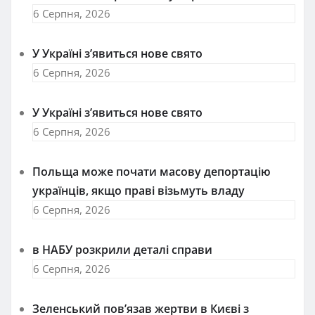
6 Серпня, 2026
У Україні з’явиться нове свято
6 Серпня, 2026
У Україні з’явиться нове свято
6 Серпня, 2026
Польща може почати масову депортацію
українців, якщо праві візьмуть владу
6 Серпня, 2026
в НАБУ розкрили деталі справи
6 Серпня, 2026
Зеленський пов’язав жертви в Києві з