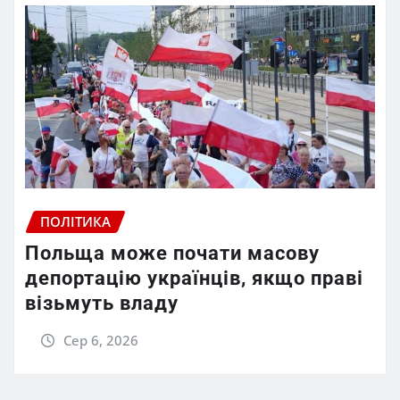
ПОЛІТИКА
Польща може почати масову
депортацію українців, якщо праві
візьмуть владу
Сер 6, 2026