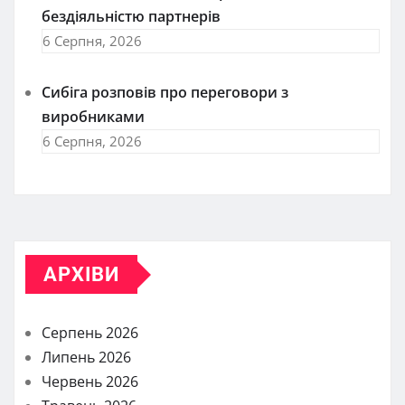
бездіяльністю партнерів
6 Серпня, 2026
Сибіга розповів про переговори з
виробниками
6 Серпня, 2026
АРХІВИ
Серпень 2026
Липень 2026
Червень 2026