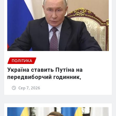
ПОЛІТИКА
Україна ставить Путіна на
передвиборчий годинник,
Сер 7, 2026