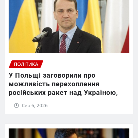
ПОЛІТИКА
У Польщі заговорили про
можливість перехоплення
російських ракет над Україною,
Сер 6, 2026