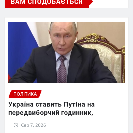
ВАМ СПОДОБАЄТЬСЯ
ПОЛІТИКА
Україна ставить Путіна на
передвиборчий годинник,
Сер 7, 2026