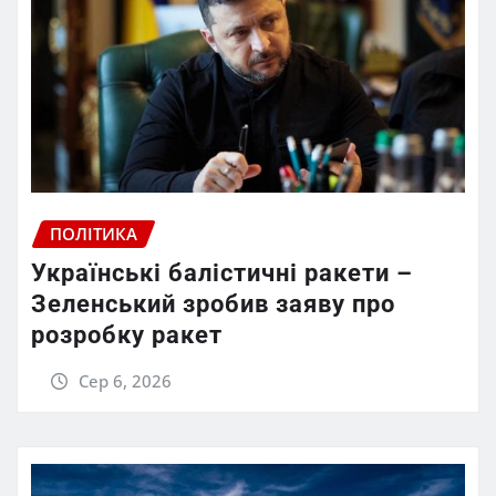
ПОЛІТИКА
Українські балістичні ракети –
Зеленський зробив заяву про
розробку ракет
Сер 6, 2026