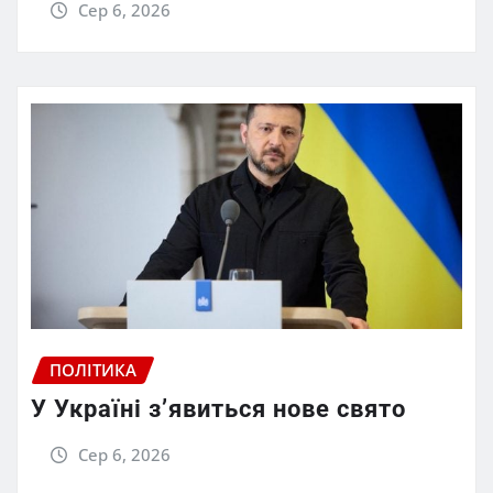
Сер 6, 2026
ПОЛІТИКА
У Україні з’явиться нове свято
Сер 6, 2026