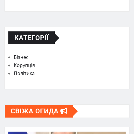
КАТЕГОРІЇ
Бізнес
Корупція
Політика
СВІЖА ОГИДА