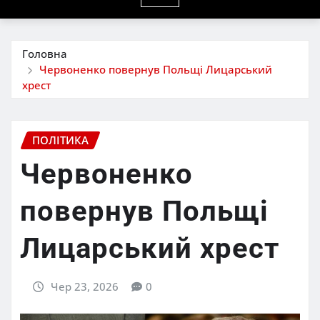
Головна
Червоненко повернув Польщі Лицарський
хрест
ПОЛІТИКА
Червоненко
повернув Польщі
Лицарський хрест
Чер 23, 2026
0