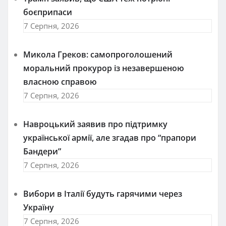
боєприпаси
7 Серпня, 2026
Микола Греков: самопроголошений
моральний прокурор із незавершеною
власною справою
7 Серпня, 2026
Навроцький заявив про підтримку
української армії, але згадав про “прапори
Бандери”
7 Серпня, 2026
Вибори в Італії будуть гарячими через
Україну
7 Серпня, 2026