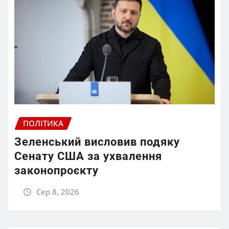
ПОЛІТИКА
Зеленський висловив подяку
Сенату США за ухвалення
законопроєкту
Сер 8, 2026