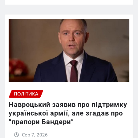
ПОЛІТИКА
Навроцький заявив про підтримку
української армії, але згадав про
“прапори Бандери”
Сер 7, 2026