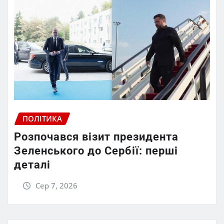
ПОЛІТИКА
Розпочався візит президента
Зеленського до Сербії: перші
деталі
Сер 7, 2026