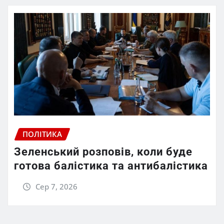
ПОЛІТИКА
Зеленський розповів, коли буде
готова балістика та антибалістика
Сер 7, 2026