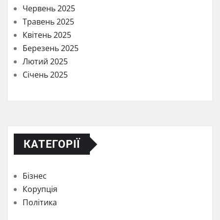
Червень 2025
Травень 2025
Квітень 2025
Березень 2025
Лютий 2025
Січень 2025
КАТЕГОРІЇ
Бізнес
Корупція
Політика