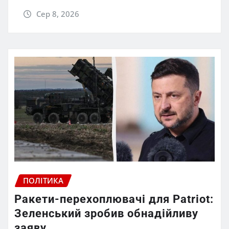
Сер 8, 2026
ПОЛІТИКА
Ракети-перехоплювачі для Patriot:
Зеленський зробив обнадійливу
заяву