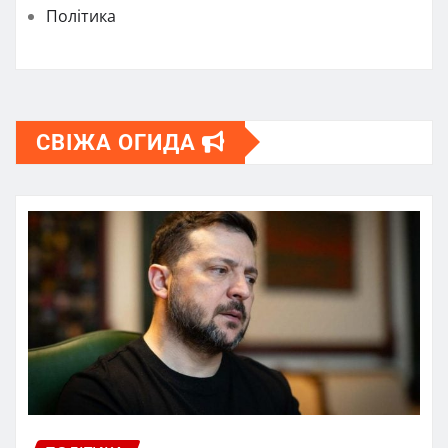
Політика
СВІЖА ОГИДА