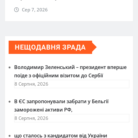
Сер 7, 2026
НЕЩОДАВНЯ ЗРАДА
Володимир Зеленський – президент вперше
поїде з офіційним візитом до Сербії
8 Серпня, 2026
В ЄС запропонували забрати у Бельгії
заморожені активи РФ,
8 Серпня, 2026
що сталось з кандидатом від України