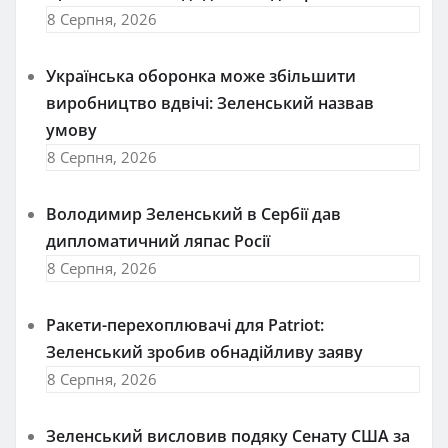
8 Серпня, 2026
Українська оборонка може збільшити
виробництво вдвічі: Зеленський назвав
умову
8 Серпня, 2026
Володимир Зеленський в Сербії дав
дипломатичний ляпас Росії
8 Серпня, 2026
Ракети-перехоплювачі для Patriot:
Зеленський зробив обнадійливу заяву
8 Серпня, 2026
Зеленський висловив подяку Сенату США за