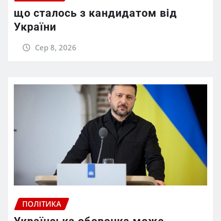
що сталось з кандидатом від
України
Сер 8, 2026
ПОЛІТИКА