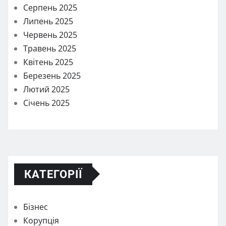
Серпень 2025
Липень 2025
Червень 2025
Травень 2025
Квітень 2025
Березень 2025
Лютий 2025
Січень 2025
КАТЕГОРІЇ
Бізнес
Корупція