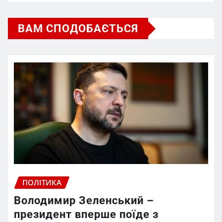
ВАМ СПОДОБАЄТЬСЯ
ПОЛІТИКА
Володимир Зеленський –
президент вперше поїде з