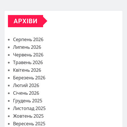
АРХІВИ
Серпень 2026
Липень 2026
Червень 2026
Травень 2026
Квітень 2026
Березень 2026
Лютий 2026
Січень 2026
Грудень 2025
Листопад 2025
Жовтень 2025
Вересень 2025