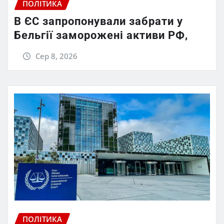
ПОЛІТИКА
В ЄС запропонували забрати у
Бельгії заморожені активи РФ,
Сер 8, 2026
ПОЛІТИКА