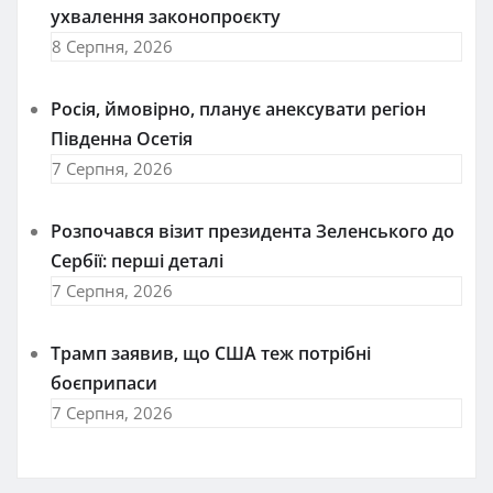
ухвалення законопроєкту
8 Серпня, 2026
Росія, ймовірно, планує анексувати регіон
Південна Осетія
7 Серпня, 2026
Розпочався візит президента Зеленського до
Сербії: перші деталі
7 Серпня, 2026
Трамп заявив, що США теж потрібні
боєприпаси
7 Серпня, 2026