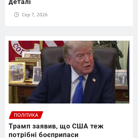
деталі
Сер 7, 2026
ПОЛІТИКА
Трамп заявив, що США теж
потрібні боєприпаси