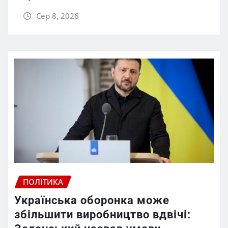
Сер 8, 2026
ПОЛІТИКА
Українська оборонка може
збільшити виробництво вдвічі: