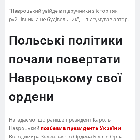
“Навроцький увійде в підручники з історії як
руйнівник, а не будівельник”, – підсумував автор.
Польські політики
почали повертати
Навроцькому свої
ордени
Нагадаємо, що раніше президент Кароль
Навроцький
позбавив президента України
Володимира Зеленського Ордена Білого Орла.