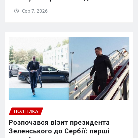
Сер 7, 2026
ПОЛІТИКА
Розпочався візит президента
Зеленського до Сербії: перші