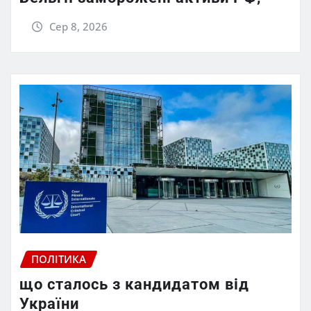
Сер 8, 2026
ПОЛІТИКА
що сталось з кандидатом від
України