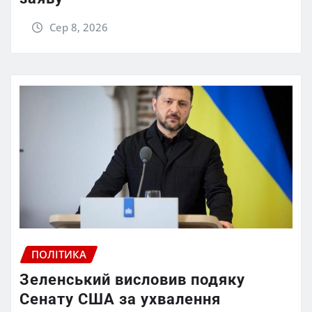
Сер 8, 2026
ПОЛІТИКА
Зеленський висловив подяку
Сенату США за ухвалення