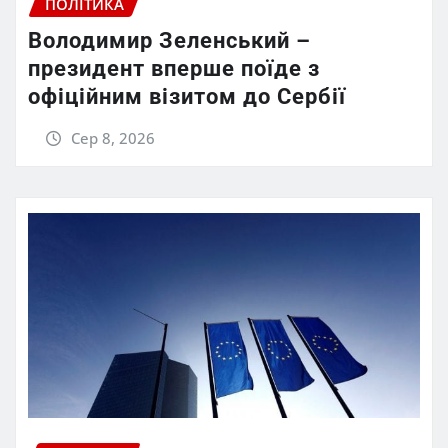
ПОЛІТИКА
Володимир Зеленський –
президент вперше поїде з
офіційним візитом до Сербії
Сер 8, 2026