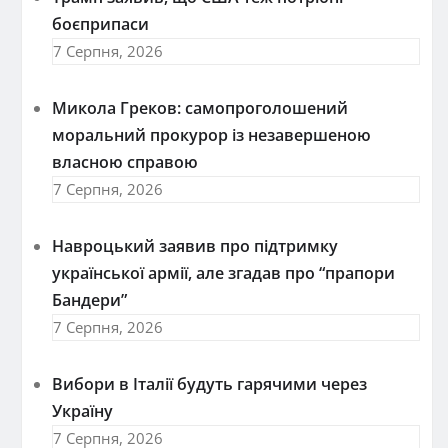
боєприпаси
7 Серпня, 2026
Микола Греков: самопроголошений
моральний прокурор із незавершеною
власною справою
7 Серпня, 2026
Навроцький заявив про підтримку
української армії, але згадав про “прапори
Бандери”
7 Серпня, 2026
Вибори в Італії будуть гарячими через
Україну
7 Серпня, 2026