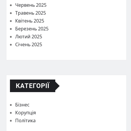
Червень 2025
Травень 2025
Квітень 2025
Березень 2025
Лютий 2025
Січень 2025
КАТЕГОРІЇ
Бізнес
Корупція
Політика