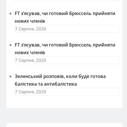
FT зʼясував, чи готовий Брюссель прийняти
нових членів
7 Серпня, 2026
FT зʼясував, чи готовий Брюссель прийняти
нових членів
7 Серпня, 2026
Зеленський розповів, коли буде готова
балістика та антибалістика
7 Серпня, 2026