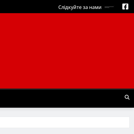
Слідкуйте за нами