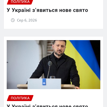
ПОЛІТИКА
У Україні з’явиться нове свято
Сер 6, 2026
ПОЛІТИКА
У Україні з’явиться нове свято