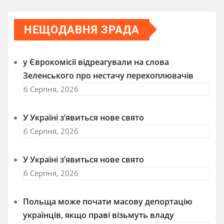
НЕЩОДАВНЯ ЗРАДА
у Єврокомісії відреагували на слова
Зеленського про нестачу перехоплювачів
6 Серпня, 2026
У Україні з’явиться нове свято
6 Серпня, 2026
У Україні з’явиться нове свято
6 Серпня, 2026
Польща може почати масову депортацію
українців, якщо праві візьмуть владу