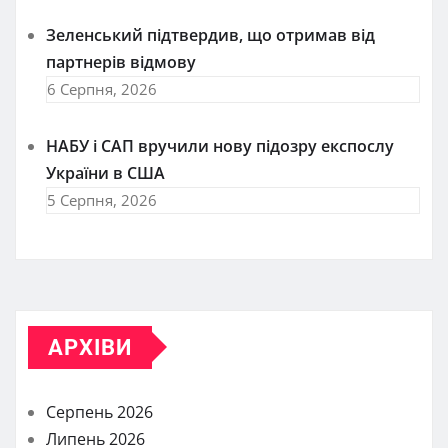
Зеленський підтвердив, що отримав від
партнерів відмову
6 Серпня, 2026
НАБУ і САП вручили нову підозру експослу
України в США
5 Серпня, 2026
АРХІВИ
Серпень 2026
Липень 2026