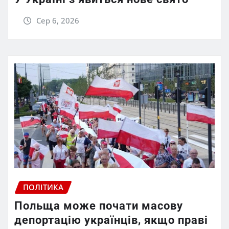
Сер 6, 2026
ПОЛІТИКА
Польща може почати масову
депортацію українців, якщо праві