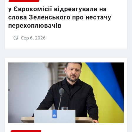
у Єврокомісії відреагували на
слова Зеленського про нестачу
перехоплювачів
Сер 6, 2026