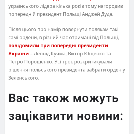
українського лідера кілька років тому нагородив
попередній президент Польщі Анджей Дуда.
Після цього про намір повернути полякам такі
самі ордени, в різний час отримані від Польщі,
повідомили три попередні президенти
України
– Леонід Кучма, Віктор Ющенко та
Петро Порошенко. Усі троє розкритикували
рішення польського президента забрати орден у
Зеленського.
Вас також можуть
зацікавити новини: