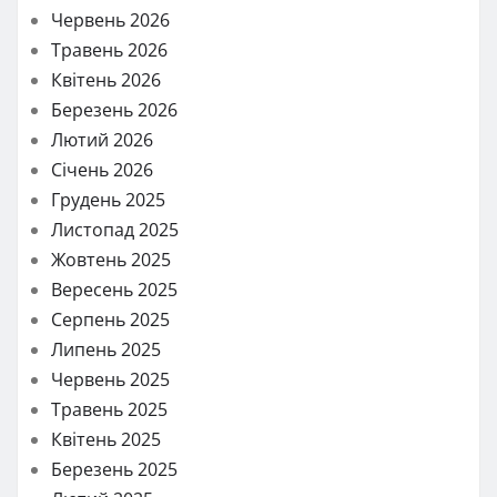
Червень 2026
Травень 2026
Квітень 2026
Березень 2026
Лютий 2026
Січень 2026
Грудень 2025
Листопад 2025
Жовтень 2025
Вересень 2025
Серпень 2025
Липень 2025
Червень 2025
Травень 2025
Квітень 2025
Березень 2025