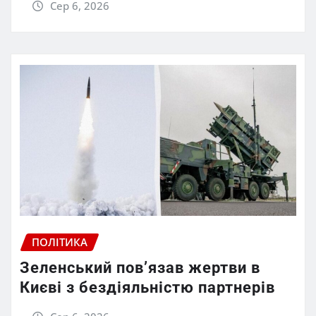
Сер 6, 2026
ПОЛІТИКА
Зеленський пов’язав жертви в
Києві з бездіяльністю партнерів