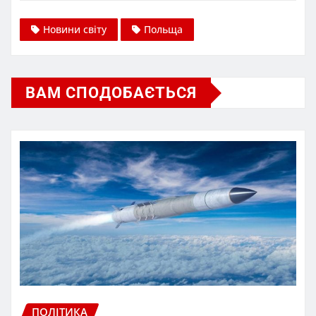
Новини світу
Польща
ВАМ СПОДОБАЄТЬСЯ
ПОЛІТИКА