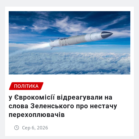
ПОЛІТИКА
у Єврокомісії відреагували на
слова Зеленського про нестачу
перехоплювачів
Сер 6, 2026