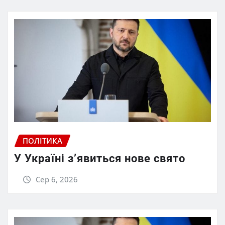
ПОЛІТИКА
У Україні з’явиться нове свято
Сер 6, 2026