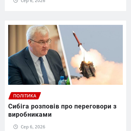
Сер 6, 2026
ПОЛІТИКА
Сибіга розповів про переговори з
виробниками
Сер 6, 2026