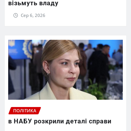
візьмуть владу
Сер 6, 2026
ПОЛІТИКА
в НАБУ розкрили деталі справи