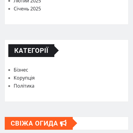
Лютий 2025
Січень 2025
КАТЕГОРІЇ
Бізнес
Корупція
Політика
СВІЖА ОГИДА