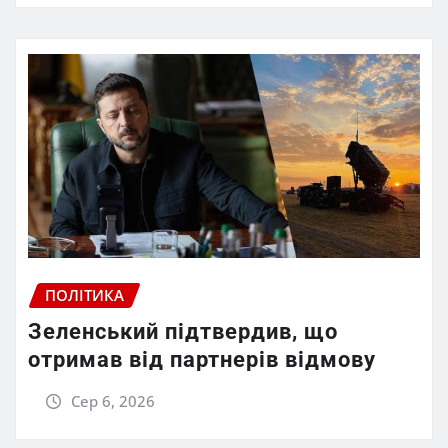
ПОЛІТИКА
Зеленський підтвердив, що
отримав від партнерів відмову
Сер 6, 2026