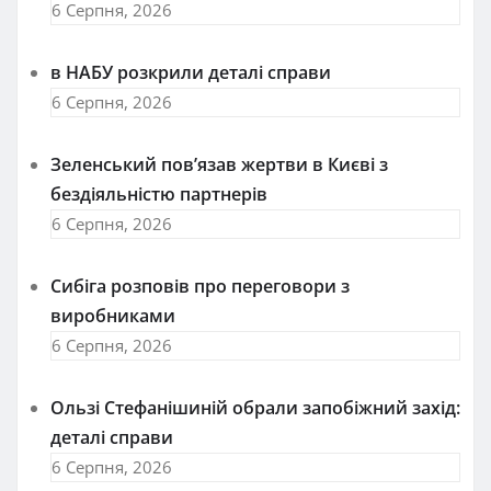
6 Серпня, 2026
в НАБУ розкрили деталі справи
6 Серпня, 2026
Зеленський пов’язав жертви в Києві з
бездіяльністю партнерів
6 Серпня, 2026
Сибіга розповів про переговори з
виробниками
6 Серпня, 2026
Ользі Стефанішиній обрали запобіжний захід:
деталі справи
6 Серпня, 2026