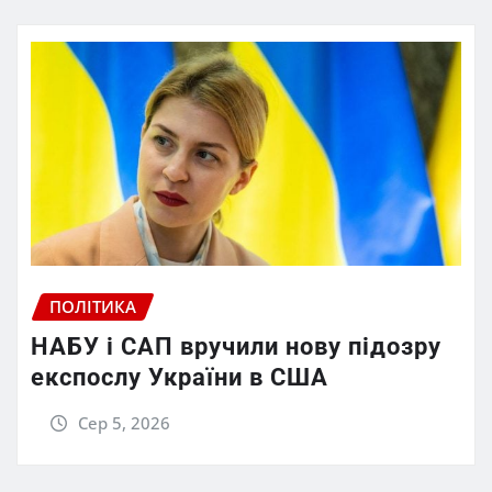
ПОЛІТИКА
НАБУ і САП вручили нову підозру
експослу України в США
Сер 5, 2026