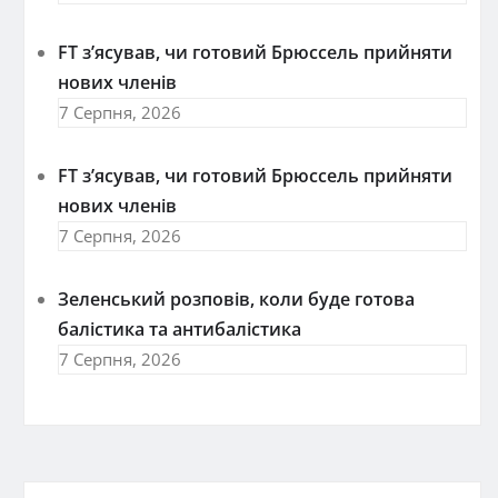
FT зʼясував, чи готовий Брюссель прийняти
нових членів
7 Серпня, 2026
FT зʼясував, чи готовий Брюссель прийняти
нових членів
7 Серпня, 2026
Зеленський розповів, коли буде готова
балістика та антибалістика
7 Серпня, 2026