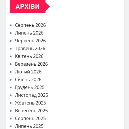
АРХІВИ
Серпень 2026
Липень 2026
Червень 2026
Травень 2026
Квітень 2026
Березень 2026
Лютий 2026
Січень 2026
Грудень 2025
Листопад 2025
Жовтень 2025
Вересень 2025
Серпень 2025
Липень 2025