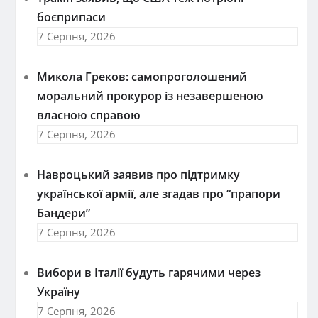
боєприпаси
7 Серпня, 2026
Микола Греков: самопроголошений
моральний прокурор із незавершеною
власною справою
7 Серпня, 2026
Навроцький заявив про підтримку
української армії, але згадав про “прапори
Бандери”
7 Серпня, 2026
Вибори в Італії будуть гарячими через
Україну
7 Серпня, 2026