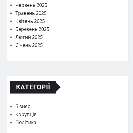
Червень 2025
Травень 2025
Квітень 2025
Березень 2025
Лютий 2025
Січень 2025
КАТЕГОРІЇ
Бізнес
Корупція
Політика