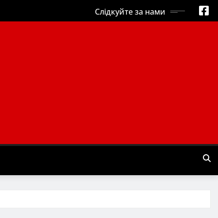
Слідкуйте за нами