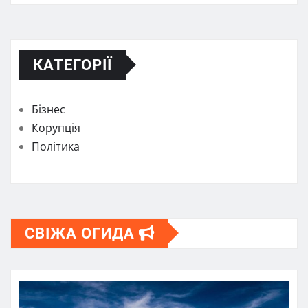
КАТЕГОРІЇ
Бізнес
Корупція
Політика
СВІЖА ОГИДА