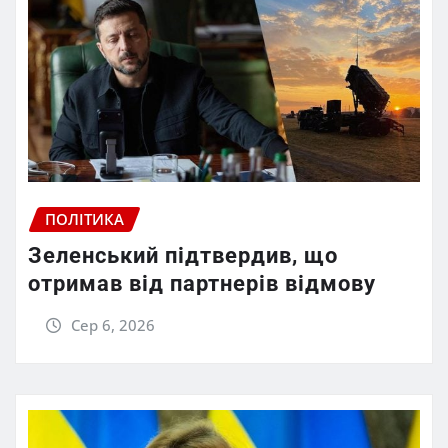
ПОЛІТИКА
Зеленський підтвердив, що
отримав від партнерів відмову
Сер 6, 2026