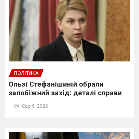
ПОЛІТИКА
Ользі Стефанішиній обрали
запобіжний захід: деталі справи
Сер 6, 2026