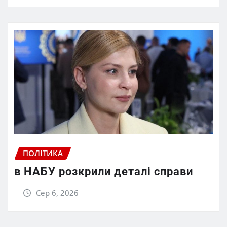
ПОЛІТИКА
в НАБУ розкрили деталі справи
Сер 6, 2026