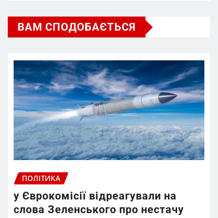
ВАМ СПОДОБАЄТЬСЯ
ПОЛІТИКА
у Єврокомісії відреагували на
слова Зеленського про нестачу