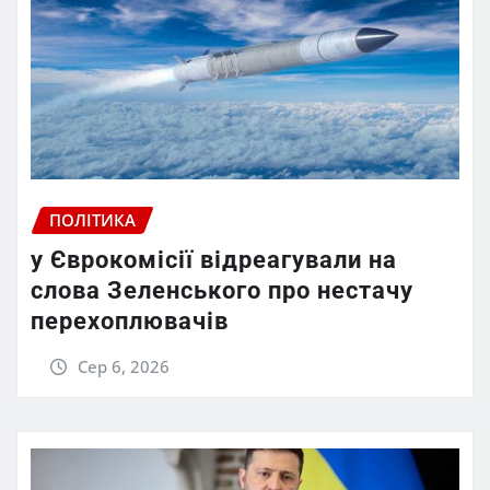
ПОЛІТИКА
у Єврокомісії відреагували на
слова Зеленського про нестачу
перехоплювачів
Сер 6, 2026