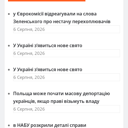
у Єврокомісії відреагували на слова
Зеленського про нестачу перехоплювачів
6 Серпня, 2026
У Україні з’явиться нове свято
6 Серпня, 2026
У Україні з’явиться нове свято
6 Серпня, 2026
Польща може почати масову депортацію
українців, якщо праві візьмуть владу
6 Серпня, 2026
в НАБУ розкрили деталі справи