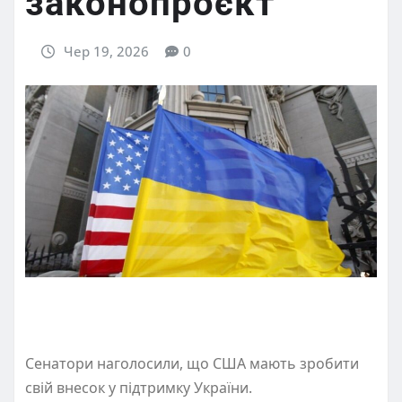
законопроєкт
Чер 19, 2026
0
Сенатори наголосили, що США мають зробити
свій внесок у підтримку України.