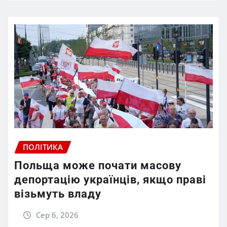
ПОЛІТИКА
Польща може почати масову
депортацію українців, якщо праві
візьмуть владу
Сер 6, 2026