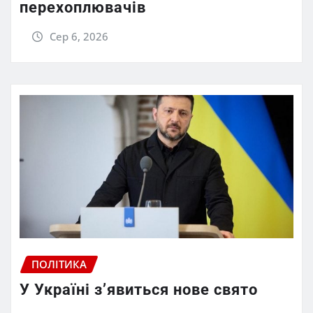
перехоплювачів
Сер 6, 2026
ПОЛІТИКА
У Україні з’явиться нове свято