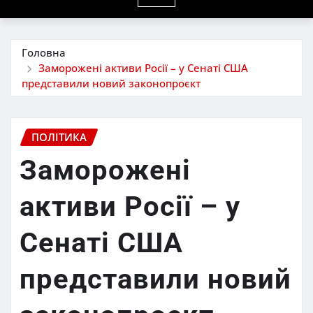
Головна
Заморожені активи Росії – у Сенаті США
представили новий законопроєкт
ПОЛІТИКА
Заморожені
активи Росії – у
Сенаті США
представили новий