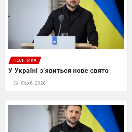
ПОЛІТИКА
У Україні з’явиться нове свято
Сер 6, 2026