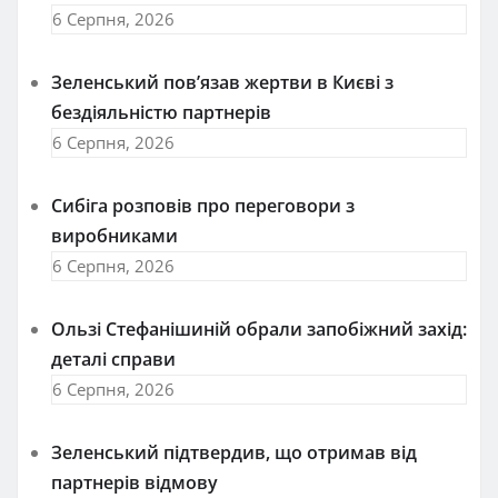
6 Серпня, 2026
Зеленський пов’язав жертви в Києві з
бездіяльністю партнерів
6 Серпня, 2026
Сибіга розповів про переговори з
виробниками
6 Серпня, 2026
Ользі Стефанішиній обрали запобіжний захід:
деталі справи
6 Серпня, 2026
Зеленський підтвердив, що отримав від
партнерів відмову