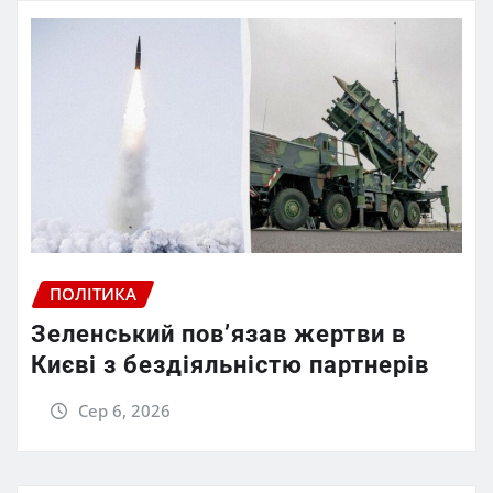
ПОЛІТИКА
Зеленський пов’язав жертви в
Києві з бездіяльністю партнерів
Сер 6, 2026