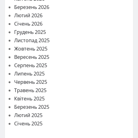
Березень 2026
Лютий 2026
Січень 2026
Грудень 2025
Листопад 2025
Жовтень 2025
Вересень 2025
Серпень 2025
Липень 2025
Червень 2025
Травень 2025
Квітень 2025
Березень 2025
Лютий 2025
Січень 2025