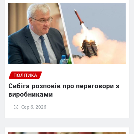
ПОЛІТИКА
Сибіга розповів про переговори з
виробниками
Сер 6, 2026