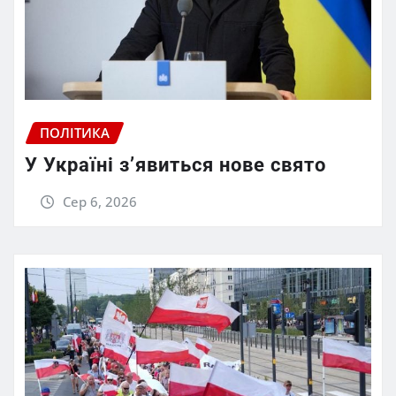
ПОЛІТИКА
У Україні з’явиться нове свято
Сер 6, 2026