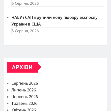
6 Серпня, 2026
НАБУ і САП вручили нову підозру експослу
України в США
5 Серпня, 2026
АРХІВИ
Серпень 2026
Липень 2026
Червень 2026
Травень 2026
Квітень 2026