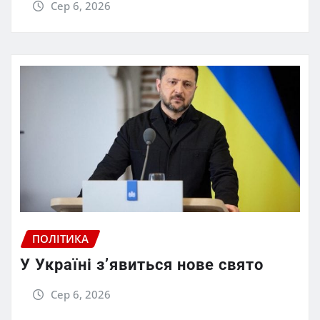
Сер 6, 2026
ПОЛІТИКА
У Україні з’явиться нове свято
Сер 6, 2026