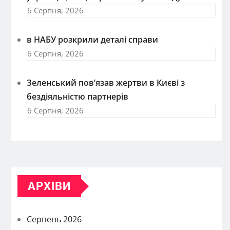
6 Серпня, 2026
в НАБУ розкрили деталі справи
6 Серпня, 2026
Зеленський пов’язав жертви в Києві з
бездіяльністю партнерів
6 Серпня, 2026
АРХІВИ
Серпень 2026