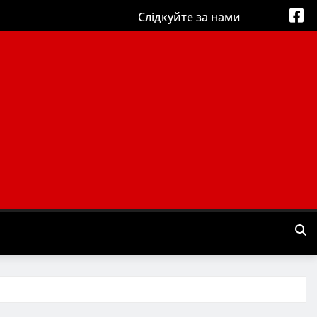
Слідкуйте за нами