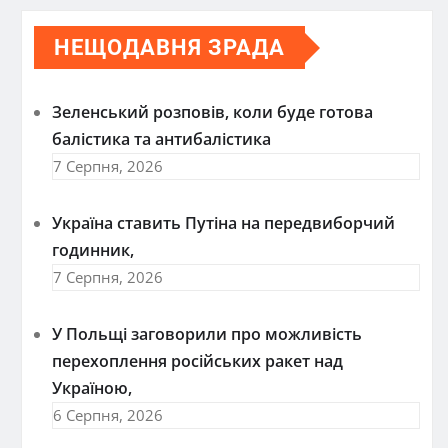
НЕЩОДАВНЯ ЗРАДА
Зеленський розповів, коли буде готова
балістика та антибалістика
7 Серпня, 2026
Україна ставить Путіна на передвиборчий
годинник,
7 Серпня, 2026
У Польщі заговорили про можливість
перехоплення російських ракет над
Україною,
6 Серпня, 2026