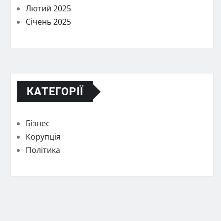
Лютий 2025
Січень 2025
КАТЕГОРІЇ
Бізнес
Корупція
Політика