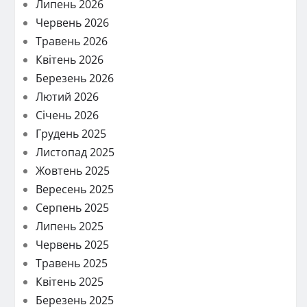
Липень 2026
Червень 2026
Травень 2026
Квітень 2026
Березень 2026
Лютий 2026
Січень 2026
Грудень 2025
Листопад 2025
Жовтень 2025
Вересень 2025
Серпень 2025
Липень 2025
Червень 2025
Травень 2025
Квітень 2025
Березень 2025