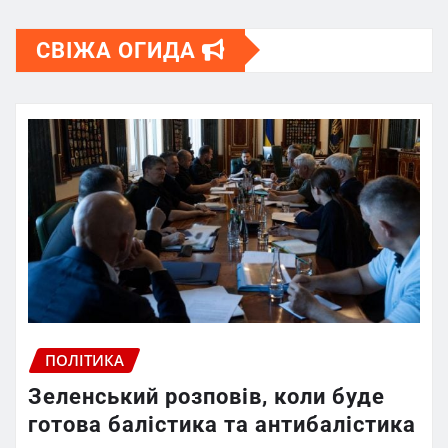
СВІЖА ОГИДА
ПОЛІТИКА
Зеленський розповів, коли буде
готова балістика та антибалістика