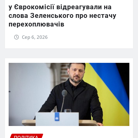
у Єврокомісії відреагували на
слова Зеленського про нестачу
перехоплювачів
Сер 6, 2026
ПОЛІТИКА