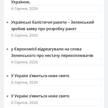
Україною,
6 Серпня, 2026
Українські балістичні ракети – Зеленський
зробив заяву про розробку ракет
6 Серпня, 2026
у Єврокомісії відреагували на слова
Зеленського про нестачу перехоплювачів
6 Серпня, 2026
У Україні з’явиться нове свято
6 Серпня, 2026
У Україні з’явиться нове свято
6 Серпня, 2026