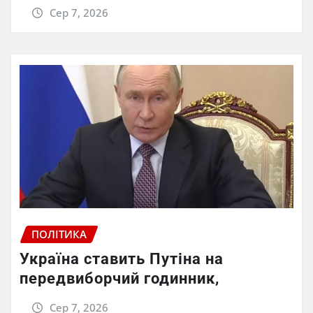
Сер 7, 2026
ПОЛІТИКА
Україна ставить Путіна на
передвиборчий годинник,
Сер 7, 2026