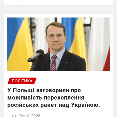
ПОЛІТИКА
У Польщі заговорили про
можливість перехоплення
російських ракет над Україною,
Сер 6, 2026