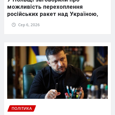
можливість перехоплення
російських ракет над Україною,
Сер 6, 2026
ПОЛІТИКА