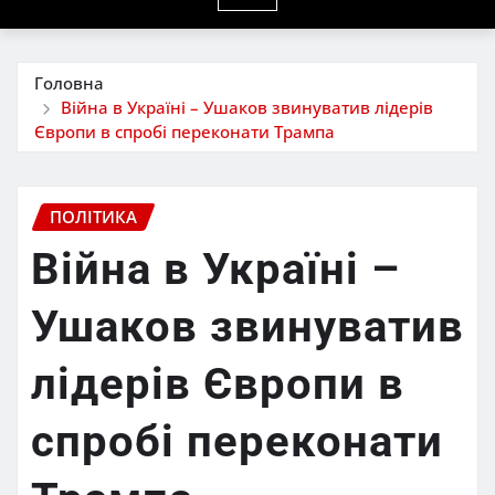
Головна
Війна в Україні – Ушаков звинуватив лідерів
Європи в спробі переконати Трампа
ПОЛІТИКА
Війна в Україні –
Ушаков звинуватив
лідерів Європи в
спробі переконати