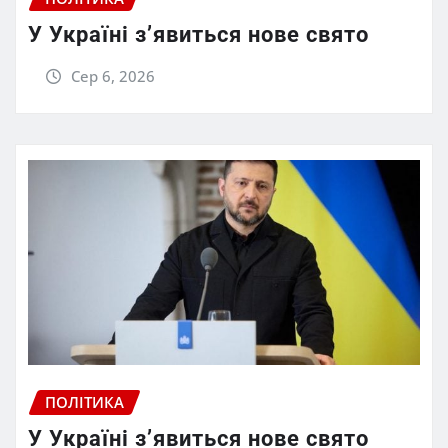
У Україні з’явиться нове свято
Сер 6, 2026
ПОЛІТИКА
У Україні з’явиться нове свято