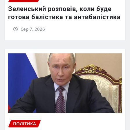
Зеленський розповів, коли буде
готова балістика та антибалістика
Сер 7, 2026
ПОЛІТИКА