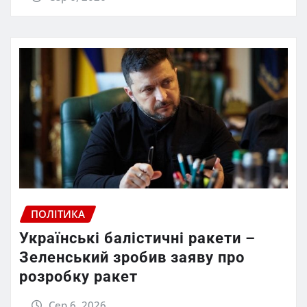
ПОЛІТИКА
Українські балістичні ракети –
Зеленський зробив заяву про
розробку ракет
Сер 6, 2026