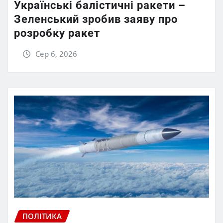
Українські балістичні ракети –
Зеленський зробив заяву про
розробку ракет
Сер 6, 2026
ПОЛІТИКА