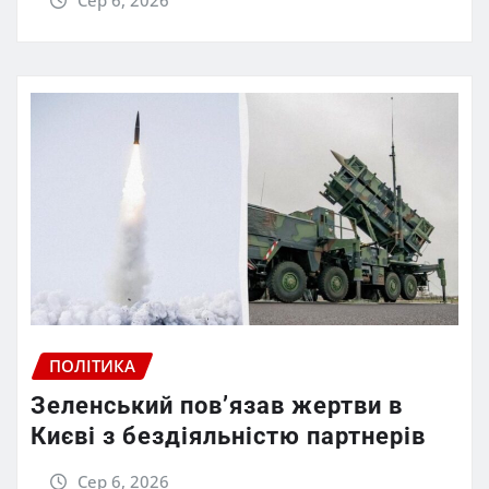
ПОЛІТИКА
Зеленський пов’язав жертви в
Києві з бездіяльністю партнерів
Сер 6, 2026