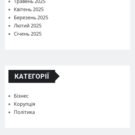
Травень 2025
Квітень 2025
Березень 2025
Лютий 2025
Січень 2025
КАТЕГОРІЇ
Бізнес
Корупція
Політика