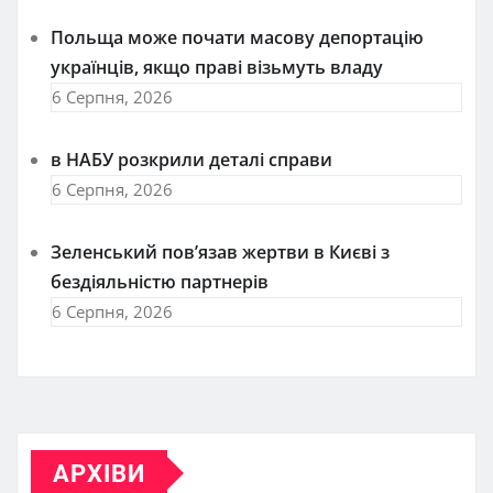
Польща може почати масову депортацію
українців, якщо праві візьмуть владу
6 Серпня, 2026
в НАБУ розкрили деталі справи
6 Серпня, 2026
Зеленський пов’язав жертви в Києві з
бездіяльністю партнерів
6 Серпня, 2026
АРХІВИ