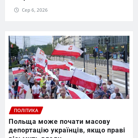
Сер 6, 2026
ПОЛІТИКА
Польща може почати масову
депортацію українців, якщо праві