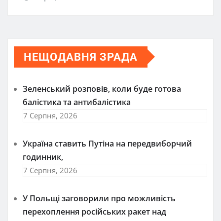
НЕЩОДАВНЯ ЗРАДА
Зеленський розповів, коли буде готова
балістика та антибалістика
7 Серпня, 2026
Україна ставить Путіна на передвиборчий
годинник,
7 Серпня, 2026
У Польщі заговорили про можливість
перехоплення російських ракет над