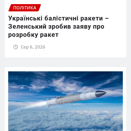
ПОЛІТИКА
Українські балістичні ракети –
Зеленський зробив заяву про
розробку ракет
Сер 6, 2026