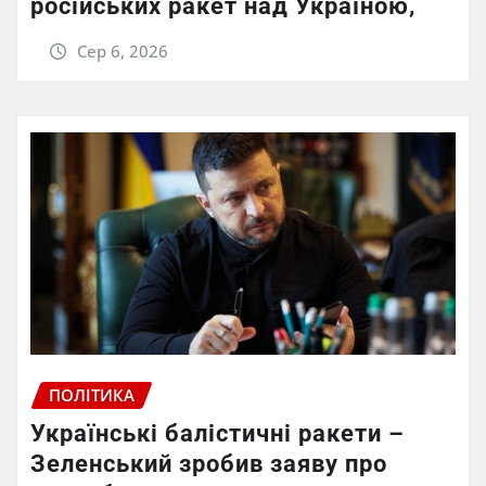
російських ракет над Україною,
Сер 6, 2026
ПОЛІТИКА
Українські балістичні ракети –
Зеленський зробив заяву про