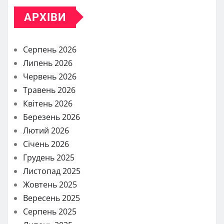
АРХІВИ
Серпень 2026
Липень 2026
Червень 2026
Травень 2026
Квітень 2026
Березень 2026
Лютий 2026
Січень 2026
Грудень 2025
Листопад 2025
Жовтень 2025
Вересень 2025
Серпень 2025