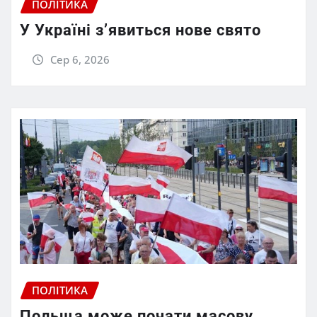
ПОЛІТИКА
У Україні з’явиться нове свято
Сер 6, 2026
ПОЛІТИКА
Польща може почати масову