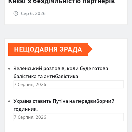
Києві з бездіяльністю партнерів
Сер 6, 2026
НЕЩОДАВНЯ ЗРАДА
Зеленський розповів, коли буде готова
балістика та антибалістика
7 Серпня, 2026
Україна ставить Путіна на передвиборчий
годинник,
7 Серпня, 2026