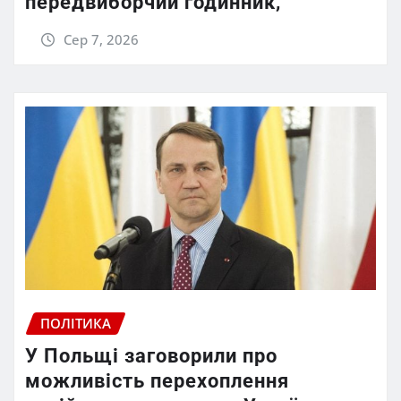
передвиборчий годинник,
Сер 7, 2026
ПОЛІТИКА
У Польщі заговорили про
можливість перехоплення