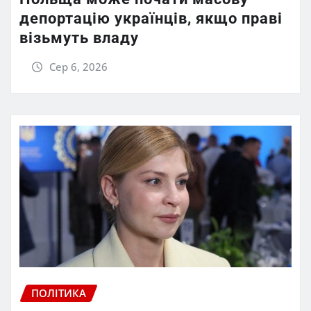
депортацію українців, якщо праві
візьмуть владу
Сер 6, 2026
ПОЛІТИКА