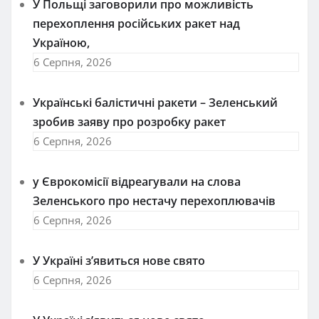
У Польщі заговорили про можливість
перехоплення російських ракет над
Україною,
6 Серпня, 2026
Українські балістичні ракети – Зеленський
зробив заяву про розробку ракет
6 Серпня, 2026
у Єврокомісії відреагували на слова
Зеленського про нестачу перехоплювачів
6 Серпня, 2026
У Україні з’явиться нове свято
6 Серпня, 2026