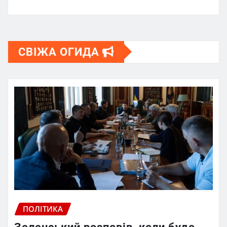
СВІЖА ОГИДА
ПОЛІТИКА