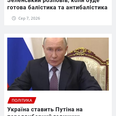
Зеленський розповів, коли буде
готова балістика та антибалістика
Сер 7, 2026
ПОЛІТИКА
Україна ставить Путіна на