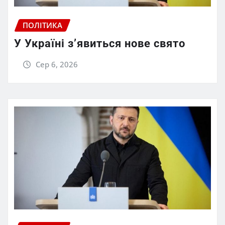
ПОЛІТИКА
У Україні з’явиться нове свято
Сер 6, 2026