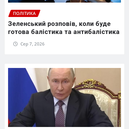
ПОЛІТИКА
Зеленський розповів, коли буде
готова балістика та антибалістика
Сер 7, 2026