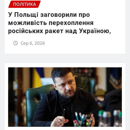
ПОЛІТИКА
У Польщі заговорили про
можливість перехоплення
російських ракет над Україною,
Сер 6, 2026