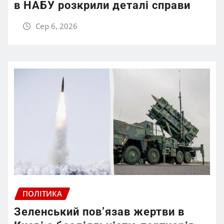
в НАБУ розкрили деталі справи
Сер 6, 2026
ПОЛІТИКА
Зеленський пов’язав жертви в