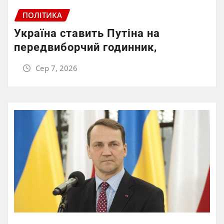
ПОЛІТИКА
Україна ставить Путіна на
передвиборчий годинник,
Сер 7, 2026