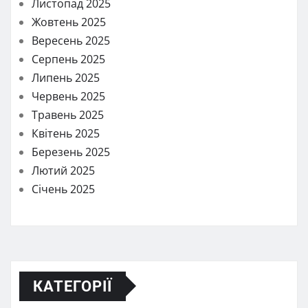
Листопад 2025
Жовтень 2025
Вересень 2025
Серпень 2025
Липень 2025
Червень 2025
Травень 2025
Квітень 2025
Березень 2025
Лютий 2025
Січень 2025
КАТЕГОРІЇ