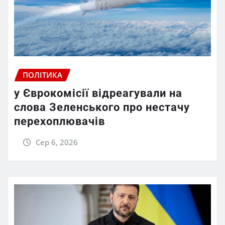
ПОЛІТИКА
у Єврокомісії відреагували на
слова Зеленського про нестачу
перехоплювачів
Сер 6, 2026