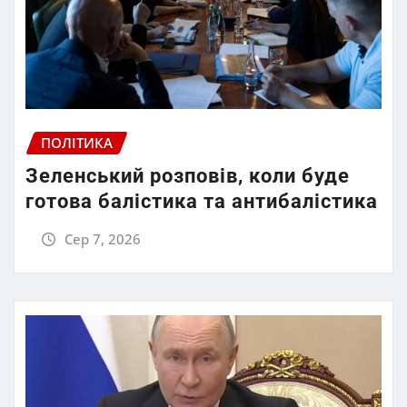
ПОЛІТИКА
Зеленський розповів, коли буде
готова балістика та антибалістика
Сер 7, 2026