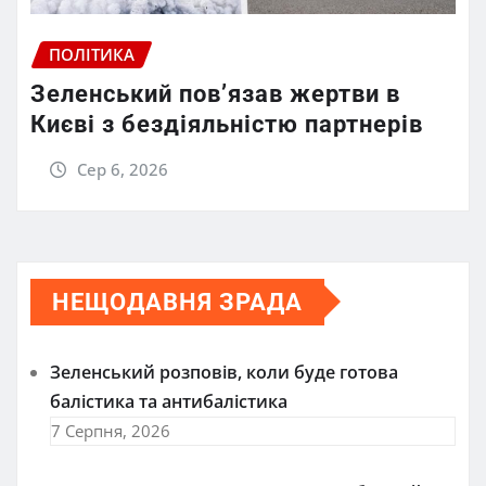
ПОЛІТИКА
Зеленський пов’язав жертви в
Києві з бездіяльністю партнерів
Сер 6, 2026
НЕЩОДАВНЯ ЗРАДА
Зеленський розповів, коли буде готова
балістика та антибалістика
7 Серпня, 2026