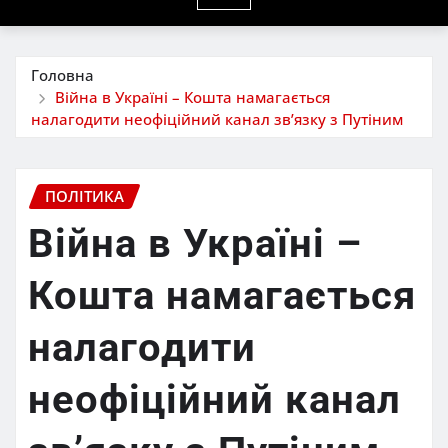
Головна
Війна в Україні – Кошта намагається
налагодити неофіційний канал зв’язку з Путіним
ПОЛІТИКА
Війна в Україні –
Кошта намагається
налагодити
неофіційний канал