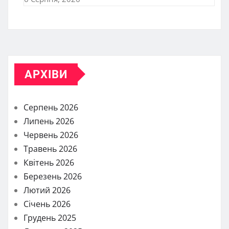
АРХІВИ
Серпень 2026
Липень 2026
Червень 2026
Травень 2026
Квітень 2026
Березень 2026
Лютий 2026
Січень 2026
Грудень 2025