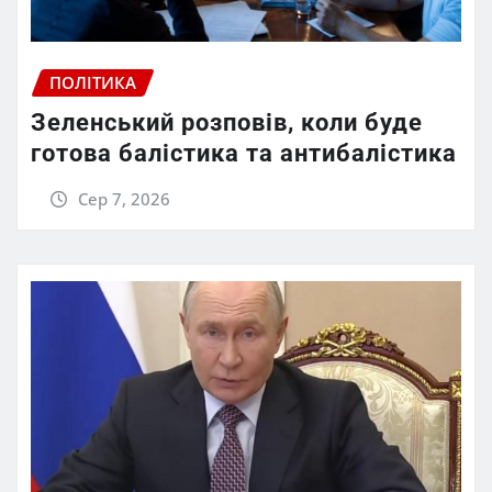
ПОЛІТИКА
Зеленський розповів, коли буде
готова балістика та антибалістика
Сер 7, 2026