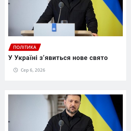
ПОЛІТИКА
У Україні з’явиться нове свято
Сер 6, 2026