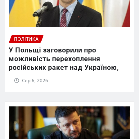
ПОЛІТИКА
У Польщі заговорили про
можливість перехоплення
російських ракет над Україною,
Сер 6, 2026