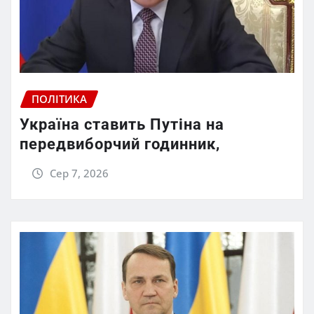
ПОЛІТИКА
Україна ставить Путіна на
передвиборчий годинник,
Сер 7, 2026