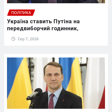
ПОЛІТИКА
Україна ставить Путіна на
передвиборчий годинник,
Сер 7, 2026