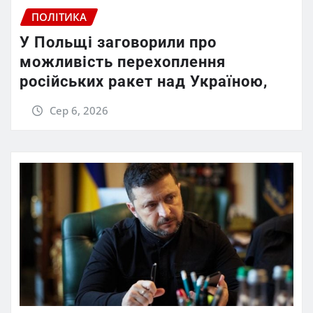
ПОЛІТИКА
У Польщі заговорили про
можливість перехоплення
російських ракет над Україною,
Сер 6, 2026