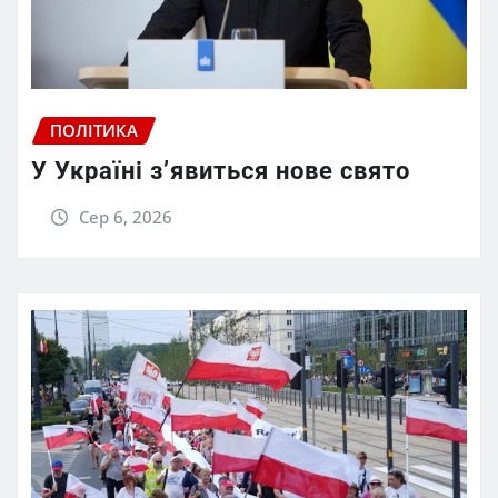
ПОЛІТИКА
У Україні з’явиться нове свято
Сер 6, 2026