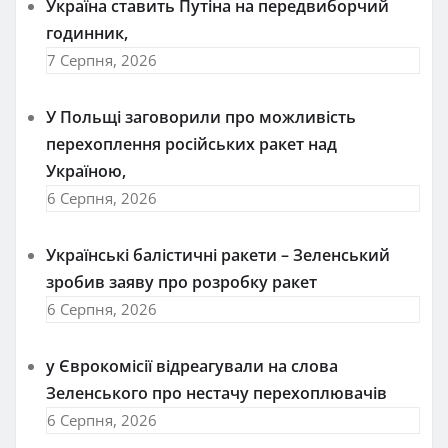
Україна ставить Путіна на передвиборчий
годинник,
7 Серпня, 2026
У Польщі заговорили про можливість
перехоплення російських ракет над
Україною,
6 Серпня, 2026
Українські балістичні ракети – Зеленський
зробив заяву про розробку ракет
6 Серпня, 2026
у Єврокомісії відреагували на слова
Зеленського про нестачу перехоплювачів
6 Серпня, 2026