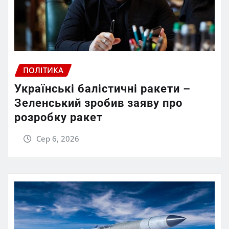
ПОЛІТИКА
Українські балістичні ракети –
Зеленський зробив заяву про
розробку ракет
Сер 6, 2026