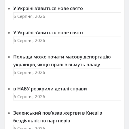
У Україні з’явиться нове свято
6 Серпня, 2026
У Україні з’явиться нове свято
6 Серпня, 2026
Польща може почати масову депортацію
українців, якщо праві візьмуть владу
6 Серпня, 2026
в НАБУ розкрили деталі справи
6 Серпня, 2026
Зеленський пов’язав жертви в Києві з
бездіяльністю партнерів
6 Серпня, 2026