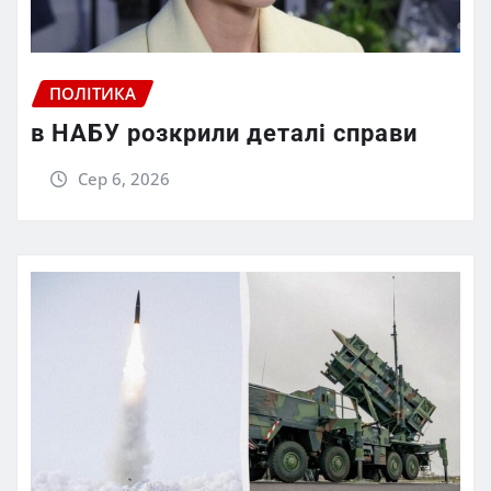
ПОЛІТИКА
в НАБУ розкрили деталі справи
Сер 6, 2026