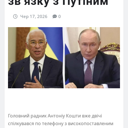
зв’язку з Путіним
Чер 17, 2026
0
Головний радник Антоніу Кошти вже двічі
спілкувався по телефону з високопоставленим