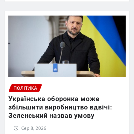
ПОЛІТИКА
Українська оборонка може
збільшити виробництво вдвічі:
Зеленський назвав умову
Сер 8, 2026