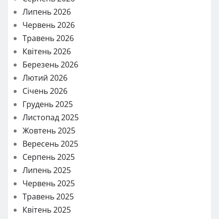
Липень 2026
Червень 2026
Травень 2026
Квітень 2026
Березень 2026
Лютий 2026
Січень 2026
Грудень 2025
Листопад 2025
Жовтень 2025
Вересень 2025
Серпень 2025
Липень 2025
Червень 2025
Травень 2025
Квітень 2025