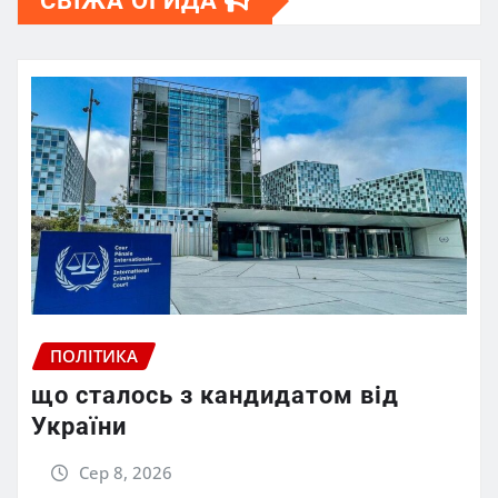
СВІЖА ОГИДА
ПОЛІТИКА
що сталось з кандидатом від
України
Сер 8, 2026