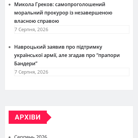
Микола Греков: самопроголошений
моральний прокурор із незавершеною
власною справою
7 Серпня, 2026
Навроцький заявив про підтримку
української армії, але згадав про “прапори
Бандери”
7 Серпня, 2026
АРХІВИ
Серпень 2026