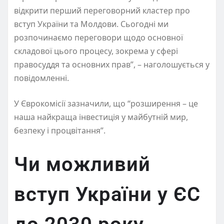
відкрити перший переговорний кластер про
вступ України та Молдови. Сьогодні ми
розпочинаємо переговори щодо основної
складової цього процесу, зокрема у сфері
правосуддя та основних прав”, – наголошується у
повідомленні.
У Єврокомісії зазначили, що “розширення – це
наша найкраща інвестиція у майбутній мир,
безпеку і процвітання”.
Чи можливий
вступ України у ЄС