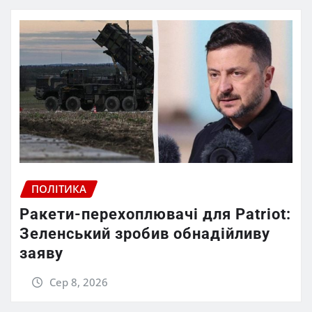
ПОЛІТИКА
Ракети-перехоплювачі для Patriot:
Зеленський зробив обнадійливу
заяву
Сер 8, 2026