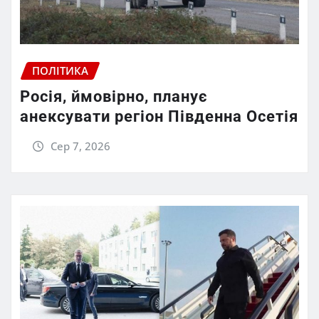
ПОЛІТИКА
Росія, ймовірно, планує
анексувати регіон Південна Осетія
Сер 7, 2026