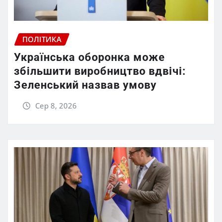
ПОЛІТИКА
Українська оборонка може
збільшити виробництво вдвічі:
Зеленський назвав умову
Сер 8, 2026