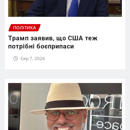
ПОЛІТИКА
Трамп заявив, що США теж
потрібні боєприпаси
Сер 7, 2026