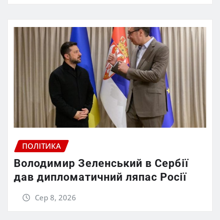
ПОЛІТИКА
Володимир Зеленський в Сербії
дав дипломатичний ляпас Росії
Сер 8, 2026