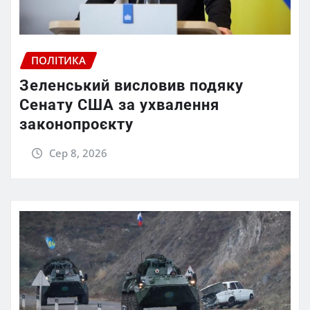
ПОЛІТИКА
Зеленський висловив подяку
Сенату США за ухвалення
законопроєкту
Сер 8, 2026