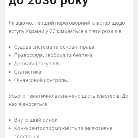
до 2030 року
Як відомо, перший переговорний кластер щодо
вступу України у ЄС кладається з п’яти розділів:
Судова система та основні права;
Правосуддя, свобода та безпека;
Державні закупівлі;
Статистика;
Фінансовий контроль.
Усього тематично визначено шість кластерів. До
них відносяться:
Внутрішній ринок;
Конкурентоспроможність та інклюзивне
зростання;