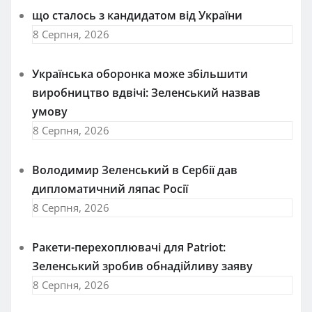
що сталось з кандидатом від України
8 Серпня, 2026
Українська оборонка може збільшити
виробництво вдвічі: Зеленський назвав
умову
8 Серпня, 2026
Володимир Зеленський в Сербії дав
дипломатичний ляпас Росії
8 Серпня, 2026
Ракети-перехоплювачі для Patriot:
Зеленський зробив обнадійливу заяву
8 Серпня, 2026