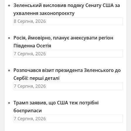
Зеленський висловив подяку Сенату США за
ухвалення законопроєкту
8 Серпня, 2026
Росія, ймовірно, планує анексувати регіон
Південна Осетія
7 Серпня, 2026
Розпочався візит президента Зеленського до
Сербії: перші деталі
7 Серпня, 2026
Трамп заявив, що США теж потрібні
боєприпаси
7 Серпня, 2026