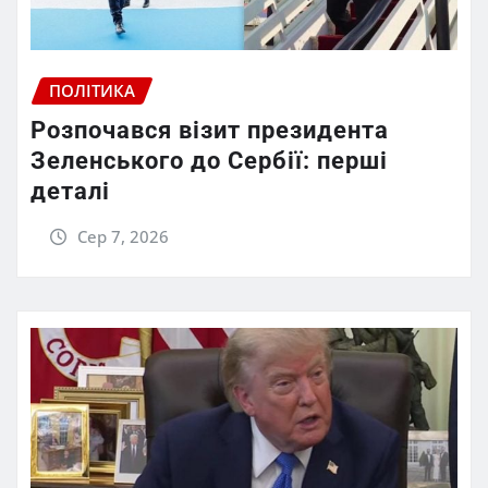
ПОЛІТИКА
Розпочався візит президента
Зеленського до Сербії: перші
деталі
Сер 7, 2026