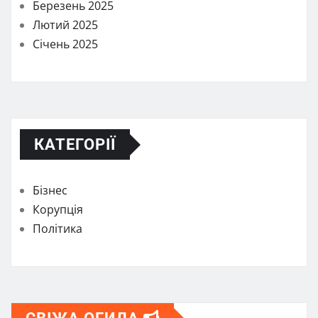
Березень 2025
Лютий 2025
Січень 2025
КАТЕГОРІЇ
Бізнес
Корупція
Політика