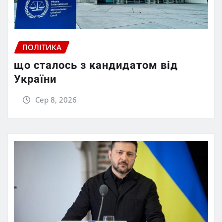
ПОЛІТИКА
що сталось з кандидатом від
України
Сер 8, 2026