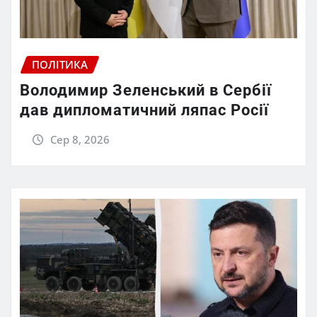
ПОЛІТИКА
Володимир Зеленський в Сербії
дав дипломатичний ляпас Росії
Сер 8, 2026