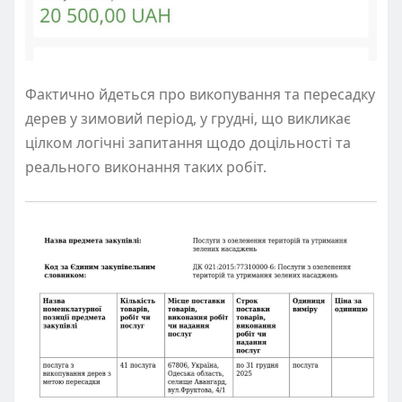
Фактично йдеться про викопування та пересадку
дерев у зимовий період, у грудні, що викликає
цілком логічні запитання щодо доцільності та
реального виконання таких робіт.