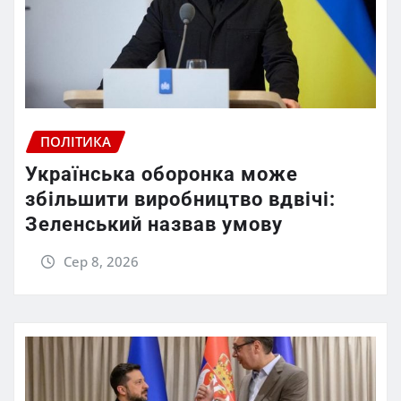
ПОЛІТИКА
Українська оборонка може
збільшити виробництво вдвічі:
Зеленський назвав умову
Сер 8, 2026