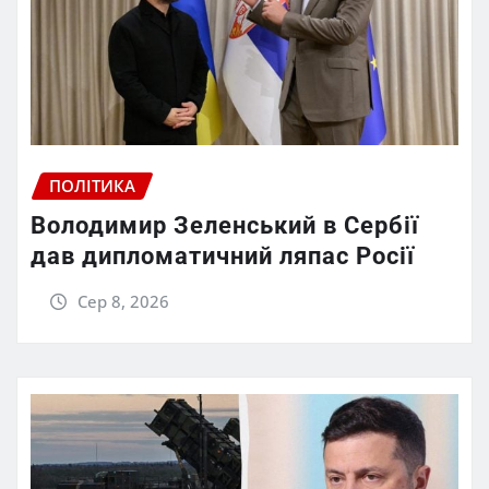
ПОЛІТИКА
Володимир Зеленський в Сербії
дав дипломатичний ляпас Росії
Сер 8, 2026