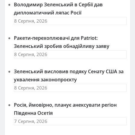
Володимир Зеленський в Сербії дав
дипломатичний ляпас Росії
8 Серпня, 2026
Ракети-перехоплювачі для Patriot:
Зеленський зробив обнадійливу заяву
8 Серпня, 2026
Зеленський висловив подяку Сенату США за
ухвалення законопроєкту
8 Серпня, 2026
Росія, ймовірно, планує анексувати регіон
Південна Осетія
7 Серпня, 2026