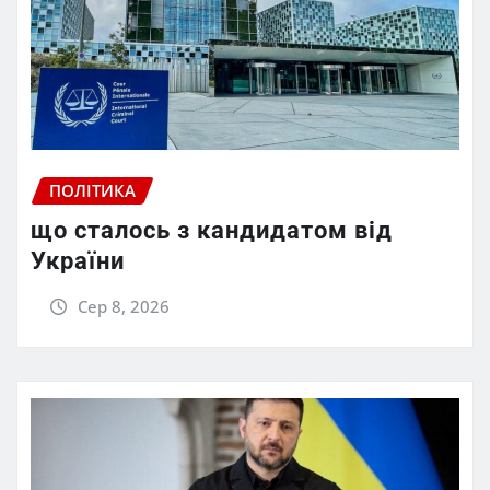
ПОЛІТИКА
що сталось з кандидатом від
України
Сер 8, 2026