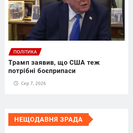
ПОЛІТИКА
Трамп заявив, що США теж
потрібні боєприпаси
Сер 7, 2026
НЕЩОДАВНЯ ЗРАДА