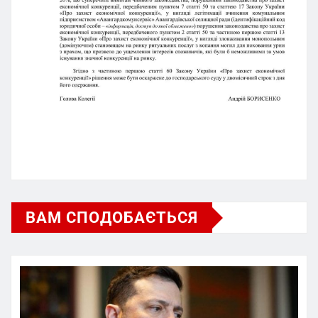
ВАМ СПОДОБАЄТЬСЯ