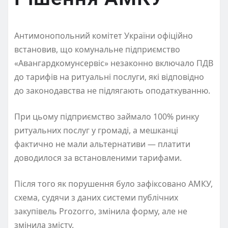
Антимонопольний комітет України офіційно
встановив, що комунальне підприємство
«Авангардкомунсервіс» незаконно включало ПДВ
до тарифів на ритуальні послуги, які відповідно
до законодавства не підлягають оподаткуванню.
При цьому підприємство займало 100% ринку
ритуальних послуг у громаді, а мешканці
фактично не мали альтернативи — платити
доводилося за встановленими тарифами.
Після того як порушення було зафіксовано АМКУ,
схема, судячи з даних системи публічних
закупівель Prozorro, змінила форму, але не
змінила змісту.