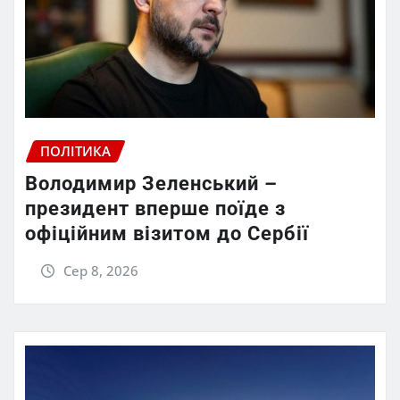
ПОЛІТИКА
Володимир Зеленський –
президент вперше поїде з
офіційним візитом до Сербії
Сер 8, 2026