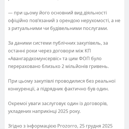
— при цьому його основний вид діяльності
офіційно пов’язаний з орендою нерухомості, а не
з ритуальними чи будівельними послугами.
За даними системи публічних закупівель, за
останні роки через договори між КП
«Авангардкомунсервіс» та цим ФОП було
перераховано близько 2 мільйонів гривень.
При цьому закупівлі проводилися без реальної
конкуренції, а підрядник фактично був один.
Окремої уваги заслуговує один із договорів,
укладених наприкінці 2025 року.
Згідно з інформацією Prozorro, 25 грудня 2025