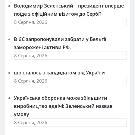
Володимир Зеленський – президент вперше
поїде з офіційним візитом до Сербії
8 Серпня, 2026
В ЄС запропонували забрати у Бельгії
заморожені активи РФ,
8 Серпня, 2026
що сталось з кандидатом від України
8 Серпня, 2026
Українська оборонка може збільшити
виробництво вдвічі: Зеленський назвав
умову
8 Серпня, 2026