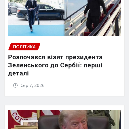
ПОЛІТИКА
Розпочався візит президента
Зеленського до Сербії: перші
деталі
Сер 7, 2026