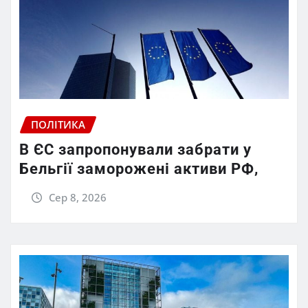
ПОЛІТИКА
В ЄС запропонували забрати у
Бельгії заморожені активи РФ,
Сер 8, 2026