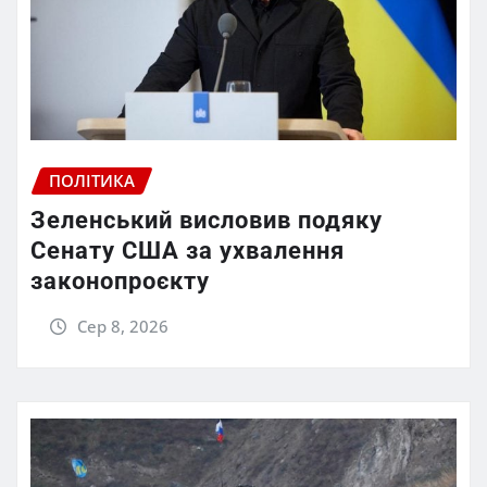
ПОЛІТИКА
Зеленський висловив подяку
Сенату США за ухвалення
законопроєкту
Сер 8, 2026