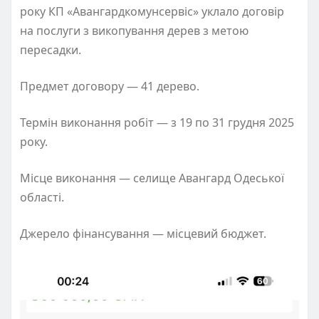
року КП «Авангардкомунсервіс» уклало договір
на послуги з викопування дерев з метою
пересадки.
Предмет договору — 41 дерево.
Термін виконання робіт — з 19 по 31 грудня 2025
року.
Місце виконання — селище Авангард Одеської
області.
Джерело фінансування — місцевий бюджет.