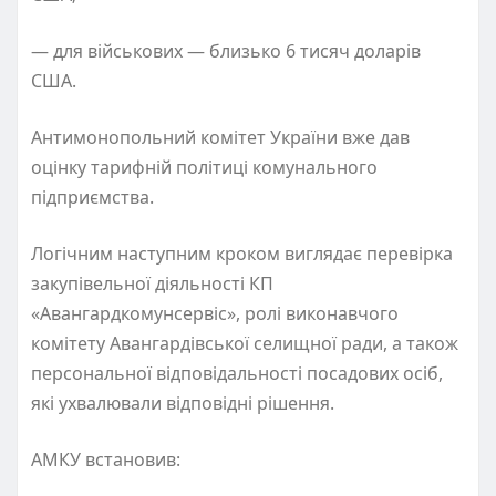
— для військових — близько 6 тисяч доларів
США.
Антимонопольний комітет України вже дав
оцінку тарифній політиці комунального
підприємства.
Логічним наступним кроком виглядає перевірка
закупівельної діяльності КП
«Авангардкомунсервіс», ролі виконавчого
комітету Авангардівської селищної ради, а також
персональної відповідальності посадових осіб,
які ухвалювали відповідні рішення.
АМКУ встановив: