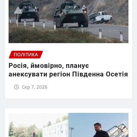
ПОЛІТИКА
Росія, ймовірно, планує
анексувати регіон Південна Осетія
Сер 7, 2026