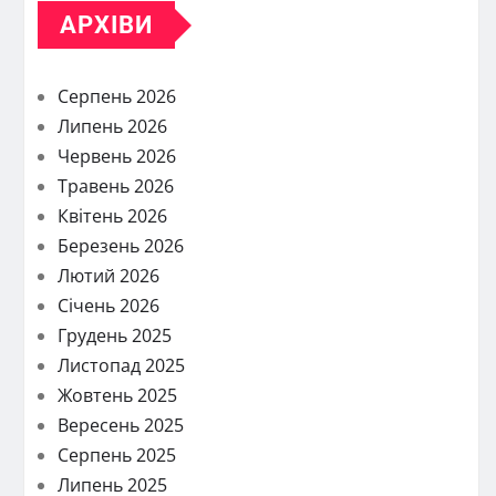
АРХІВИ
Серпень 2026
Липень 2026
Червень 2026
Травень 2026
Квітень 2026
Березень 2026
Лютий 2026
Січень 2026
Грудень 2025
Листопад 2025
Жовтень 2025
Вересень 2025
Серпень 2025
Липень 2025