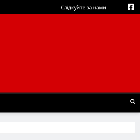
Слідкуйте за нами