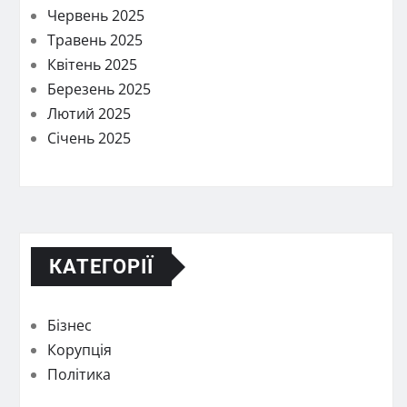
Червень 2025
Травень 2025
Квітень 2025
Березень 2025
Лютий 2025
Січень 2025
КАТЕГОРІЇ
Бізнес
Корупція
Політика