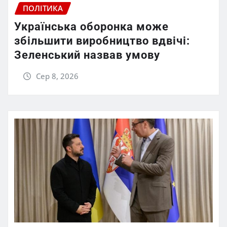
ПОЛІТИКА
Українська оборонка може
збільшити виробництво вдвічі:
Зеленський назвав умову
Сер 8, 2026