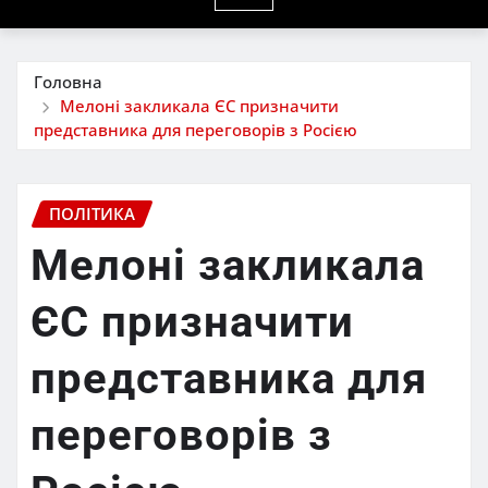
Головна
Мелоні закликала ЄС призначити
представника для переговорів з Росією
ПОЛІТИКА
Мелоні закликала
ЄС призначити
представника для
переговорів з