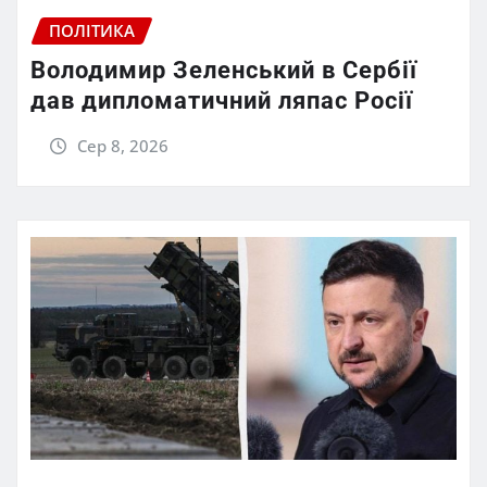
ПОЛІТИКА
Володимир Зеленський в Сербії
дав дипломатичний ляпас Росії
Сер 8, 2026