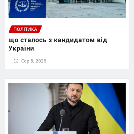
ПОЛІТИКА
що сталось з кандидатом від
України
Сер 8, 2026