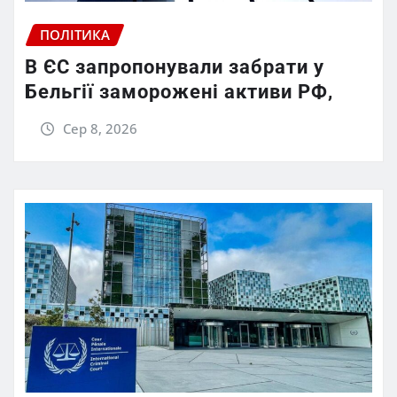
ПОЛІТИКА
В ЄС запропонували забрати у
Бельгії заморожені активи РФ,
Сер 8, 2026