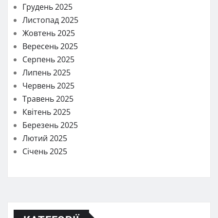
Грудень 2025
Листопад 2025
Жовтень 2025
Вересень 2025
Серпень 2025
Липень 2025
Червень 2025
Травень 2025
Квітень 2025
Березень 2025
Лютий 2025
Січень 2025