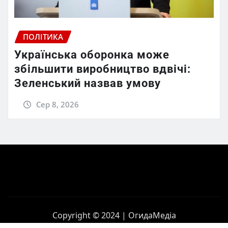
ПОЛІТИКА
Українська оборонка може
збільшити виробництво вдвічі:
Зеленський назвав умову
Сер 8, 2026
Copyright © 2024 | ОгидаМедіа