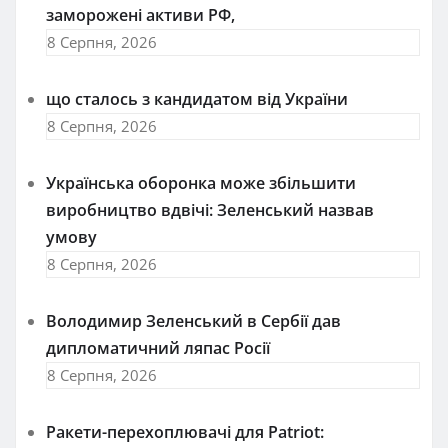
заморожені активи РФ,
8 Серпня, 2026
що сталось з кандидатом від України
8 Серпня, 2026
Українська оборонка може збільшити
виробництво вдвічі: Зеленський назвав
умову
8 Серпня, 2026
Володимир Зеленський в Сербії дав
дипломатичний ляпас Росії
8 Серпня, 2026
Ракети-перехоплювачі для Patriot: