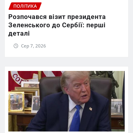
ПОЛІТИКА
Розпочався візит президента
Зеленського до Сербії: перші
деталі
Сер 7, 2026