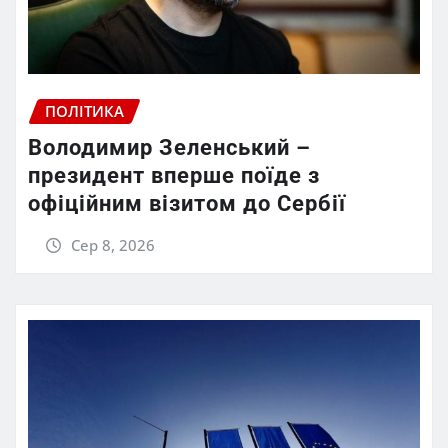
ПОЛІТИКА
Володимир Зеленський –
президент вперше поїде з
офіційним візитом до Сербії
Сер 8, 2026