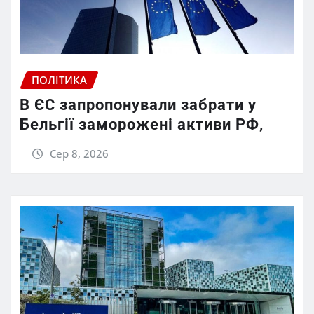
ПОЛІТИКА
В ЄС запропонували забрати у
Бельгії заморожені активи РФ,
Сер 8, 2026