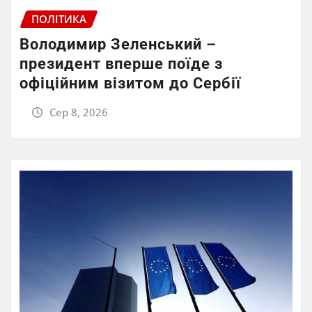
ПОЛІТИКА
Володимир Зеленський –
президент вперше поїде з
офіційним візитом до Сербії
Сер 8, 2026