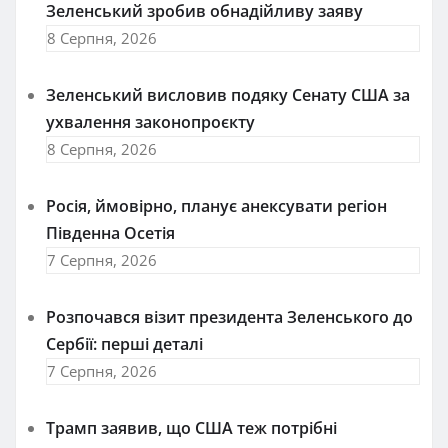
Зеленський зробив обнадійливу заяву
8 Серпня, 2026
Зеленський висловив подяку Сенату США за
ухвалення законопроєкту
8 Серпня, 2026
Росія, ймовірно, планує анексувати регіон
Південна Осетія
7 Серпня, 2026
Розпочався візит президента Зеленського до
Сербії: перші деталі
7 Серпня, 2026
Трамп заявив, що США теж потрібні