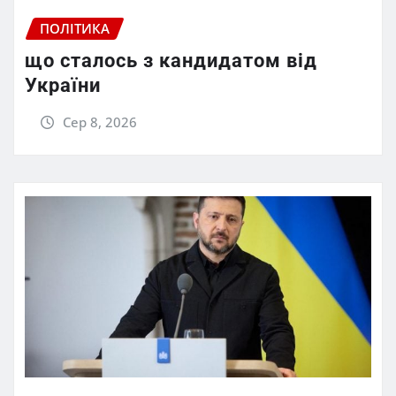
ПОЛІТИКА
що сталось з кандидатом від
України
Сер 8, 2026