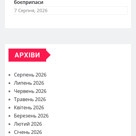
боєприпаси
7 Серпня, 2026
АРХІВИ
Серпень 2026
Липень 2026
Червень 2026
Травень 2026
Квітень 2026
Березень 2026
Лютий 2026
Січень 2026