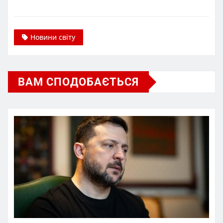
Новини світу
ВАМ СПОДОБАЄТЬСЯ