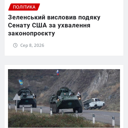
ПОЛІТИКА
Зеленський висловив подяку
Сенату США за ухвалення
законопроєкту
Сер 8, 2026