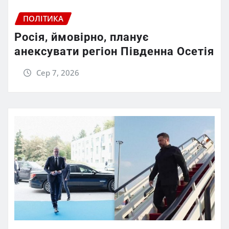
ПОЛІТИКА
Росія, ймовірно, планує
анексувати регіон Південна Осетія
Сер 7, 2026