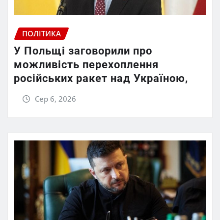
ПОЛІТИКА
У Польщі заговорили про
можливість перехоплення
російських ракет над Україною,
Сер 6, 2026