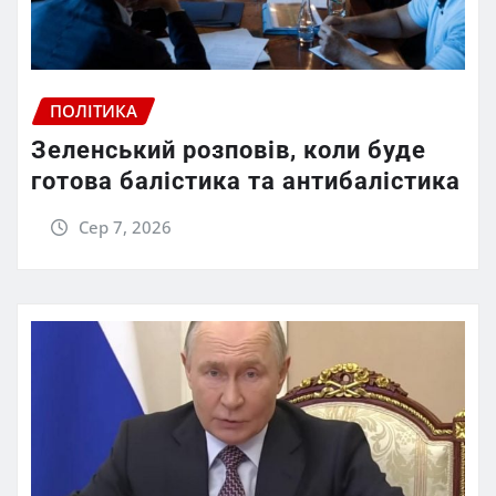
ПОЛІТИКА
Зеленський розповів, коли буде
готова балістика та антибалістика
Сер 7, 2026