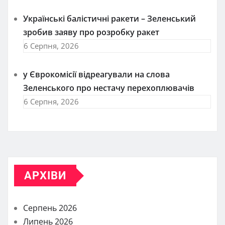
Українські балістичні ракети – Зеленський
зробив заяву про розробку ракет
6 Серпня, 2026
у Єврокомісії відреагували на слова
Зеленського про нестачу перехоплювачів
6 Серпня, 2026
АРХІВИ
Серпень 2026
Липень 2026