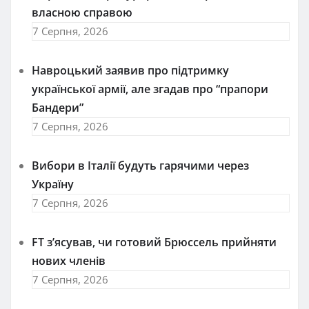
власною справою
7 Серпня, 2026
Навроцький заявив про підтримку
української армії, але згадав про “прапори
Бандери”
7 Серпня, 2026
Вибори в Італії будуть гарячими через
Україну
7 Серпня, 2026
FT зʼясував, чи готовий Брюссель прийняти
нових членів
7 Серпня, 2026