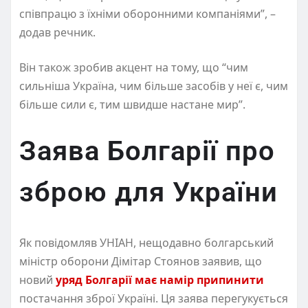
співпрацю з їхніми оборонними компаніями”, –
додав речник.
Він також зробив акцент на тому, що “чим
сильніша Україна, чим більше засобів у неї є, чим
більше сили є, тим швидше настане мир”.
Заява Болгарії про
зброю для України
Як повідомляв УНІАН, нещодавно болгарський
міністр оборони Дімітар Стоянов заявив, що
новий
уряд Болгарії має намір припинити
постачання зброї Україні. Ця заява перегукується