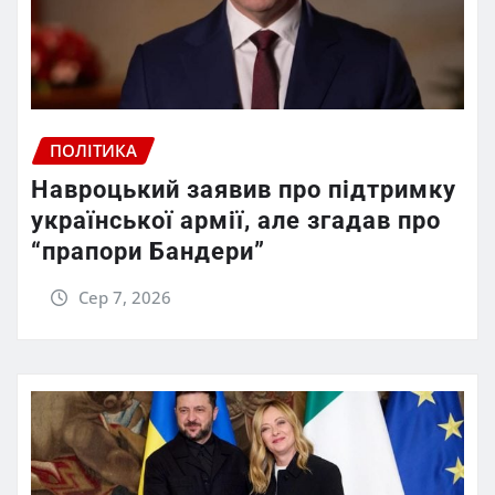
ПОЛІТИКА
Навроцький заявив про підтримку
української армії, але згадав про
“прапори Бандери”
Сер 7, 2026