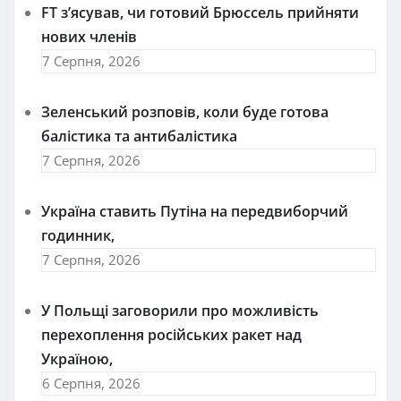
FT зʼясував, чи готовий Брюссель прийняти
нових членів
7 Серпня, 2026
Зеленський розповів, коли буде готова
балістика та антибалістика
7 Серпня, 2026
Україна ставить Путіна на передвиборчий
годинник,
7 Серпня, 2026
У Польщі заговорили про можливість
перехоплення російських ракет над
Україною,
6 Серпня, 2026