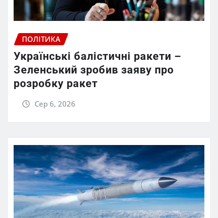
ПОЛІТИКА
Українські балістичні ракети –
Зеленський зробив заяву про
розробку ракет
Сер 6, 2026