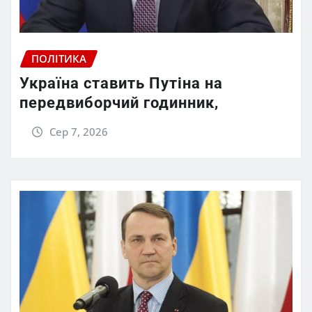
ПОЛІТИКА
Україна ставить Путіна на
передвиборчий годинник,
Сер 7, 2026