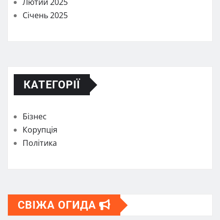
Лютий 2025
Січень 2025
КАТЕГОРІЇ
Бізнес
Корупція
Політика
СВІЖА ОГИДА