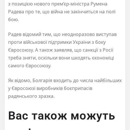
з позицією нового прем’єр-міністра Румена
Радева про те, що війна не закінчиться на полі
бою.
Радев відомий тим, що неодноразово виступав
проти військової підтримки України з боку
Євросоюзу. А також заявляв, що санкції з Росії
треба зняти, оскільки вони шкодять єкономіці
самого Євросоюзу.
Як відомо, Болгарія входить до числа найбільших
у Євросоюзі виробників боєприпасів
радянського зразка.
Вас також можуть