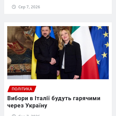
Сер 7, 2026
ПОЛІТИКА
Вибори в Італії будуть гарячими
через Україну