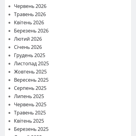
Червень 2026
Травень 2026
Квітень 2026
Березень 2026
Лютий 2026
Січень 2026
Грудень 2025
Листопад 2025
Жовтень 2025
Вересень 2025
Серпень 2025
Липень 2025
Червень 2025
Травень 2025
Квітень 2025
Березень 2025