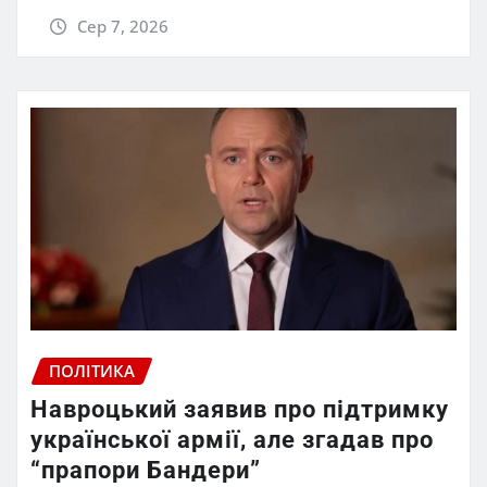
Сер 7, 2026
ПОЛІТИКА
Навроцький заявив про підтримку
української армії, але згадав про
“прапори Бандери”