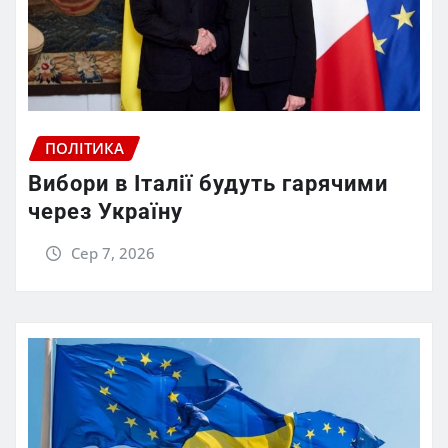
ПОЛІТИКА
Вибори в Італії будуть гарячими
через Україну
Сер 7, 2026