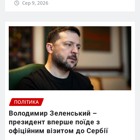
Сер 9, 2026
ПОЛІТИКА
Володимир Зеленський –
президент вперше поїде з
офіційним візитом до Сербії