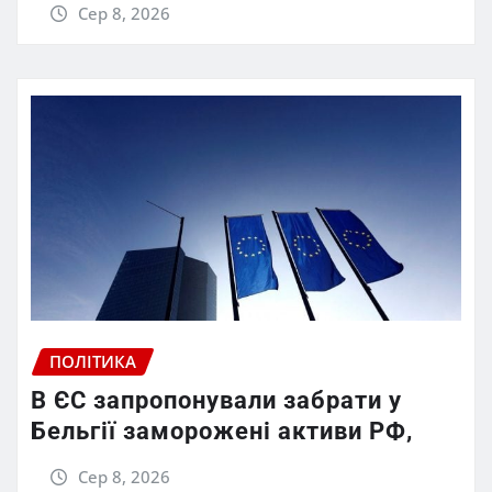
Сер 8, 2026
ПОЛІТИКА
В ЄС запропонували забрати у
Бельгії заморожені активи РФ,
Сер 8, 2026