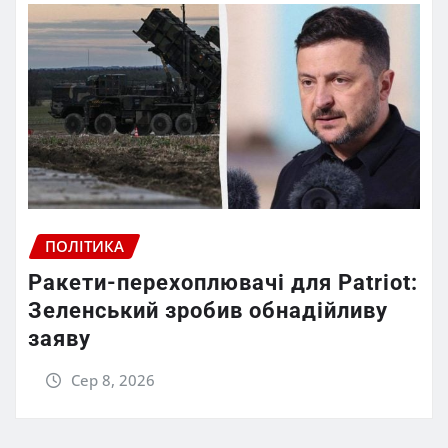
ПОЛІТИКА
Ракети-перехоплювачі для Patriot:
Зеленський зробив обнадійливу
заяву
Сер 8, 2026