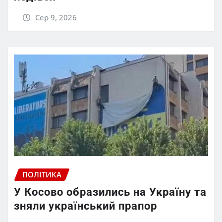
Сер 9, 2026
ПОЛІТИКА
У Косово образились на Україну та
зняли український прапор