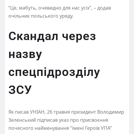
“Це, мабуть, очевидно для нас усіх”, – додав
очільник польського уряду.
Скандал через
назву
спецпідрозділу
ЗСУ
Як писав УНІАН, 26 травня президент Володимир
Зеленський підписав указ про присвоєння
почесного найменування “імені Героїв УПА”