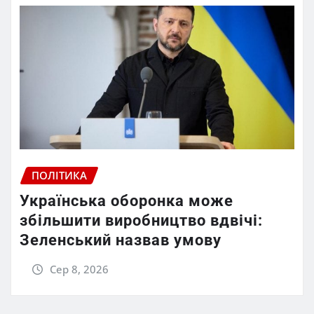
ПОЛІТИКА
Українська оборонка може
збільшити виробництво вдвічі:
Зеленський назвав умову
Сер 8, 2026