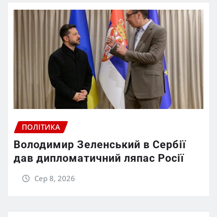
ПОЛІТИКА
Володимир Зеленський в Сербії
дав дипломатичний ляпас Росії
Сер 8, 2026