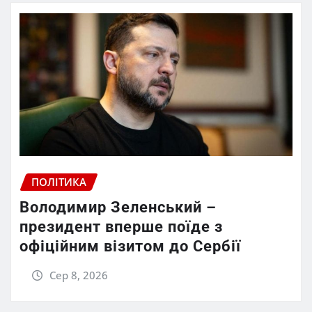
ПОЛІТИКА
Володимир Зеленський –
президент вперше поїде з
офіційним візитом до Сербії
Сер 8, 2026