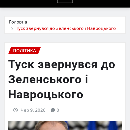
Головна
Туск звернувся до Зеленського і Навроцького
ПОЛІТИКА
Туск звернувся до
Зеленського і
Навроцького
Чер 9, 2026
0