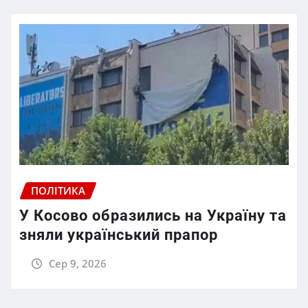
ПОЛІТИКА
У Косово образились на Україну та
зняли український прапор
Сер 9, 2026