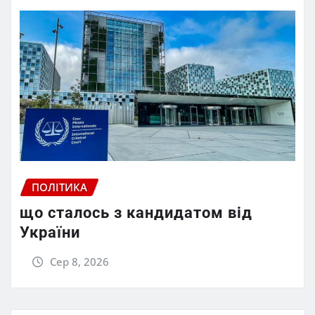
ПОЛІТИКА
що сталось з кандидатом від
України
Сер 8, 2026