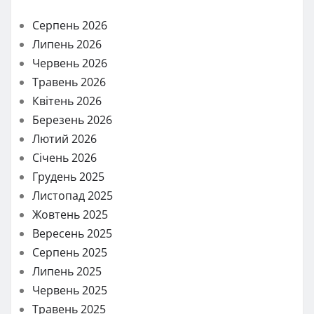
Серпень 2026
Липень 2026
Червень 2026
Травень 2026
Квітень 2026
Березень 2026
Лютий 2026
Січень 2026
Грудень 2025
Листопад 2025
Жовтень 2025
Вересень 2025
Серпень 2025
Липень 2025
Червень 2025
Травень 2025