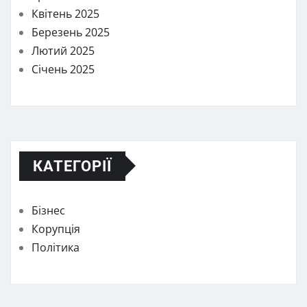
Квітень 2025
Березень 2025
Лютий 2025
Січень 2025
КАТЕГОРІЇ
Бізнес
Корупція
Політика