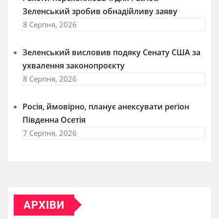
Зеленський зробив обнадійливу заяву
8 Серпня, 2026
Зеленський висловив подяку Сенату США за
ухвалення законопроєкту
8 Серпня, 2026
Росія, ймовірно, планує анексувати регіон
Південна Осетія
7 Серпня, 2026
АРХІВИ