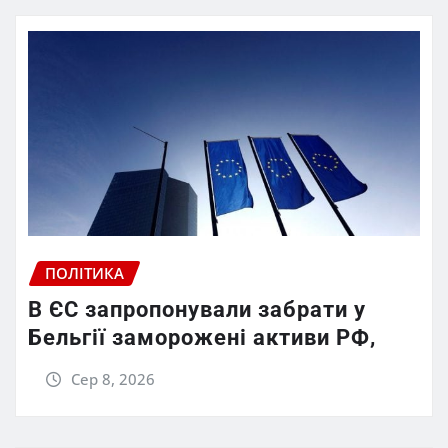
ПОЛІТИКА
В ЄС запропонували забрати у
Бельгії заморожені активи РФ,
Сер 8, 2026