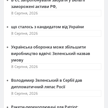
заморожені активи РФ,
8 Серпня, 2026
що сталось з кандидатом від України
8 Серпня, 2026
Українська оборонка може збільшити
виробництво вдвічі: Зеленський назвав
умову
8 Серпня, 2026
Володимир Зеленський в Сербії дав
дипломатичний ляпас Росії
8 Серпня, 2026
Ракети-перехоплювачі для Patriot: