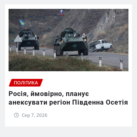
ПОЛІТИКА
Росія, ймовірно, планує
анексувати регіон Південна Осетія
Сер 7, 2026