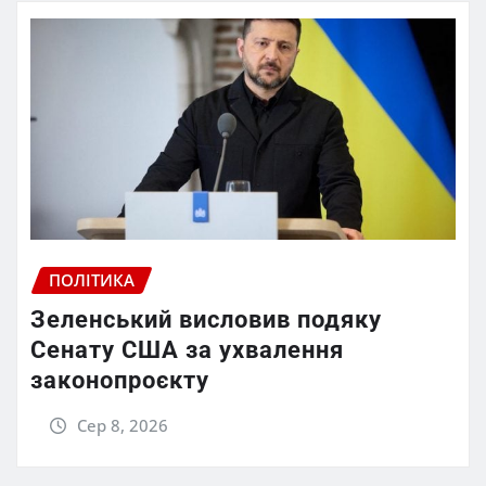
ПОЛІТИКА
Зеленський висловив подяку
Сенату США за ухвалення
законопроєкту
Сер 8, 2026