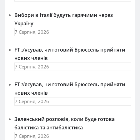
Вибори в Італії будуть гарячими через
Україну
7 Серпня, 2026
FT зʼясував, чи готовий Брюссель прийняти
нових членів
7 Серпня, 2026
FT зʼясував, чи готовий Брюссель прийняти
нових членів
7 Серпня, 2026
Зеленський розповів, коли буде готова
балістика та антибалістика
7 Серпня, 2026