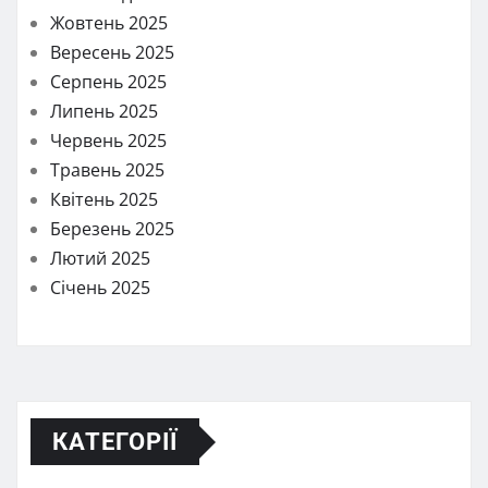
Жовтень 2025
Вересень 2025
Серпень 2025
Липень 2025
Червень 2025
Травень 2025
Квітень 2025
Березень 2025
Лютий 2025
Січень 2025
КАТЕГОРІЇ