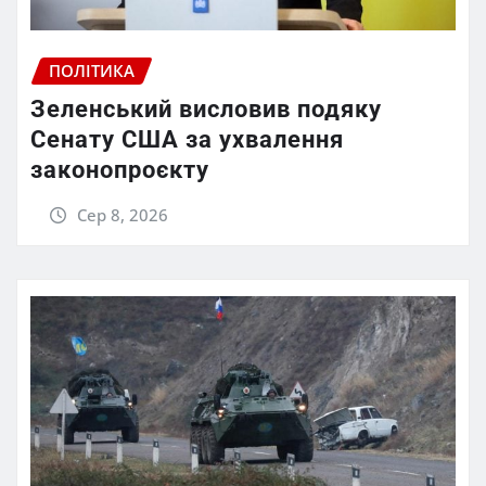
ПОЛІТИКА
Зеленський висловив подяку
Сенату США за ухвалення
законопроєкту
Сер 8, 2026