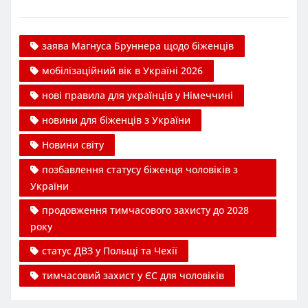
заява Магнуса Бруннера щодо біженців
мобілізаційний вік в Україні 2026
нові правила для українців у Німеччині
новини для біженців з України
Новини світу
позбавлення статусу біженця чоловіків з
України
продовження тимчасового захисту до 2028
року
статус ДВЗ у Польщі та Чехії
тимчасовий захист у ЄС для чоловіків