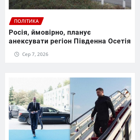
ПОЛІТИКА
Росія, ймовірно, планує
анексувати регіон Південна Осетія
Сер 7, 2026