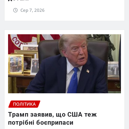
Сер 7, 2026
ПОЛІТИКА
Трамп заявив, що США теж
потрібні боєприпаси