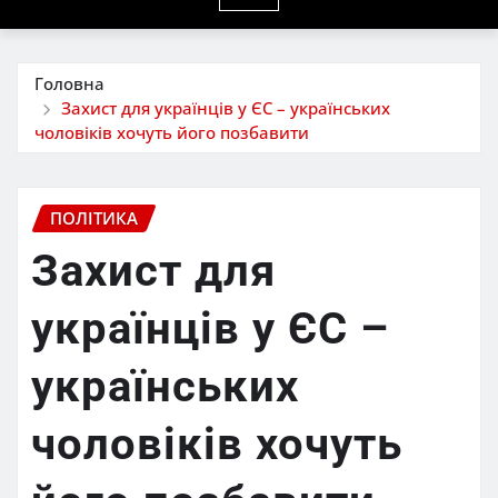
Головна
Захист для українців у ЄС – українських
чоловіків хочуть його позбавити
ПОЛІТИКА
Захист для
українців у ЄС –
українських
чоловіків хочуть