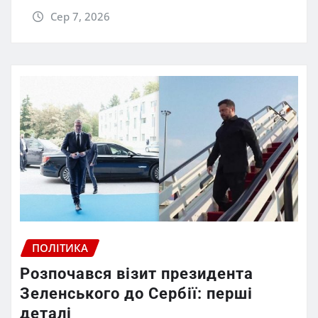
Сер 7, 2026
ПОЛІТИКА
Розпочався візит президента
Зеленського до Сербії: перші
деталі