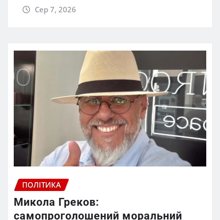
Сер 7, 2026
ПОЛІТИКА
Микола Греков:
самопроголошений моральний