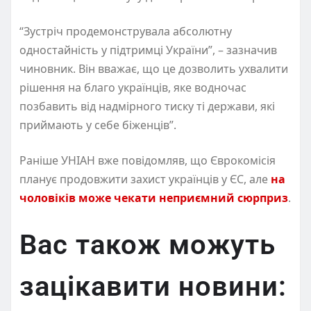
“Зустріч продемонструвала абсолютну
одностайність у підтримці України”, – зазначив
чиновник. Він вважає, що це дозволить ухвалити
рішення на благо українців, яке водночас
позбавить від надмірного тиску ті держави, які
приймають у себе біженців”.
Раніше УНІАН вже повідомляв, що Єврокомісія
планує продовжити захист українців у ЄС, але
на
чоловіків може чекати неприємний сюрприз
.
Вас також можуть
зацікавити новини: