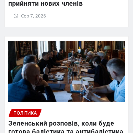
прийняти нових членів
Сер 7, 2026
ПОЛІТИКА
Зеленський розповів, коли буде
готова балістика та антибалістика