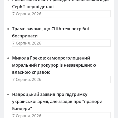
Сербії: перші деталі
7 Серпня, 2026
Трамп заявив, що США теж потрібні
боєприпаси
7 Серпня, 2026
Микола Греков: самопроголошений
моральний прокурор із незавершеною
власною справою
7 Серпня, 2026
Навроцький заявив про підтримку
української армії, але згадав про “прапори
Бандери”
7 Серпня, 2026