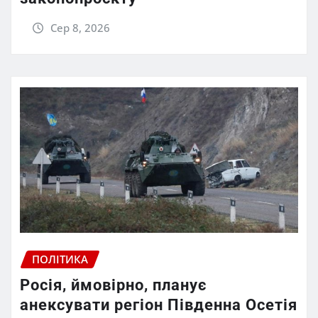
Сер 8, 2026
ПОЛІТИКА
Росія, ймовірно, планує
анексувати регіон Південна Осетія