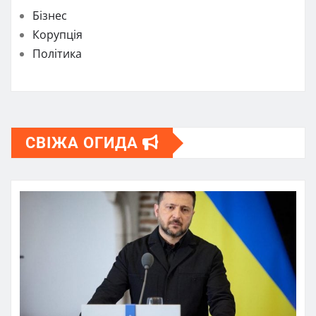
Бізнес
Корупція
Політика
СВІЖА ОГИДА