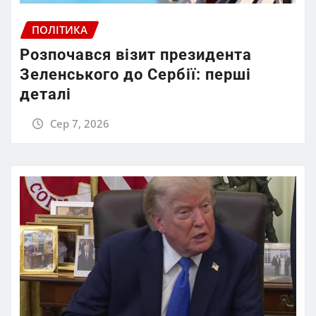
ПОЛІТИКА
Розпочався візит президента
Зеленського до Сербії: перші
деталі
Сер 7, 2026