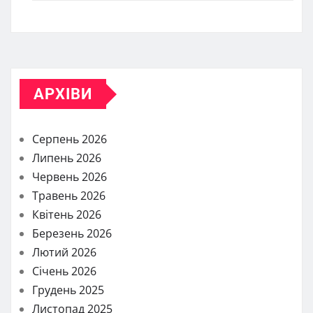
АРХІВИ
Серпень 2026
Липень 2026
Червень 2026
Травень 2026
Квітень 2026
Березень 2026
Лютий 2026
Січень 2026
Грудень 2025
Листопад 2025