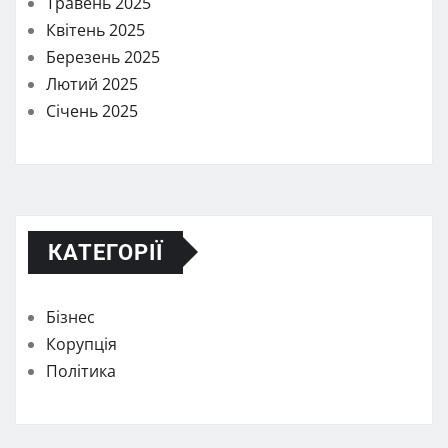
Травень 2025
Квітень 2025
Березень 2025
Лютий 2025
Січень 2025
КАТЕГОРІЇ
Бізнес
Корупція
Політика