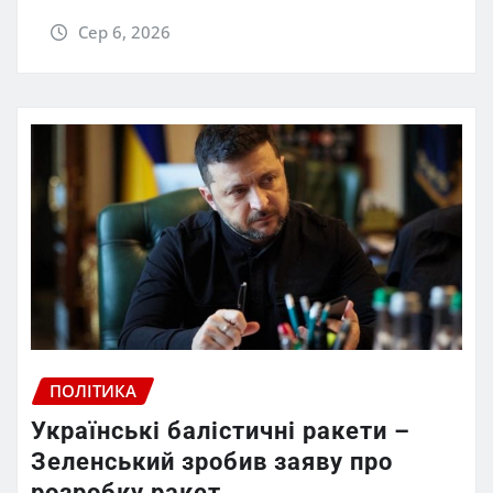
Сер 6, 2026
ПОЛІТИКА
Українські балістичні ракети –
Зеленський зробив заяву про
розробку ракет