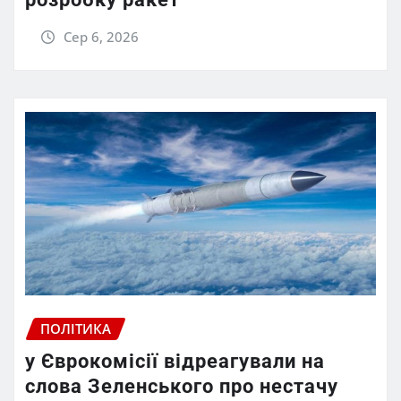
Сер 6, 2026
ПОЛІТИКА
у Єврокомісії відреагували на
слова Зеленського про нестачу