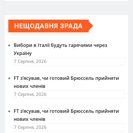
НЕЩОДАВНЯ ЗРАДА
Вибори в Італії будуть гарячими через
Україну
7 Серпня, 2026
FT зʼясував, чи готовий Брюссель прийняти
нових членів
7 Серпня, 2026
FT зʼясував, чи готовий Брюссель прийняти
нових членів
7 Серпня, 2026