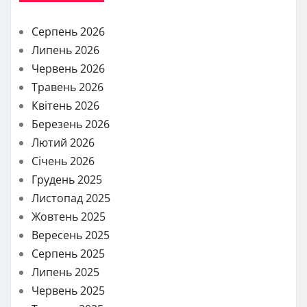
Серпень 2026
Липень 2026
Червень 2026
Травень 2026
Квітень 2026
Березень 2026
Лютий 2026
Січень 2026
Грудень 2025
Листопад 2025
Жовтень 2025
Вересень 2025
Серпень 2025
Липень 2025
Червень 2025