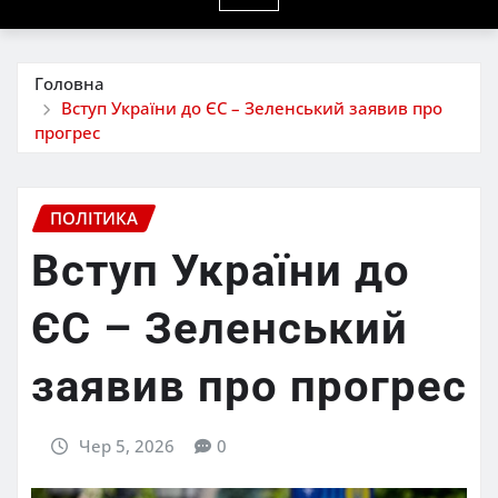
Головна
Вступ України до ЄС – Зеленський заявив про
прогрес
ПОЛІТИКА
Вступ України до
ЄС – Зеленський
заявив про прогрес
Чер 5, 2026
0