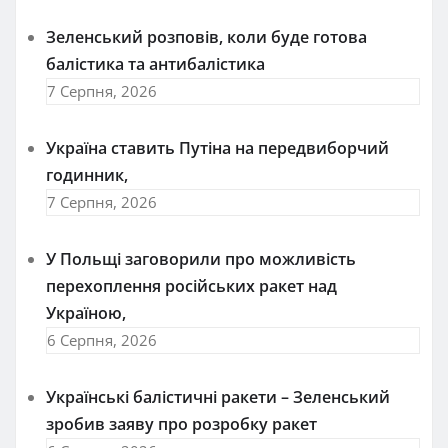
Зеленський розповів, коли буде готова
балістика та антибалістика
7 Серпня, 2026
Україна ставить Путіна на передвиборчий
годинник,
7 Серпня, 2026
У Польщі заговорили про можливість
перехоплення російських ракет над
Україною,
6 Серпня, 2026
Українські балістичні ракети – Зеленський
зробив заяву про розробку ракет