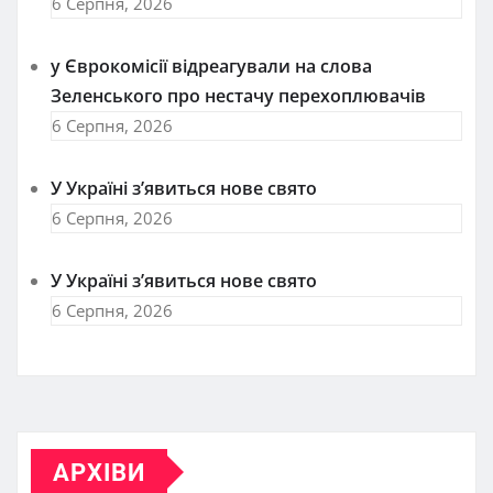
6 Серпня, 2026
у Єврокомісії відреагували на слова
Зеленського про нестачу перехоплювачів
6 Серпня, 2026
У Україні з’явиться нове свято
6 Серпня, 2026
У Україні з’явиться нове свято
6 Серпня, 2026
АРХІВИ