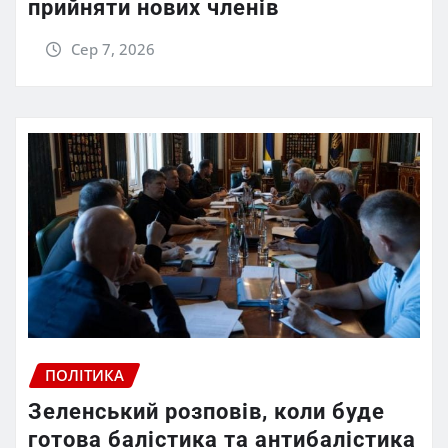
прийняти нових членів
Сер 7, 2026
ПОЛІТИКА
Зеленський розповів, коли буде
готова балістика та антибалістика