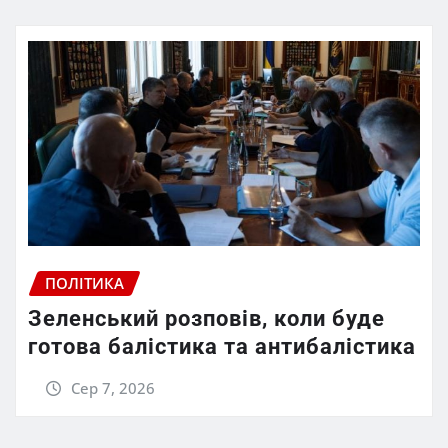
ПОЛІТИКА
Зеленський розповів, коли буде
готова балістика та антибалістика
Сер 7, 2026