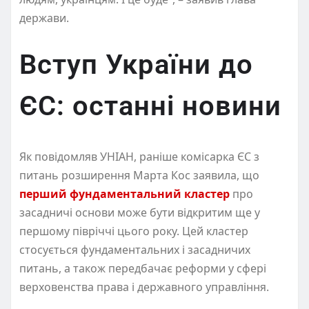
держави.
Вступ України до
ЄС: останні новини
Як повідомляв УНІАН, раніше комісарка ЄС з
питань розширення Марта Кос заявила, що
перший фундаментальний кластер
про
засадничі основи може бути відкритим ще у
першому півріччі цього року. Цей кластер
стосується фундаментальних і засадничих
питань, а також передбачає реформи у сфері
верховенства права і державного управління.