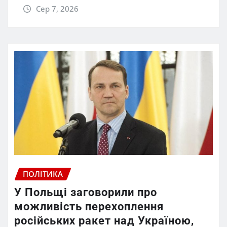
Сер 7, 2026
ПОЛІТИКА
У Польщі заговорили про
можливість перехоплення
російських ракет над Україною,