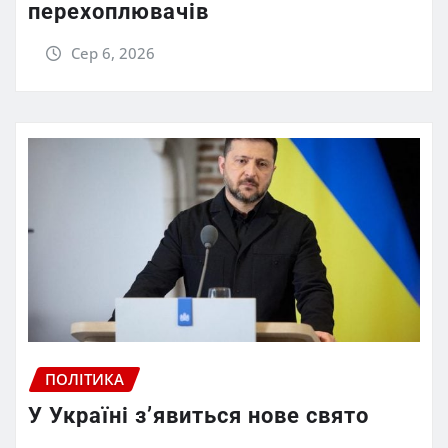
перехоплювачів
Сер 6, 2026
ПОЛІТИКА
У Україні з’явиться нове свято