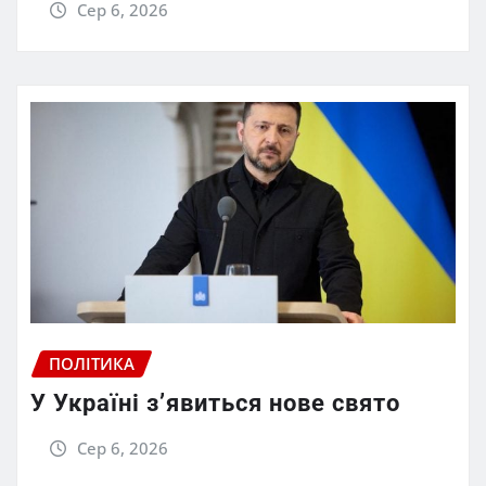
Сер 6, 2026
ПОЛІТИКА
У Україні з’явиться нове свято
Сер 6, 2026