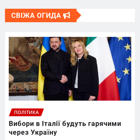
СВІЖА ОГИДА
ПОЛІТИКА
Вибори в Італії будуть гарячими
через Україну