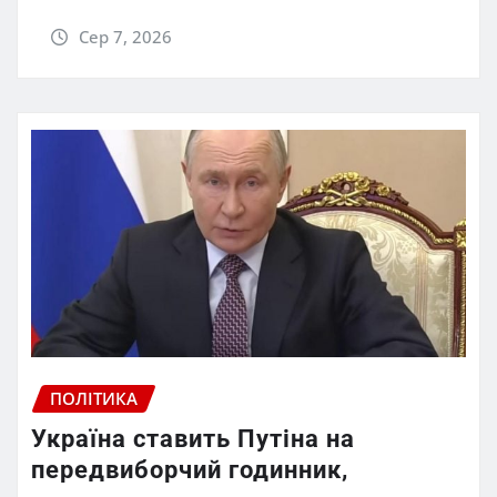
Сер 7, 2026
ПОЛІТИКА
Україна ставить Путіна на
передвиборчий годинник,