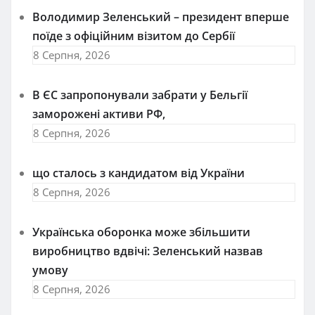
Володимир Зеленський – президент вперше
поїде з офіційним візитом до Сербії
8 Серпня, 2026
В ЄС запропонували забрати у Бельгії
заморожені активи РФ,
8 Серпня, 2026
що сталось з кандидатом від України
8 Серпня, 2026
Українська оборонка може збільшити
виробництво вдвічі: Зеленський назвав
умову
8 Серпня, 2026