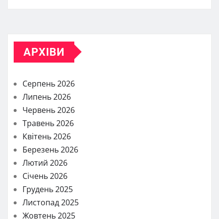
АРХІВИ
Серпень 2026
Липень 2026
Червень 2026
Травень 2026
Квітень 2026
Березень 2026
Лютий 2026
Січень 2026
Грудень 2025
Листопад 2025
Жовтень 2025