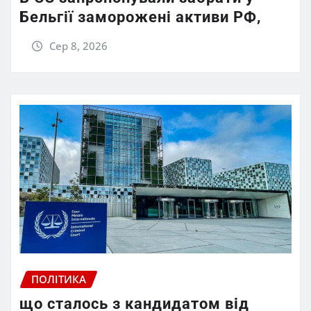
Бельгії заморожені активи РФ,
Сер 8, 2026
ПОЛІТИКА
що сталось з кандидатом від