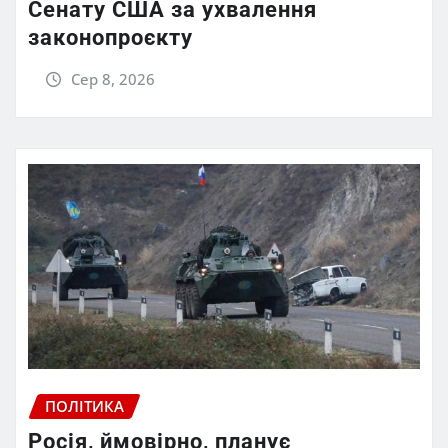
Сенату США за ухвалення
законопроєкту
Сер 8, 2026
ПОЛІТИКА
Росія, ймовірно, планує