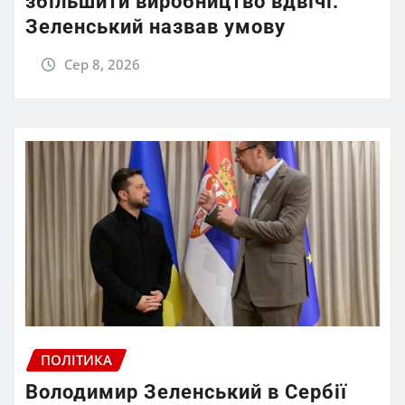
збільшити виробництво вдвічі:
Зеленський назвав умову
Сер 8, 2026
ПОЛІТИКА
Володимир Зеленський в Сербії