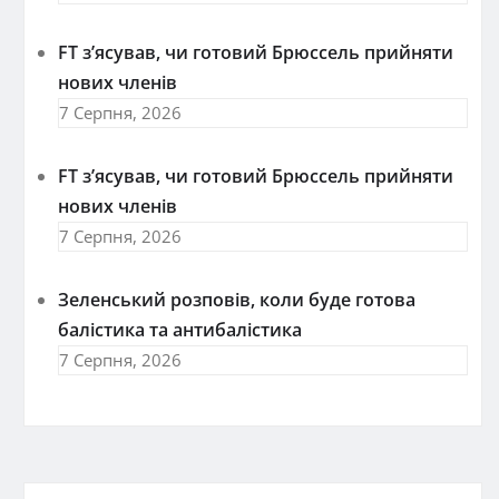
FT зʼясував, чи готовий Брюссель прийняти
нових членів
7 Серпня, 2026
FT зʼясував, чи готовий Брюссель прийняти
нових членів
7 Серпня, 2026
Зеленський розповів, коли буде готова
балістика та антибалістика
7 Серпня, 2026