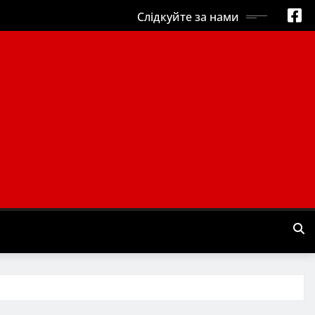
Слідкуйте за нами