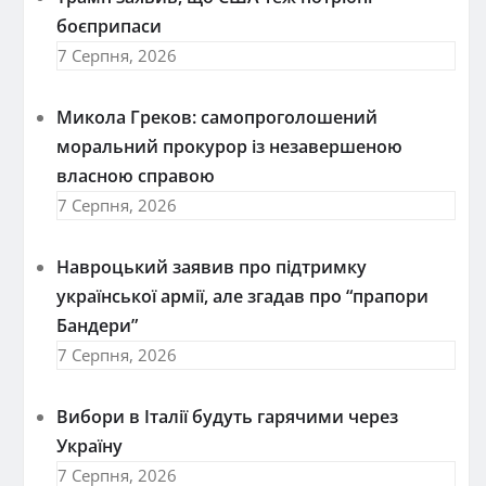
боєприпаси
7 Серпня, 2026
Микола Греков: самопроголошений
моральний прокурор із незавершеною
власною справою
7 Серпня, 2026
Навроцький заявив про підтримку
української армії, але згадав про “прапори
Бандери”
7 Серпня, 2026
Вибори в Італії будуть гарячими через
Україну
7 Серпня, 2026