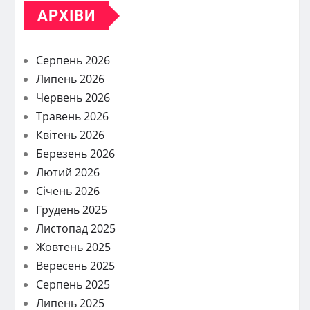
АРХІВИ
Серпень 2026
Липень 2026
Червень 2026
Травень 2026
Квітень 2026
Березень 2026
Лютий 2026
Січень 2026
Грудень 2025
Листопад 2025
Жовтень 2025
Вересень 2025
Серпень 2025
Липень 2025