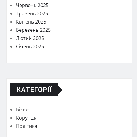
Червень 2025
Травень 2025
Квітень 2025
Березень 2025
Лютий 2025
Січень 2025
КАТЕГОРІЇ
Бізнес
Корупція
Політика