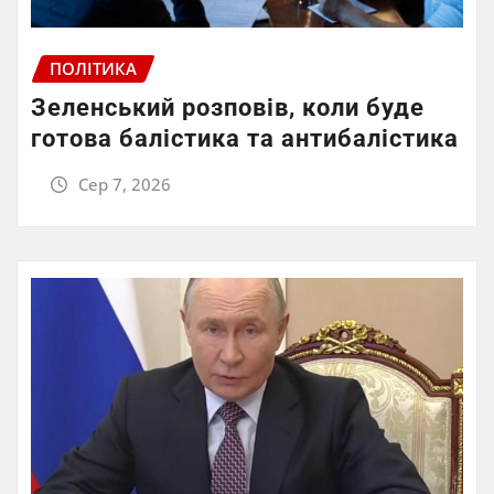
ПОЛІТИКА
Зеленський розповів, коли буде
готова балістика та антибалістика
Сер 7, 2026