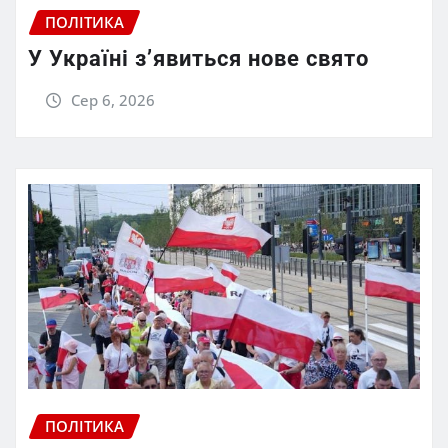
ПОЛІТИКА
У Україні з’явиться нове свято
Сер 6, 2026
ПОЛІТИКА