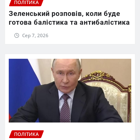
ПОЛІТИКА
Зеленський розповів, коли буде
готова балістика та антибалістика
Сер 7, 2026
ПОЛІТИКА