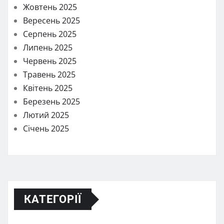
Жовтень 2025
Вересень 2025
Серпень 2025
Липень 2025
Червень 2025
Травень 2025
Квітень 2025
Березень 2025
Лютий 2025
Січень 2025
КАТЕГОРІЇ