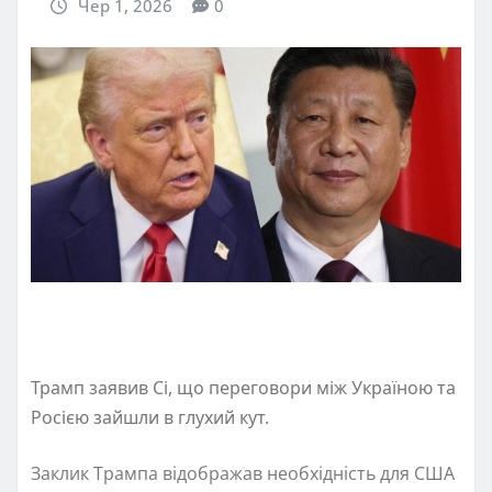
Чер 1, 2026
0
Трамп заявив Сі, що переговори між Україною та
Росією зайшли в глухий кут.
Заклик Трампа відображав необхідність для США