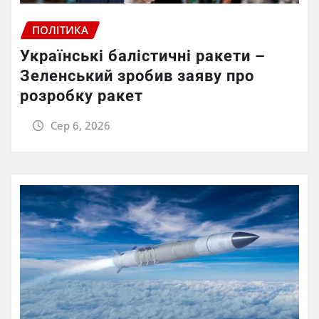
ПОЛІТИКА
Українські балістичні ракети –
Зеленський зробив заяву про
розробку ракет
Сер 6, 2026