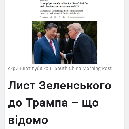
скриншот публікації South China Morning Post
Лист Зеленського
до Трампа – що
відомо