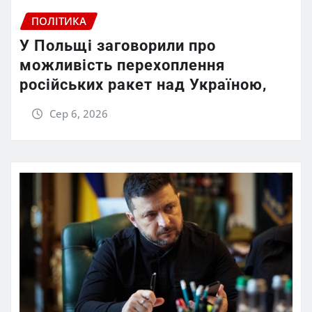
ПОЛІТИКА
У Польщі заговорили про
можливість перехоплення
російських ракет над Україною,
Сер 6, 2026