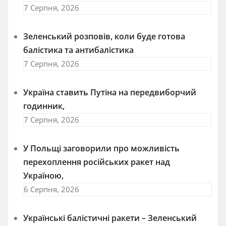
7 Серпня, 2026
Зеленський розповів, коли буде готова
балістика та антибалістика
7 Серпня, 2026
Україна ставить Путіна на передвиборчий
годинник,
7 Серпня, 2026
У Польщі заговорили про можливість
перехоплення російських ракет над
Україною,
6 Серпня, 2026
Українські балістичні ракети – Зеленський