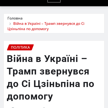
Головна
Війна в Україні – Трамп звернувся до Сі
Цзіньпіна по допомогу
ПОЛІТИКА
Війна в Україні –
Трамп звернувся
до Сі Цзіньпіна по
допомогу