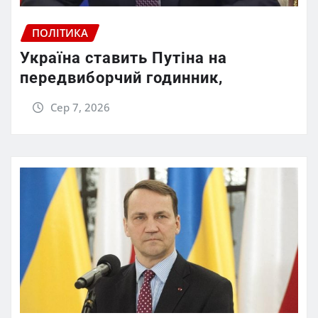
ПОЛІТИКА
Україна ставить Путіна на
передвиборчий годинник,
Сер 7, 2026