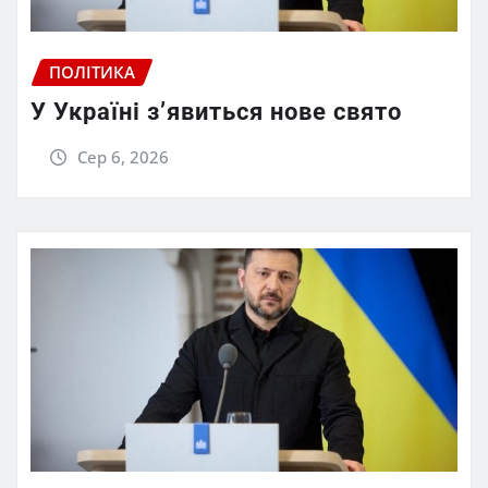
ПОЛІТИКА
У Україні з’явиться нове свято
Сер 6, 2026