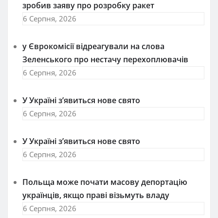
зробив заяву про розробку ракет
6 Серпня, 2026
у Єврокомісії відреагували на слова
Зеленського про нестачу перехоплювачів
6 Серпня, 2026
У Україні з’явиться нове свято
6 Серпня, 2026
У Україні з’явиться нове свято
6 Серпня, 2026
Польща може почати масову депортацію
українців, якщо праві візьмуть владу
6 Серпня, 2026