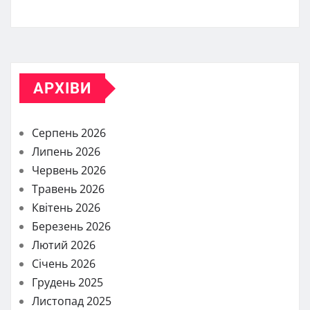
АРХІВИ
Серпень 2026
Липень 2026
Червень 2026
Травень 2026
Квітень 2026
Березень 2026
Лютий 2026
Січень 2026
Грудень 2025
Листопад 2025