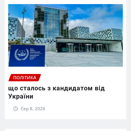
ПОЛІТИКА
що сталось з кандидатом від
України
Сер 8, 2026