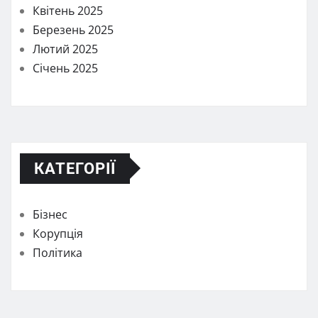
Квітень 2025
Березень 2025
Лютий 2025
Січень 2025
КАТЕГОРІЇ
Бізнес
Корупція
Політика