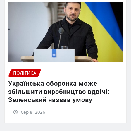
ПОЛІТИКА
Українська оборонка може
збільшити виробництво вдвічі:
Зеленський назвав умову
Сер 8, 2026