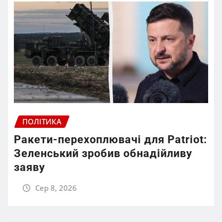
ПОЛІТИКА
Ракети-перехоплювачі для Patriot:
Зеленський зробив обнадійливу
заяву
Сер 8, 2026