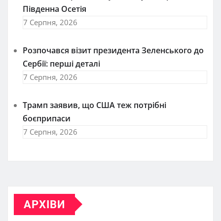
Південна Осетія
7 Серпня, 2026
Розпочався візит президента Зеленського до
Сербії: перші деталі
7 Серпня, 2026
Трамп заявив, що США теж потрібні
боєприпаси
7 Серпня, 2026
АРХІВИ