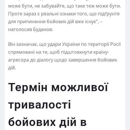
може бути, не забувайте, що таке теж може бути.
Проте зараз є реальні ознаки того, що підґрунтя
для припинення бойових дій вже існує”, –
наголосив Буданов.
Він зазначає, що удари України по території Росії
спрямовані на те, щоб підштовхнути країну-
агресора до діалогу щодо завершення бойових
дій.
Термін можливої
тривалості
бойових дій в