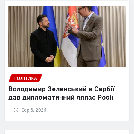
ПОЛІТИКА
Володимир Зеленський в Сербії
дав дипломатичний ляпас Росії
Сер 8, 2026