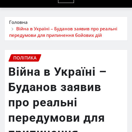
Головна
Війна в Україні – Буданов заявив про реальні
передумови для припинення бойових дій
ПОЛІТИКА
Війна в Україні –
Буданов заявив
про реальні
передумови для