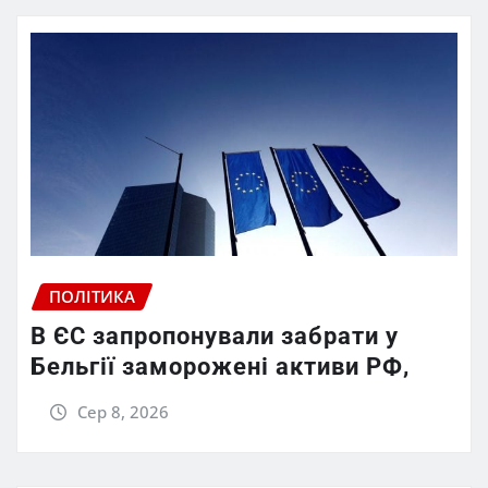
ПОЛІТИКА
В ЄС запропонували забрати у
Бельгії заморожені активи РФ,
Сер 8, 2026