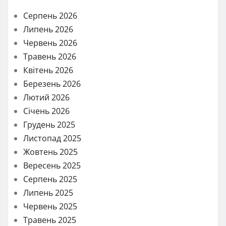
Серпень 2026
Липень 2026
Червень 2026
Травень 2026
Квітень 2026
Березень 2026
Лютий 2026
Січень 2026
Грудень 2025
Листопад 2025
Жовтень 2025
Вересень 2025
Серпень 2025
Липень 2025
Червень 2025
Травень 2025