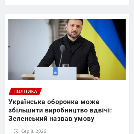
ПОЛІТИКА
Українська оборонка може
збільшити виробництво вдвічі:
Зеленський назвав умову
Сер 8, 2026