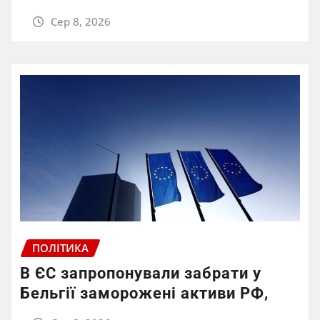
Сер 8, 2026
ПОЛІТИКА
В ЄС запропонували забрати у
Бельгії заморожені активи РФ,