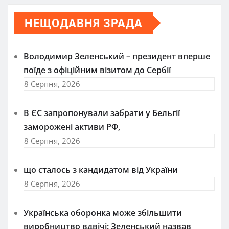
НЕЩОДАВНЯ ЗРАДА
Володимир Зеленський – президент вперше
поїде з офіційним візитом до Сербії
8 Серпня, 2026
В ЄС запропонували забрати у Бельгії
заморожені активи РФ,
8 Серпня, 2026
що сталось з кандидатом від України
8 Серпня, 2026
Українська оборонка може збільшити
виробництво вдвічі: Зеленський назвав