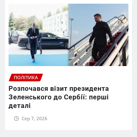
ПОЛІТИКА
Розпочався візит президента
Зеленського до Сербії: перші
деталі
Сер 7, 2026