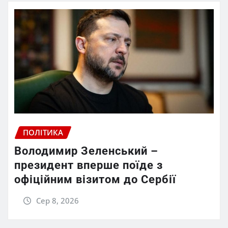
ПОЛІТИКА
Володимир Зеленський –
президент вперше поїде з
офіційним візитом до Сербії
Сер 8, 2026