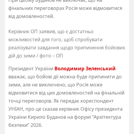
фінальних переговорах Росія може відмовитися
від домовленостей.
Керівник ОП заявив, що є достатньо
можливостей для того, щоб спробувати
реалізувати завдання щодо припинення бойових
дій до зими / фото – ОП
Президент України
Володимир Зеленський
вважає, що бойові дії можна буде припинити до
зими, але не виключено, що Росія може
відмовитися від цих домовленостей на фінальній
точці переговорів. Як передає кореспондент
УНІАН, про це сказав керівник Офісу президента
України Кирило Буданов на форумі “Архітектура
безпеки” 2026.