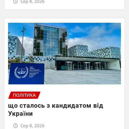
Сер 8, 2026
ПОЛІТИКА
що сталось з кандидатом від
України
Сер 8, 2026