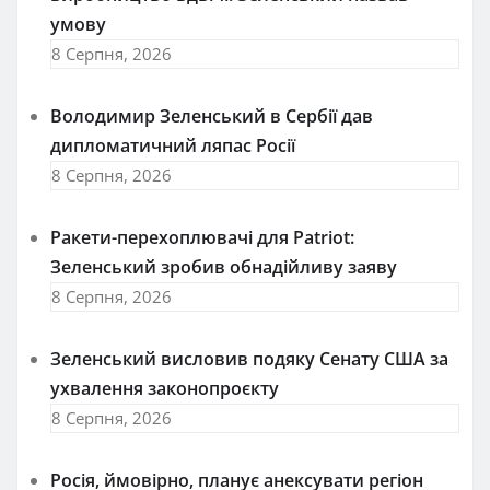
умову
8 Серпня, 2026
Володимир Зеленський в Сербії дав
дипломатичний ляпас Росії
8 Серпня, 2026
Ракети-перехоплювачі для Patriot:
Зеленський зробив обнадійливу заяву
8 Серпня, 2026
Зеленський висловив подяку Сенату США за
ухвалення законопроєкту
8 Серпня, 2026
Росія, ймовірно, планує анексувати регіон