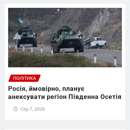
ПОЛІТИКА
Росія, ймовірно, планує
анексувати регіон Південна Осетія
Сер 7, 2026