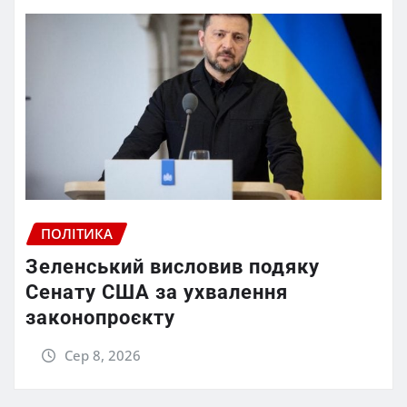
ПОЛІТИКА
Зеленський висловив подяку
Сенату США за ухвалення
законопроєкту
Сер 8, 2026