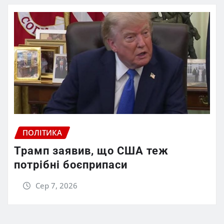
ПОЛІТИКА
Трамп заявив, що США теж
потрібні боєприпаси
Сер 7, 2026