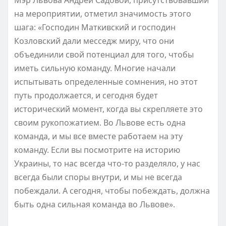
на мероприятии, отметил значимость этого
шага: «Господин Маткивский и господин
Козловский дали месседж миру, что они
объединили свой потенциал для того, чтобы
иметь сильную команду. Многие начали
испытывать определенные сомнения, но этот
путь продолжается, и сегодня будет
исторический момент, когда вы скрепляете это
своим рукопожатием. Во Львове есть одна
команда, и мы все вместе работаем на эту
команду. Если вы посмотрите на историю
Украины, то нас всегда что-то разделяло, у нас
всегда были споры внутри, и мы не всегда
побеждали. А сегодня, чтобы побеждать, должна
быть одна сильная команда во Львове».