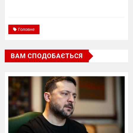
Головне
ВАМ СПОДОБАЄТЬСЯ