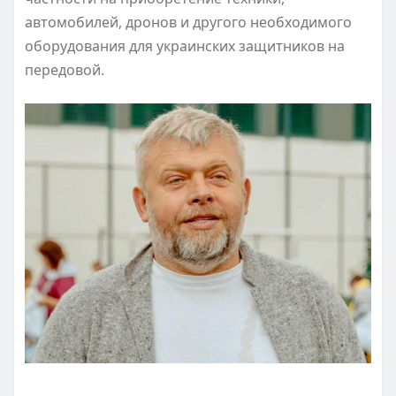
автомобилей, дронов и другого необходимого
оборудования для украинских защитников на
передовой.