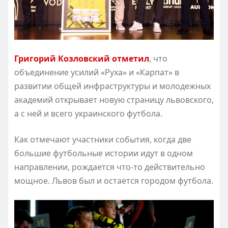
Григорий Козловский отметил
, что
объединение усилий «Руха» и «Карпат» в
развитии общей инфраструктуры и молодежных
академий открывает новую страницу львовского,
а с ней и всего украинского футбола.
Как отмечают участники события, когда две
большие футбольные истории идут в одном
направлении, рождается что-то действительно
мощное. Львов был и остается городом футбола.