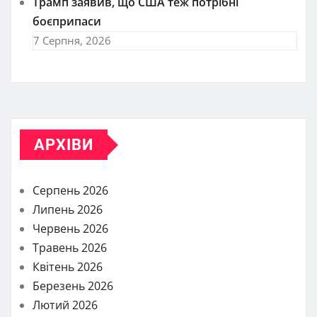
Трамп заявив, що США теж потрібні
боєприпаси
7 Серпня, 2026
АРХІВИ
Серпень 2026
Липень 2026
Червень 2026
Травень 2026
Квітень 2026
Березень 2026
Лютий 2026