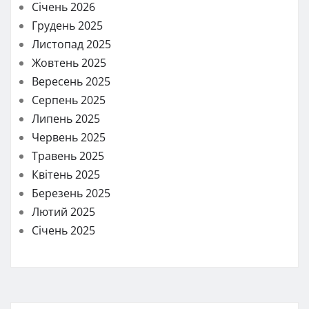
Січень 2026
Грудень 2025
Листопад 2025
Жовтень 2025
Вересень 2025
Серпень 2025
Липень 2025
Червень 2025
Травень 2025
Квітень 2025
Березень 2025
Лютий 2025
Січень 2025