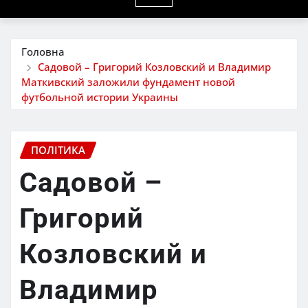
Головна
Садовой – Григорий Козловский и Владимир
Маткивский заложили фундамент новой
футбольной истории Украины
ПОЛІТИКА
Садовой –
Григорий
Козловский и
Владимир