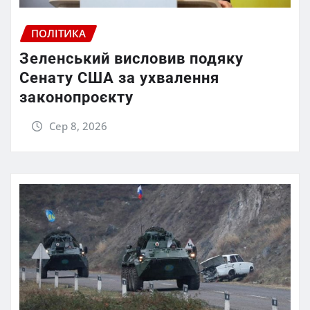
ПОЛІТИКА
Зеленський висловив подяку
Сенату США за ухвалення
законопроєкту
Сер 8, 2026