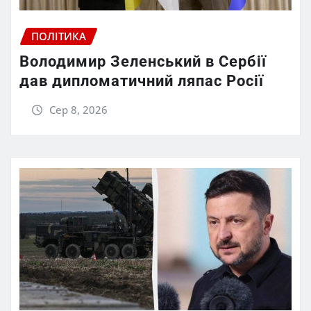
ПОЛІТИКА
Володимир Зеленський в Сербії
дав дипломатичний ляпас Росії
Сер 8, 2026