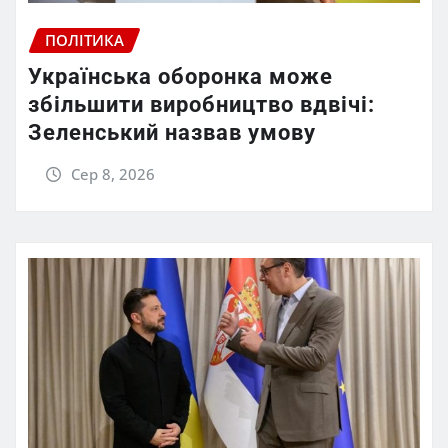
ПОЛІТИКА
Українська оборонка може
збільшити виробництво вдвічі:
Зеленський назвав умову
Сер 8, 2026