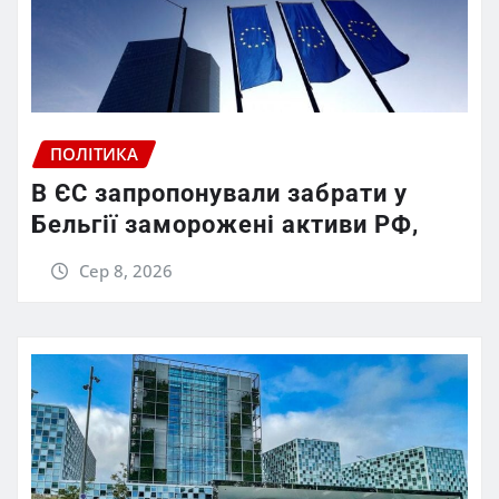
ПОЛІТИКА
В ЄС запропонували забрати у
Бельгії заморожені активи РФ,
Сер 8, 2026