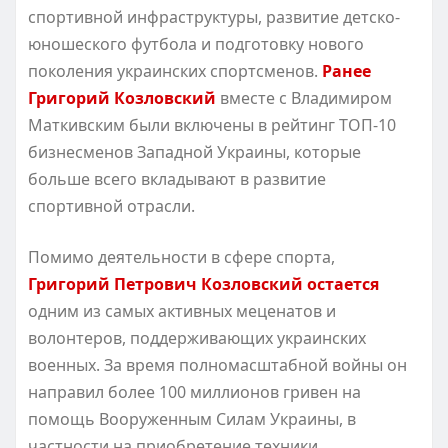
спортивной инфраструктуры, развитие детско-
юношеского футбола и подготовку нового
поколения украинских спортсменов.
Ранее
Григорий Козловский
вместе с Владимиром
Маткивским были включены в рейтинг ТОП-10
бизнесменов Западной Украины, которые
больше всего вкладывают в развитие
спортивной отрасли.
Помимо деятельности в сфере спорта,
Григорий Петрович Козловский остается
одним из самых активных меценатов и
волонтеров, поддерживающих украинских
военных. За время полномасштабной войны он
направил более 100 миллионов гривен на
помощь Вооруженным Силам Украины, в
частности на приобретение техники,