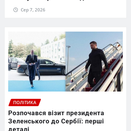
Сер 7, 2026
ПОЛІТИКА
Розпочався візит президента
Зеленського до Сербії: перші
деталі