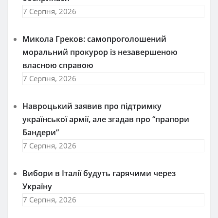
7 Серпня, 2026
Микола Греков: самопроголошений
моральний прокурор із незавершеною
власною справою
7 Серпня, 2026
Навроцький заявив про підтримку
української армії, але згадав про “прапори
Бандери”
7 Серпня, 2026
Вибори в Італії будуть гарячими через
Україну
7 Серпня, 2026