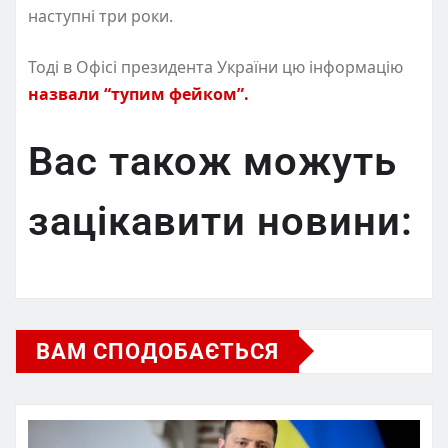
наступні три роки.
Тоді в Офісі президента України цю інформацію
назвали “тупим фейком”.
Вас також можуть
зацікавити новини:
ВАМ СПОДОБАЄТЬСЯ