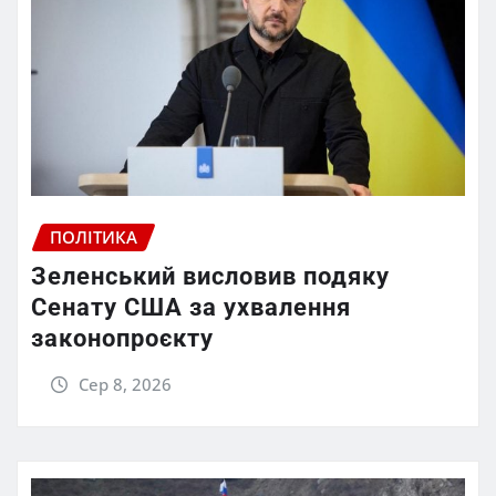
ПОЛІТИКА
Зеленський висловив подяку
Сенату США за ухвалення
законопроєкту
Сер 8, 2026