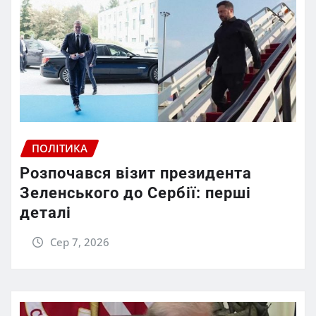
ПОЛІТИКА
Розпочався візит президента
Зеленського до Сербії: перші
деталі
Сер 7, 2026