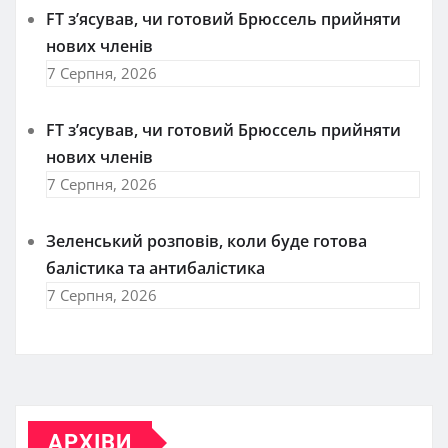
FT зʼясував, чи готовий Брюссель прийняти
нових членів
7 Серпня, 2026
FT зʼясував, чи готовий Брюссель прийняти
нових членів
7 Серпня, 2026
Зеленський розповів, коли буде готова
балістика та антибалістика
7 Серпня, 2026
АРХІВИ