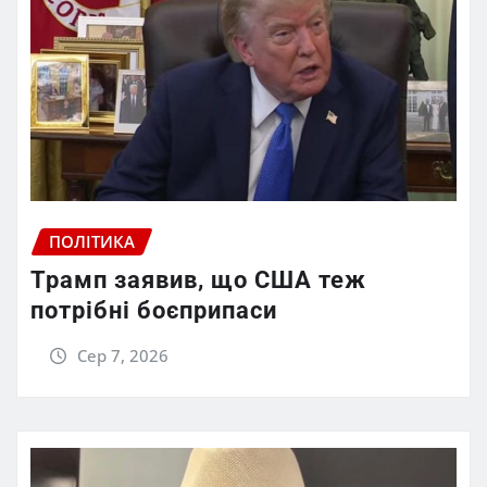
ПОЛІТИКА
Трамп заявив, що США теж
потрібні боєприпаси
Сер 7, 2026