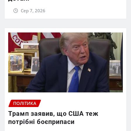
Сер 7, 2026
ПОЛІТИКА
Трамп заявив, що США теж
потрібні боєприпаси