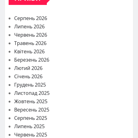
Серпень 2026
Липень 2026
Червень 2026
Травень 2026
Квітень 2026
Березень 2026
Лютий 2026
Січень 2026
Грудень 2025
Листопад 2025
Жовтень 2025
Вересень 2025
Серпень 2025
Липень 2025
Червень 2025