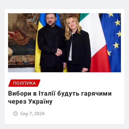
ПОЛІТИКА
Вибори в Італії будуть гарячими
через Україну
Сер 7, 2026