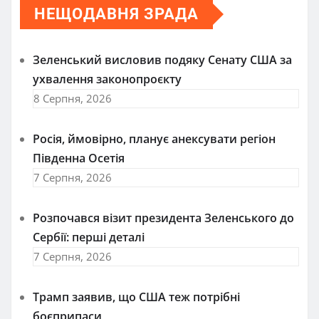
НЕЩОДАВНЯ ЗРАДА
Зеленський висловив подяку Сенату США за
ухвалення законопроєкту
8 Серпня, 2026
Росія, ймовірно, планує анексувати регіон
Південна Осетія
7 Серпня, 2026
Розпочався візит президента Зеленського до
Сербії: перші деталі
7 Серпня, 2026
Трамп заявив, що США теж потрібні
боєприпаси