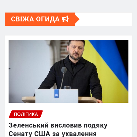
СВІЖА ОГИДА
ПОЛІТИКА
Зеленський висловив подяку
Сенату США за ухвалення