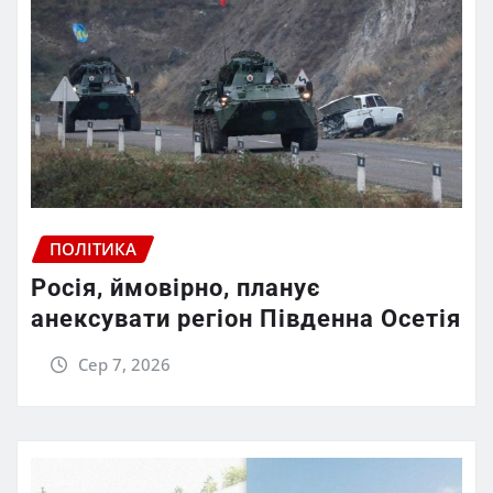
ПОЛІТИКА
Росія, ймовірно, планує
анексувати регіон Південна Осетія
Сер 7, 2026