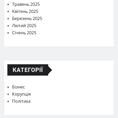
Травень 2025
Квітень 2025
Березень 2025
Лютий 2025
Січень 2025
КАТЕГОРІЇ
Бізнес
Корупція
Політика