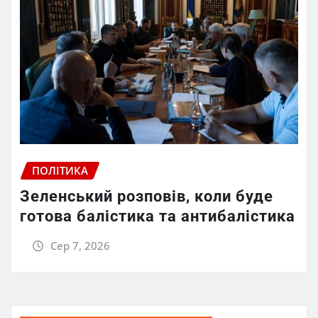
ПОЛІТИКА
Зеленський розповів, коли буде
готова балістика та антибалістика
Сер 7, 2026