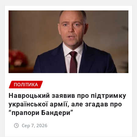
ПОЛІТИКА
Навроцький заявив про підтримку
української армії, але згадав про
“прапори Бандери”
Сер 7, 2026