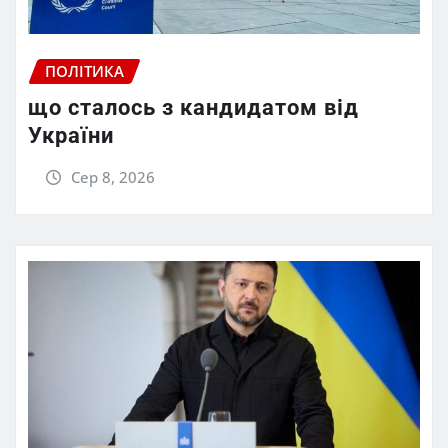
ПОЛІТИКА
що сталось з кандидатом від
України
Сер 8, 2026