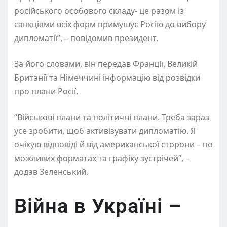
російського особового складу- це разом із
санкціями всіх форм примушує Росію до вибору
дипломатії”, – повідомив президент.
За його словами, він передав Франції, Великій
Британії та Німеччині інформацію від розвідки
про плани Росії.
“Військові плани та політичні плани. Треба зараз
усе зробити, щоб активізувати дипломатію. Я
очікую відповіді й від американської сторони – по
можливих форматах та графіку зустрічей”, –
додав Зеленський.
Війна в Україні –