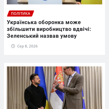
ПОЛІТИКА
Українська оборонка може
збільшити виробництво вдвічі:
Зеленський назвав умову
Сер 8, 2026