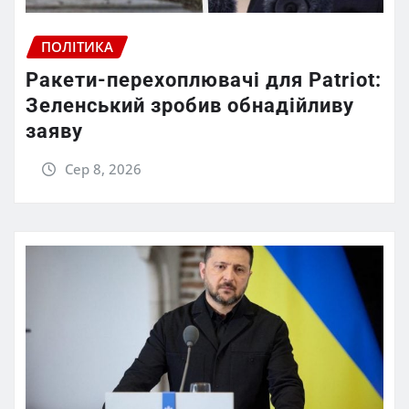
ПОЛІТИКА
Ракети-перехоплювачі для Patriot:
Зеленський зробив обнадійливу
заяву
Сер 8, 2026