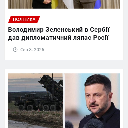
ПОЛІТИКА
Володимир Зеленський в Сербії
дав дипломатичний ляпас Росії
Сер 8, 2026