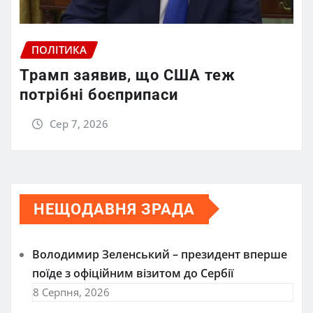
ПОЛІТИКА
Трамп заявив, що США теж
потрібні боєприпаси
Сер 7, 2026
НЕЩОДАВНЯ ЗРАДА
Володимир Зеленський – президент вперше
поїде з офіційним візитом до Сербії
8 Серпня, 2026