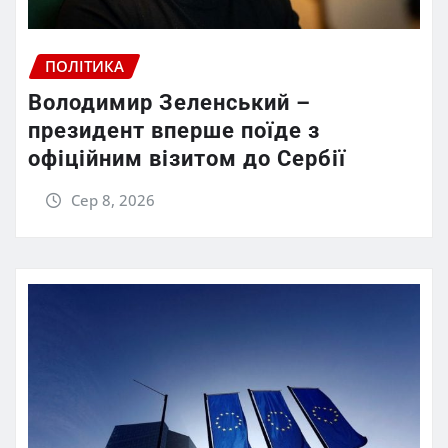
ПОЛІТИКА
Володимир Зеленський –
президент вперше поїде з
офіційним візитом до Сербії
Сер 8, 2026