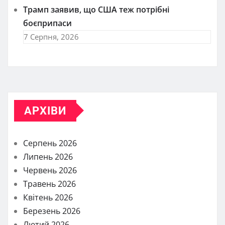
Трамп заявив, що США теж потрібні
боєприпаси
7 Серпня, 2026
АРХІВИ
Серпень 2026
Липень 2026
Червень 2026
Травень 2026
Квітень 2026
Березень 2026
Лютий 2026