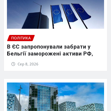
ПОЛІТИКА
В ЄС запропонували забрати у
Бельгії заморожені активи РФ,
Сер 8, 2026