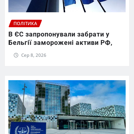
ПОЛІТИКА
В ЄС запропонували забрати у
Бельгії заморожені активи РФ,
Сер 8, 2026