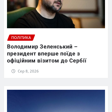
ПОЛІТИКА
Володимир Зеленський –
президент вперше поїде з
офіційним візитом до Сербії
Сер 8, 2026