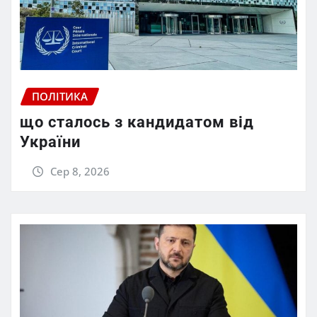
ПОЛІТИКА
що сталось з кандидатом від
України
Сер 8, 2026