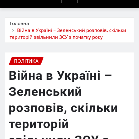
Головна
Війна в Україні – Зеленський розповів, скільки
територій звільнили ЗСУ з початку року
ПОЛІТИКА
Війна в Україні –
Зеленський
розповів, скільки
територій