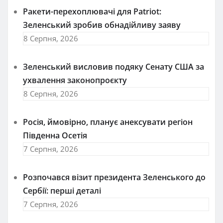
Ракети-перехоплювачі для Patriot:
Зеленський зробив обнадійливу заяву
8 Серпня, 2026
Зеленський висловив подяку Сенату США за
ухвалення законопроєкту
8 Серпня, 2026
Росія, ймовірно, планує анексувати регіон
Південна Осетія
7 Серпня, 2026
Розпочався візит президента Зеленського до
Сербії: перші деталі
7 Серпня, 2026