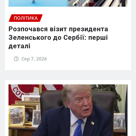
ПОЛІТИКА
Розпочався візит президента
Зеленського до Сербії: перші
деталі
Сер 7, 2026