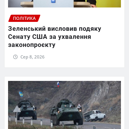
ПОЛІТИКА
Зеленський висловив подяку
Сенату США за ухвалення
законопроєкту
Сер 8, 2026