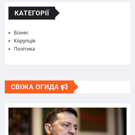
КАТЕГОРІЇ
Бізнес
Корупція
Політика
СВІЖА ОГИДА