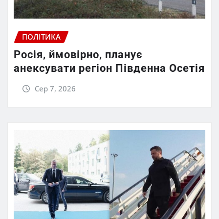
ПОЛІТИКА
Росія, ймовірно, планує
анексувати регіон Південна Осетія
Сер 7, 2026