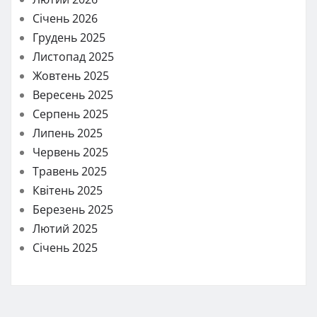
Січень 2026
Грудень 2025
Листопад 2025
Жовтень 2025
Вересень 2025
Серпень 2025
Липень 2025
Червень 2025
Травень 2025
Квітень 2025
Березень 2025
Лютий 2025
Січень 2025