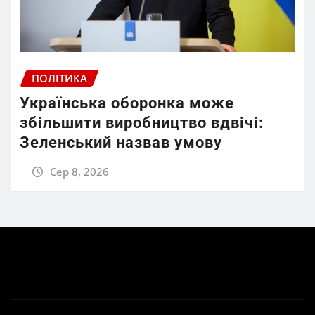
ПОЛІТИКА
Українська оборонка може
збільшити виробництво вдвічі:
Зеленський назвав умову
Сер 8, 2026