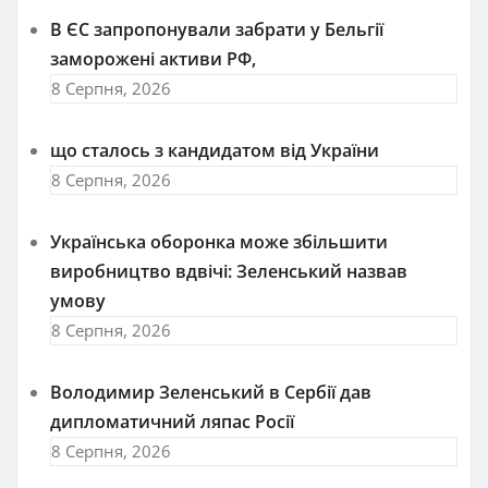
В ЄС запропонували забрати у Бельгії
заморожені активи РФ,
8 Серпня, 2026
що сталось з кандидатом від України
8 Серпня, 2026
Українська оборонка може збільшити
виробництво вдвічі: Зеленський назвав
умову
8 Серпня, 2026
Володимир Зеленський в Сербії дав
дипломатичний ляпас Росії
8 Серпня, 2026