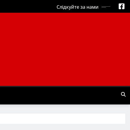
Слідкуйте за нами