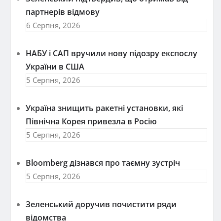
партнерів відмову
6 Серпня, 2026
НАБУ і САП вручили нову підозру експослу
України в США
5 Серпня, 2026
Україна знищить ракетні установки, які
Північна Корея привезла в Росію
5 Серпня, 2026
Bloomberg дізнався про таємну зустріч
5 Серпня, 2026
Зеленський доручив почистити ряди
відомства