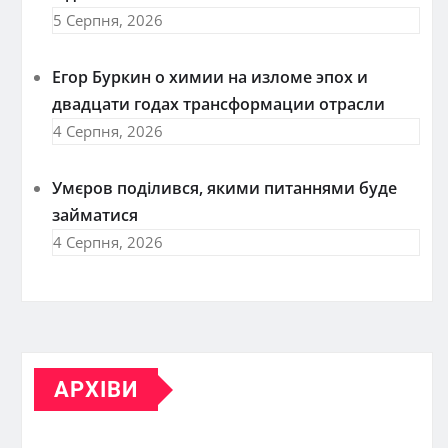
5 Серпня, 2026
Егор Буркин о химии на изломе эпох и
двадцати годах трансформации отрасли
4 Серпня, 2026
Умєров поділився, якими питаннями буде
займатися
4 Серпня, 2026
АРХІВИ