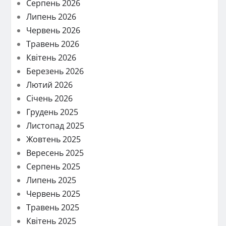
Серпень 2026
Липень 2026
Червень 2026
Травень 2026
Квітень 2026
Березень 2026
Лютий 2026
Січень 2026
Грудень 2025
Листопад 2025
Жовтень 2025
Вересень 2025
Серпень 2025
Липень 2025
Червень 2025
Травень 2025
Квітень 2025