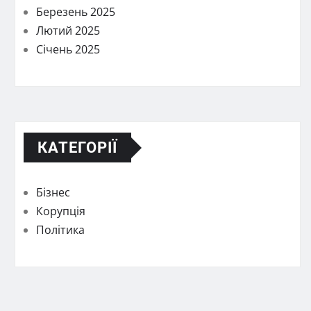
Березень 2025
Лютий 2025
Січень 2025
КАТЕГОРІЇ
Бізнес
Корупція
Політика