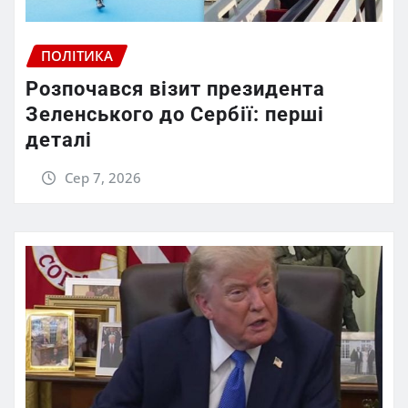
ПОЛІТИКА
Розпочався візит президента
Зеленського до Сербії: перші
деталі
Сер 7, 2026