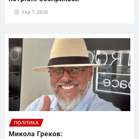
Сер 7, 2026
ПОЛІТИКА
Микола Греков: