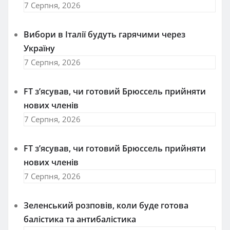
7 Серпня, 2026
Вибори в Італії будуть гарячими через
Україну
7 Серпня, 2026
FT зʼясував, чи готовий Брюссель прийняти
нових членів
7 Серпня, 2026
FT зʼясував, чи готовий Брюссель прийняти
нових членів
7 Серпня, 2026
Зеленський розповів, коли буде готова
балістика та антибалістика