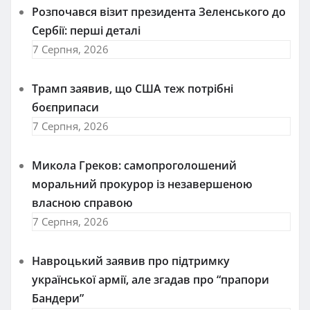
Розпочався візит президента Зеленського до
Сербії: перші деталі
7 Серпня, 2026
Трамп заявив, що США теж потрібні
боєприпаси
7 Серпня, 2026
Микола Греков: самопроголошений
моральний прокурор із незавершеною
власною справою
7 Серпня, 2026
Навроцький заявив про підтримку
української армії, але згадав про “прапори
Бандери”