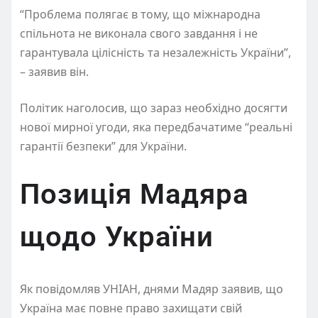
“Проблема полягає в тому, що міжнародна
спільнота не виконала свого завдання і не
гарантувала цілісність та незалежність України”,
– заявив він.
Політик наголосив, що зараз необхідно досягти
нової мирної угоди, яка передбачатиме “реальні
гарантії безпеки” для України.
Позиція Мадяра
щодо України
Як повідомляв УНІАН, днями Мадяр заявив, що
Україна має повне право захищати свій