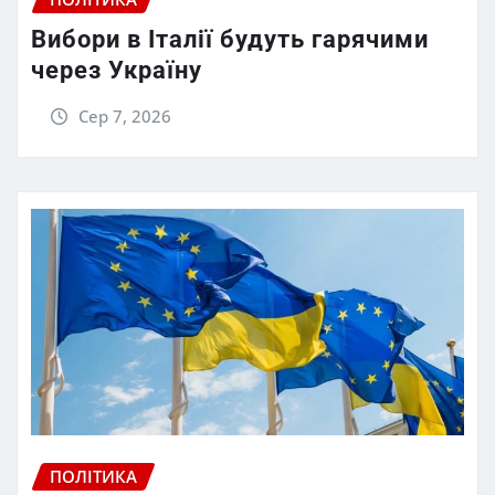
Вибори в Італії будуть гарячими
через Україну
Сер 7, 2026
ПОЛІТИКА