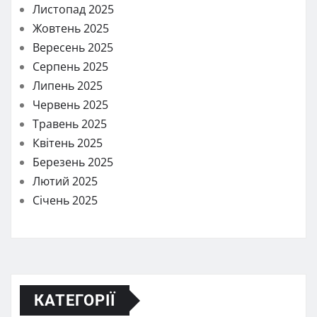
Листопад 2025
Жовтень 2025
Вересень 2025
Серпень 2025
Липень 2025
Червень 2025
Травень 2025
Квітень 2025
Березень 2025
Лютий 2025
Січень 2025
КАТЕГОРІЇ