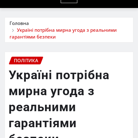
Головна
Україні потрібна мирна угода з реальними
гарантіями безпеки
ПОЛІТИКА
Україні потрібна
мирна угода з
реальними
гарантіями