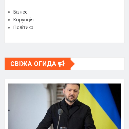
Бізнес
Корупція
Політика
СВІЖА ОГИДА