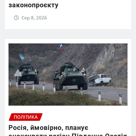
законопроєкту
Сер 8, 2026
ПОЛІТИКА
Росія, ймовірно, планує