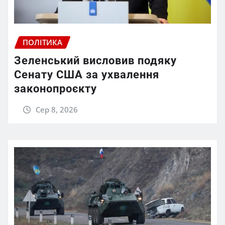
ПОЛІТИКА
Зеленський висловив подяку
Сенату США за ухвалення
законопроєкту
Сер 8, 2026