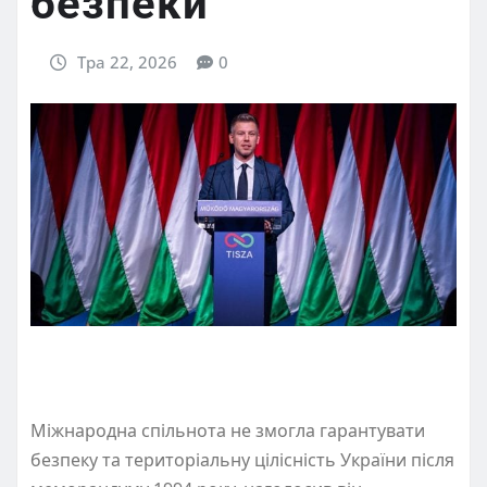
безпеки
Тра 22, 2026
0
Міжнародна спільнота не змогла гарантувати
безпеку та територіальну цілісність України після