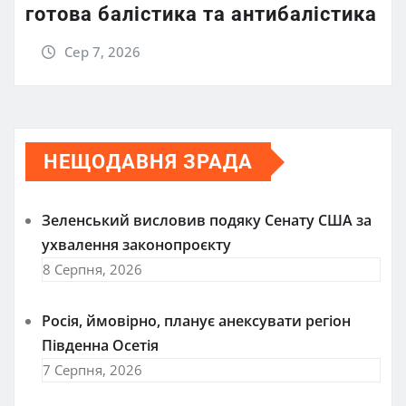
готова балістика та антибалістика
Сер 7, 2026
НЕЩОДАВНЯ ЗРАДА
Зеленський висловив подяку Сенату США за
ухвалення законопроєкту
8 Серпня, 2026
Росія, ймовірно, планує анексувати регіон
Південна Осетія
7 Серпня, 2026