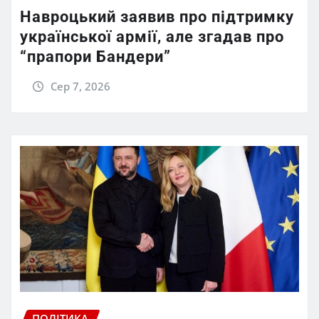
Навроцький заявив про підтримку
української армії, але згадав про
“прапори Бандери”
Сер 7, 2026
ПОЛІТИКА