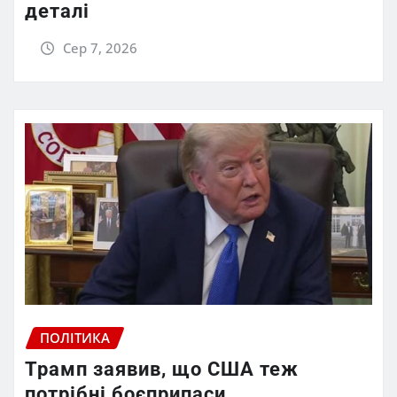
деталі
Сер 7, 2026
ПОЛІТИКА
Трамп заявив, що США теж
потрібні боєприпаси