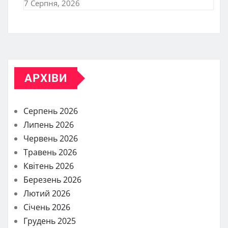
7 Серпня, 2026
АРХІВИ
Серпень 2026
Липень 2026
Червень 2026
Травень 2026
Квітень 2026
Березень 2026
Лютий 2026
Січень 2026
Грудень 2025