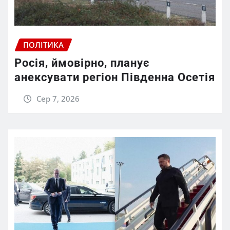
ПОЛІТИКА
Росія, ймовірно, планує
анексувати регіон Південна Осетія
Сер 7, 2026