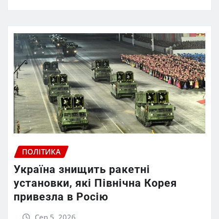
ПОЛІТИКА
Україна знищить ракетні
установки, які Північна Корея
привезла в Росію
Сер 5, 2026