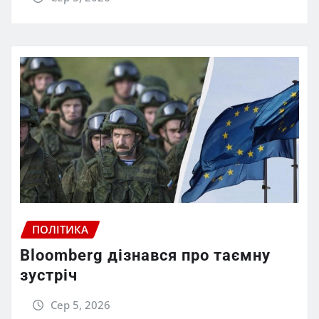
ПОЛІТИКА
Bloomberg дізнався про таємну
зустріч
Сер 5, 2026