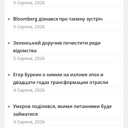
5 Серпня, 2026
Bloomberg дізнався про таємну зустріч
5 Серпня, 2026
Зеленський доручив почистити ряди
відомства
5 Серпня, 2026
Егор Буркин о химии на изломе эпох и
двадцати годах трансформации отрасли
4 Серпня, 2026
Умєров поділився, якими питаннями буде
займатися
4 Серпня, 2026