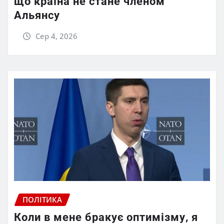
що країна не стане членом
Альянсу
Сер 4, 2026
ПОЛІТИКА
Коли в мене бракує оптимізму, я