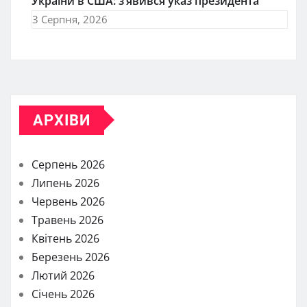
України в США: з’явився указ президента
3 Серпня, 2026
АРХІВИ
Серпень 2026
Липень 2026
Червень 2026
Травень 2026
Квітень 2026
Березень 2026
Лютий 2026
Січень 2026