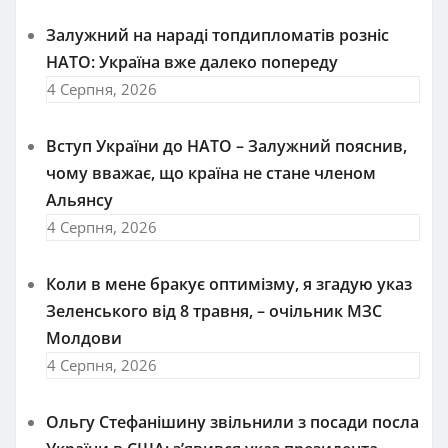
Залужний на нараді топдипломатів розніс
НАТО: Україна вже далеко попереду
4 Серпня, 2026
Вступ України до НАТО – Залужний пояснив,
чому вважає, що країна не стане членом
Альянсу
4 Серпня, 2026
Коли в мене бракує оптимізму, я згадую указ
Зеленського від 8 травня, – очільник МЗС
Молдови
4 Серпня, 2026
Ольгу Стефанішину звільнили з посади посла