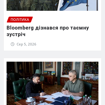
ПОЛІТИКА
Bloomberg дізнався про таємну
зустріч
Сер 5, 2026