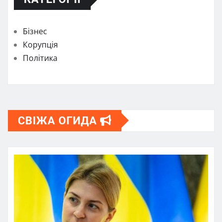
Бізнес
Корупція
Політика
СВІЖА ОГИДА