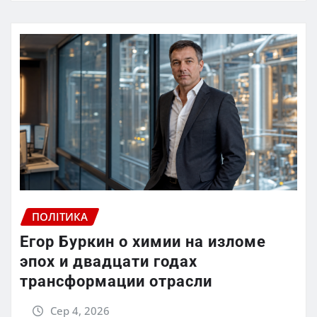
ПОЛІТИКА
Егор Буркин о химии на изломе
эпох и двадцати годах
трансформации отрасли
Сер 4, 2026