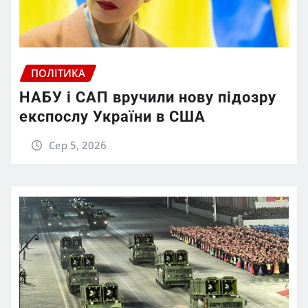
ПОЛІТИКА
НАБУ і САП вручили нову підозру
експослу України в США
Сер 5, 2026