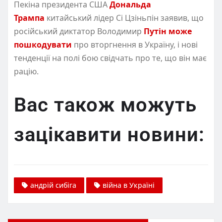
Пекіна президента США
Дональда
Трампа
китайський лідер Сі Цзіньпін заявив, що
російський диктатор Володимир
Путін може
пошкодувати
про вторгнення в Україну, і нові
тенденції на полі бою свідчать про те, що він має
рацію.
Вас також можуть
зацікавити новини:
андрій сибіга
війна в Україні