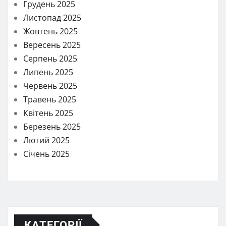
Грудень 2025
Листопад 2025
Жовтень 2025
Вересень 2025
Серпень 2025
Липень 2025
Червень 2025
Травень 2025
Квітень 2025
Березень 2025
Лютий 2025
Січень 2025
КАТЕГОРІЇ