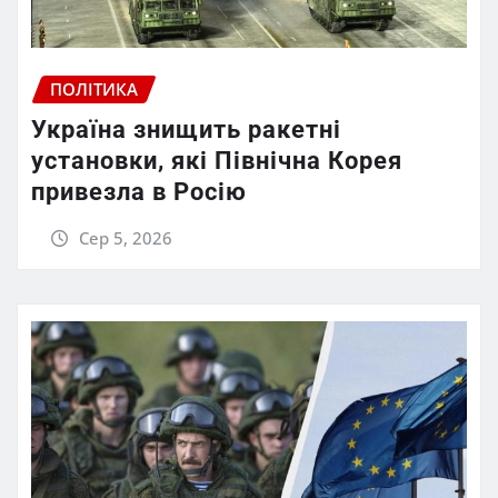
ПОЛІТИКА
Україна знищить ракетні
установки, які Північна Корея
привезла в Росію
Сер 5, 2026