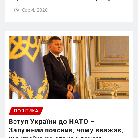
Сер 4, 2026
ПОЛІТИКА
Вступ України до НАТО –
Залужний пояснив, чому вважає,