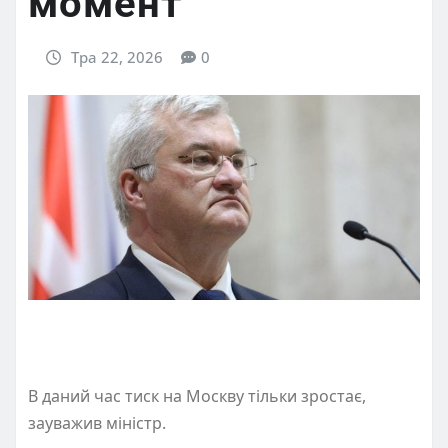
момент
Тра 22, 2026
0
В даний час тиск на Москву тільки зростає,
зауважив міністр.