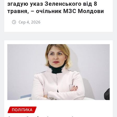
згадую указ Зеленського від 8
травня, – очільник МЗС Молдови
Сер 4, 2026
ПОЛІТИКА