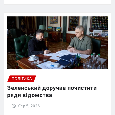
ПОЛІТИКА
Зеленський доручив почистити
ряди відомства
Сер 5, 2026