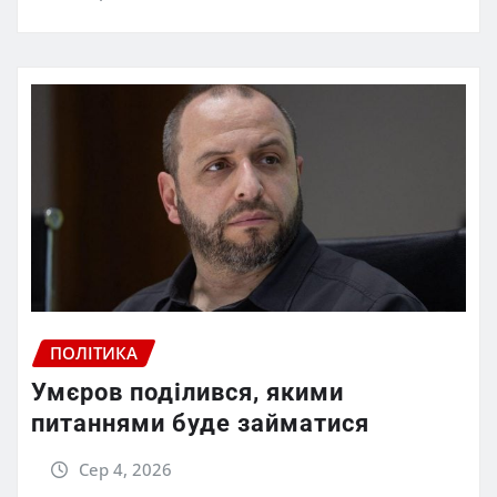
ПОЛІТИКА
Умєров поділився, якими
питаннями буде займатися
Сер 4, 2026