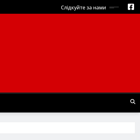
Слідкуйте за нами