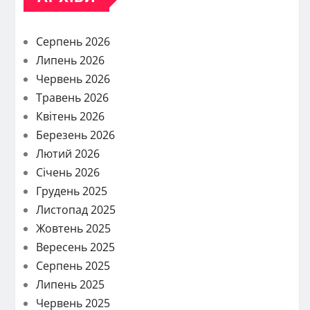
Серпень 2026
Липень 2026
Червень 2026
Травень 2026
Квітень 2026
Березень 2026
Лютий 2026
Січень 2026
Грудень 2025
Листопад 2025
Жовтень 2025
Вересень 2025
Серпень 2025
Липень 2025
Червень 2025