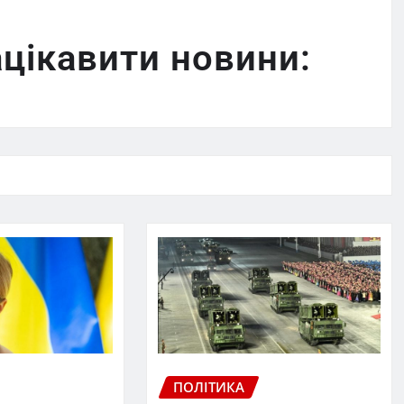
цікавити новини:
ПОЛІТИКА