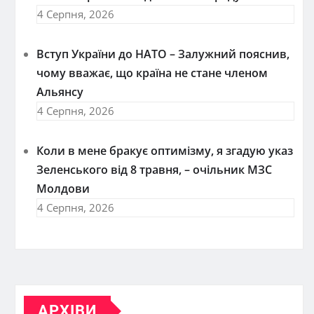
4 Серпня, 2026
Вступ України до НАТО – Залужний пояснив,
чому вважає, що країна не стане членом
Альянсу
4 Серпня, 2026
Коли в мене бракує оптимізму, я згадую указ
Зеленського від 8 травня, – очільник МЗС
Молдови
4 Серпня, 2026
АРХІВИ