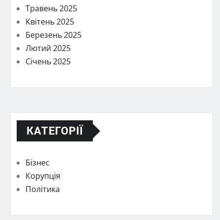
Травень 2025
Квітень 2025
Березень 2025
Лютий 2025
Січень 2025
КАТЕГОРІЇ
Бізнес
Корупція
Політика