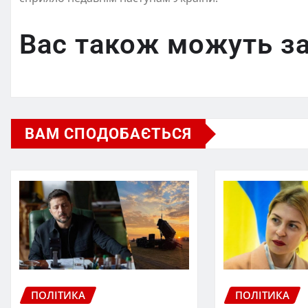
Вас також можуть за
ВАМ СПОДОБАЄТЬСЯ
ПОЛІТИКА
ПОЛІТИКА