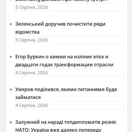
5 Серпня, 2026
Зеленський доручив почистити ряди
відомства
5 Серпня, 2026
Егор Буркин о химии на изломе эпох и
двадцати годах трансформации отрасли
4 Серпня, 2026
Умєров поділився, якими питаннями буде
займатися
4 Серпня, 2026
Залужний на нараді топдипломатів розніс
НАТО: Україна вже далеко попереду