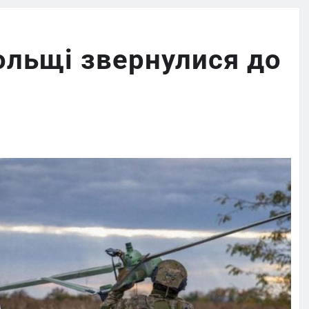
Польщі звернулися до