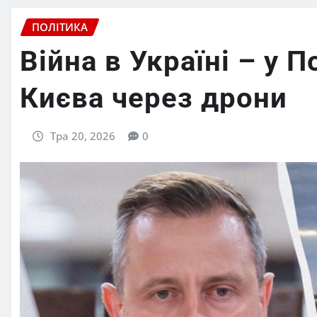
ПОЛІТИКА
Війна в Україні – у 
Києва через дрони
Тра 20, 2026
0