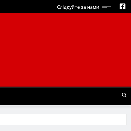
Слідкуйте за нами