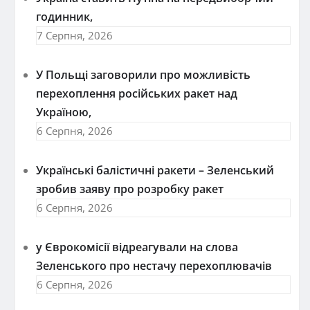
годинник,
7 Серпня, 2026
У Польщі заговорили про можливість
перехоплення російських ракет над
Україною,
6 Серпня, 2026
Українські балістичні ракети – Зеленський
зробив заяву про розробку ракет
6 Серпня, 2026
у Єврокомісії відреагували на слова
Зеленського про нестачу перехоплювачів
6 Серпня, 2026