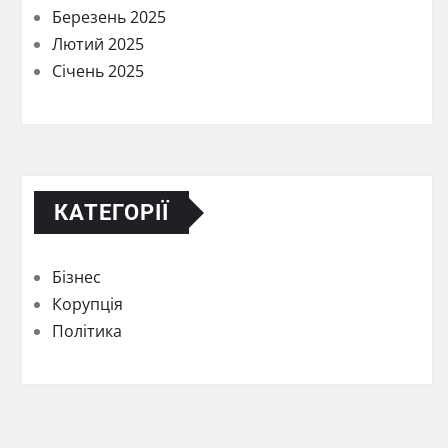
Березень 2025
Лютий 2025
Січень 2025
КАТЕГОРІЇ
Бізнес
Корупція
Політика