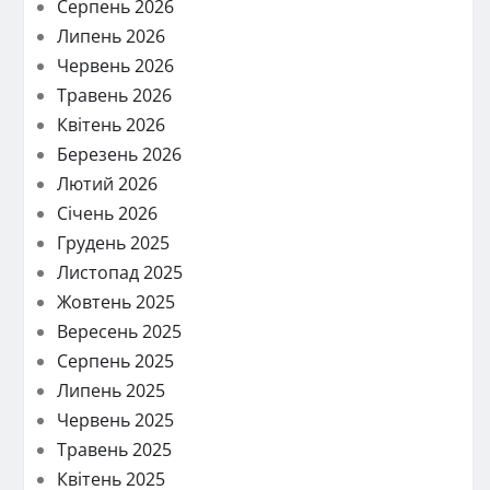
Серпень 2026
Липень 2026
Червень 2026
Травень 2026
Квітень 2026
Березень 2026
Лютий 2026
Січень 2026
Грудень 2025
Листопад 2025
Жовтень 2025
Вересень 2025
Серпень 2025
Липень 2025
Червень 2025
Травень 2025
Квітень 2025