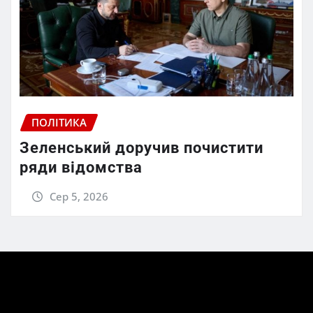
ПОЛІТИКА
Зеленський доручив почистити
ряди відомства
Сер 5, 2026