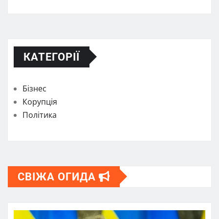
КАТЕГОРІЇ
Бізнес
Корупція
Політика
СВІЖА ОГИДА