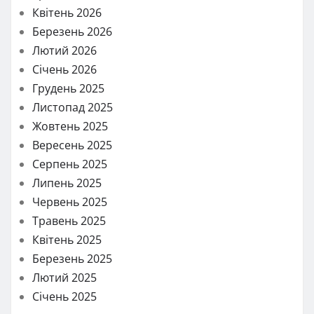
Квітень 2026
Березень 2026
Лютий 2026
Січень 2026
Грудень 2025
Листопад 2025
Жовтень 2025
Вересень 2025
Серпень 2025
Липень 2025
Червень 2025
Травень 2025
Квітень 2025
Березень 2025
Лютий 2025
Січень 2025