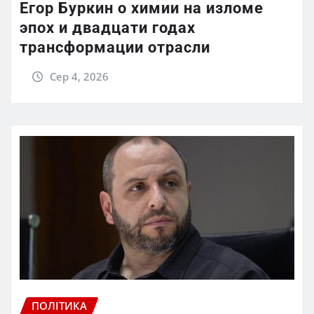
Егор Буркин о химии на изломе
эпох и двадцати годах
трансформации отрасли
Сер 4, 2026
ПОЛІТИКА