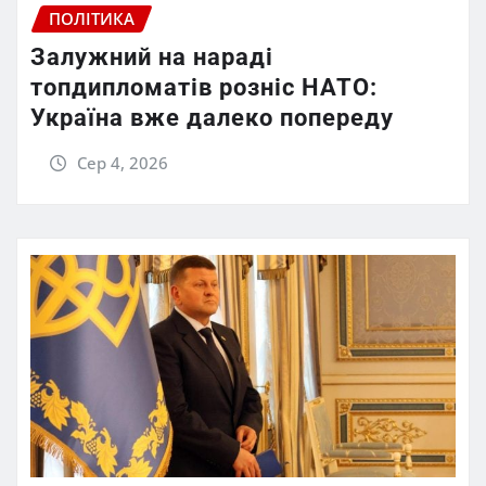
ПОЛІТИКА
Залужний на нараді
топдипломатів розніс НАТО:
Україна вже далеко попереду
Сер 4, 2026