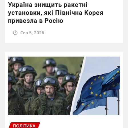
Україна знищить ракетні
установки, які Північна Корея
привезла в Росію
Сер 5, 2026
ПОЛІТИКА