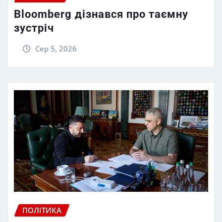
Bloomberg дізнався про таємну
зустріч
Сер 5, 2026
ПОЛІТИКА