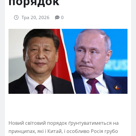
порядок
Тра 20, 2026
0
Новий світовий порядок ґрунтуватиметься на
принципах, які і Китай, і особливо Росія грубо