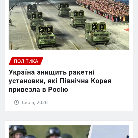
ПОЛІТИКА
Україна знищить ракетні
установки, які Північна Корея
привезла в Росію
Сер 5, 2026