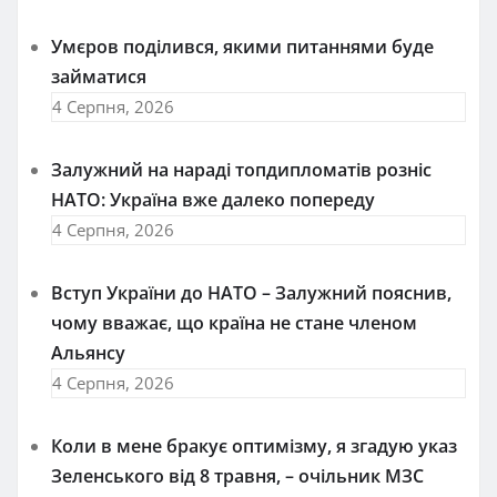
Умєров поділився, якими питаннями буде
займатися
4 Серпня, 2026
Залужний на нараді топдипломатів розніс
НАТО: Україна вже далеко попереду
4 Серпня, 2026
Вступ України до НАТО – Залужний пояснив,
чому вважає, що країна не стане членом
Альянсу
4 Серпня, 2026
Коли в мене бракує оптимізму, я згадую указ
Зеленського від 8 травня, – очільник МЗС