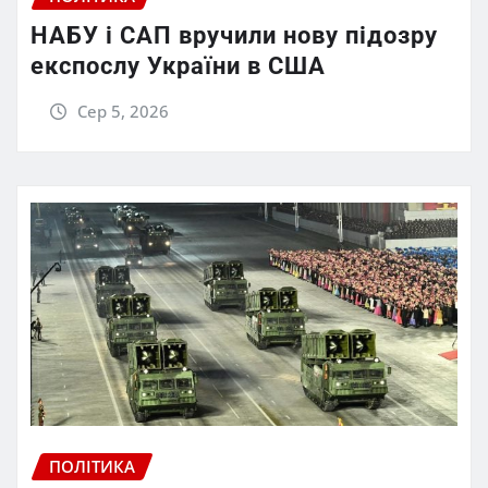
НАБУ і САП вручили нову підозру
експослу України в США
Сер 5, 2026
ПОЛІТИКА