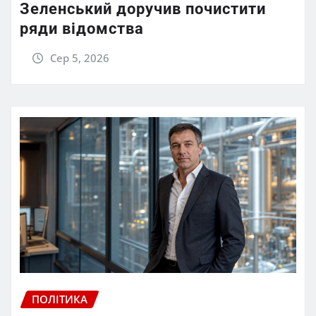
Зеленський доручив почистити
ряди відомства
Сер 5, 2026
ПОЛІТИКА