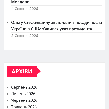
Молдови
4 Серпня, 2026
Ольгу Стефанішину звільнили з посади посла
України в США: з’явився указ президента
3 Серпня, 2026
АРХІВИ
Серпень 2026
Липень 2026
Червень 2026
Травень 2026