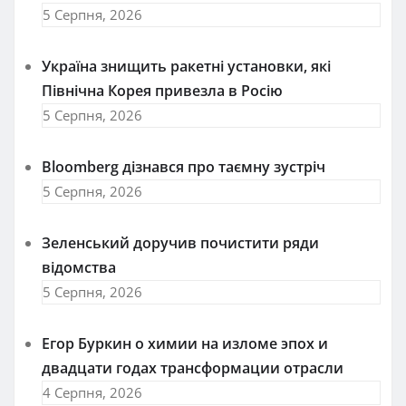
5 Серпня, 2026
Україна знищить ракетні установки, які
Північна Корея привезла в Росію
5 Серпня, 2026
Bloomberg дізнався про таємну зустріч
5 Серпня, 2026
Зеленський доручив почистити ряди
відомства
5 Серпня, 2026
Егор Буркин о химии на изломе эпох и
двадцати годах трансформации отрасли
4 Серпня, 2026