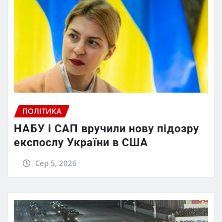
ПОЛІТИКА
НАБУ і САП вручили нову підозру
експослу України в США
Сер 5, 2026