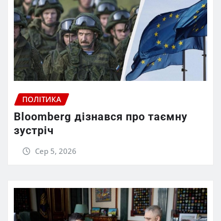
ПОЛІТИКА
Bloomberg дізнався про таємну
зустріч
Сер 5, 2026