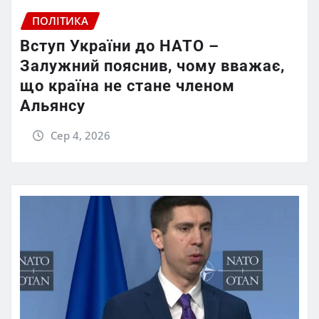
ПОЛІТИКА
Вступ України до НАТО –
Залужний пояснив, чому вважає,
що країна не стане членом
Альянсу
Сер 4, 2026