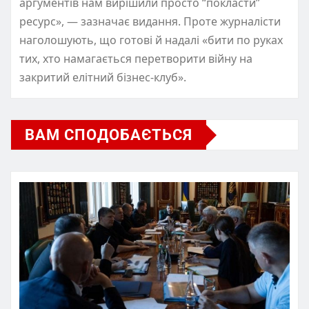
аргументів нам вирішили просто “покласти”
ресурс», — зазначає видання. Проте журналісти
наголошують, що готові й надалі «бити по руках
тих, хто намагається перетворити війну на
закритий елітний бізнес-клуб».
ВАМ СПОДОБАЄТЬСЯ