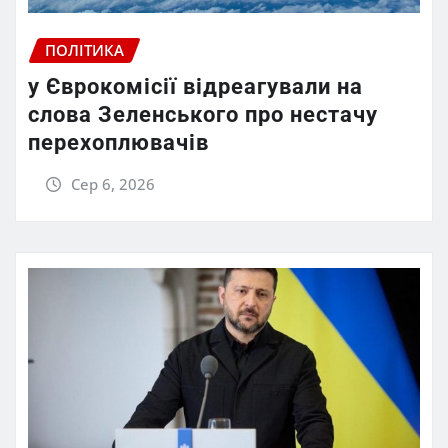
ПОЛІТИКА
у Єврокомісії відреагували на
слова Зеленського про нестачу
перехоплювачів
Сер 6, 2026