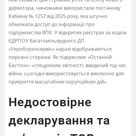
директора, чиновники використали постанову
Кабміну № 1257 від 2025 року, яка штучно
обмежила доступ до інформації про
підприємства ВПК. У відкритих реєстрах за кодом
ЄДРПОУ багатомільярдного ДП
«Укроборонсервіс» наразі відображаються
порожні сторінки. Як підкреслює «Останній
Бастіон»: «спецрежим звітності, введений під час
війни, сьогодні використовується виключно для
прикриття масштабних корупційних дій».
Недостовірне
декларування та