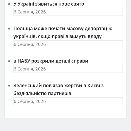
У Україні з’явиться нове свято
6 Серпня, 2026
Польща може почати масову депортацію
українців, якщо праві візьмуть владу
6 Серпня, 2026
в НАБУ розкрили деталі справи
6 Серпня, 2026
Зеленський пов’язав жертви в Києві з
бездіяльністю партнерів
6 Серпня, 2026