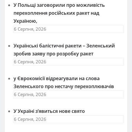
У Польщі заговорили про можливість
перехоплення російських ракет над
Україною,
6 Серпня, 2026
Українські балістичні ракети – Зеленський
зробив заяву про розробку ракет
6 Серпня, 2026
у Єврокомісії відреагували на слова
Зеленського про нестачу перехоплювачів
6 Серпня, 2026
У Україні з’явиться нове свято
6 Серпня, 2026