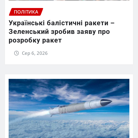
ПОЛІТИКА
Українські балістичні ракети –
Зеленський зробив заяву про
розробку ракет
Сер 6, 2026