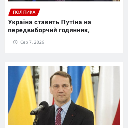
ПОЛІТИКА
Україна ставить Путіна на
передвиборчий годинник,
Сер 7, 2026