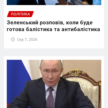
ПОЛІТИКА
Зеленський розповів, коли буде
готова балістика та антибалістика
Сер 7, 2026