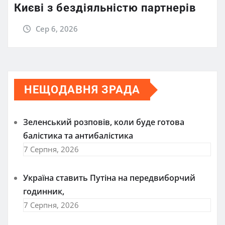
Києві з бездіяльністю партнерів
Сер 6, 2026
НЕЩОДАВНЯ ЗРАДА
Зеленський розповів, коли буде готова
балістика та антибалістика
7 Серпня, 2026
Україна ставить Путіна на передвиборчий
годинник,
7 Серпня, 2026