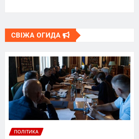
СВІЖА ОГИДА
ПОЛІТИКА