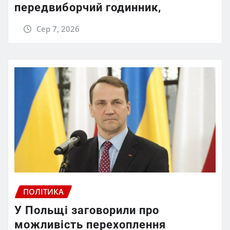
передвиборчий годинник,
Сер 7, 2026
ПОЛІТИКА
У Польщі заговорили про
можливість перехоплення