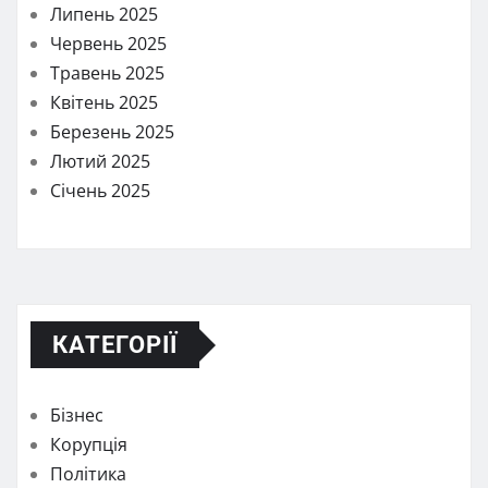
Липень 2025
Червень 2025
Травень 2025
Квітень 2025
Березень 2025
Лютий 2025
Січень 2025
КАТЕГОРІЇ
Бізнес
Корупція
Політика