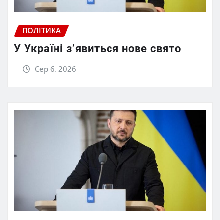
ПОЛІТИКА
У Україні з’явиться нове свято
Сер 6, 2026