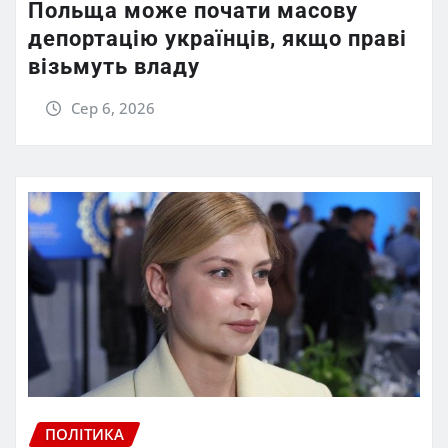
Польща може почати масову
депортацію українців, якщо праві
візьмуть владу
Сер 6, 2026
ПОЛІТИКА