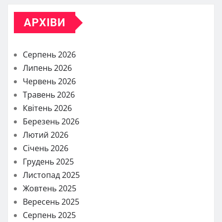
АРХІВИ
Серпень 2026
Липень 2026
Червень 2026
Травень 2026
Квітень 2026
Березень 2026
Лютий 2026
Січень 2026
Грудень 2025
Листопад 2025
Жовтень 2025
Вересень 2025
Серпень 2025