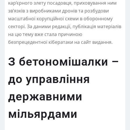
кар’єрного злету посадовця, приховування ним
зв’язків з виробниками дронів та розбудови
масштабної корупційної схеми в оборонному
секторі. За даними редакції, публікація матеріалів
на цю тему вже стала причиною
безпрецедентної кібератаки на сайт видання.
З бетономішалки –
до управління
державними
мільярдами