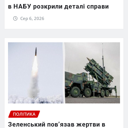
в НАБУ розкрили деталі справи
Сер 6, 2026
ПОЛІТИКА
Зеленський пов’язав жертви в