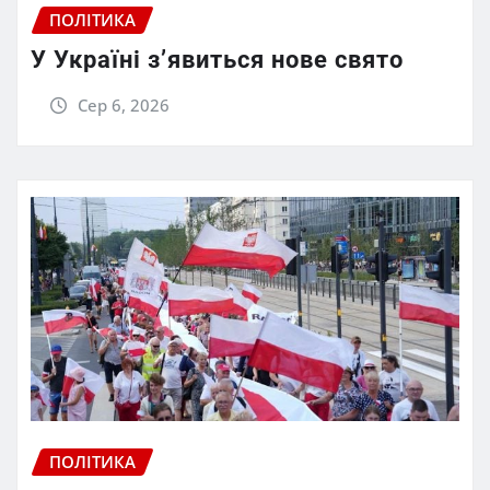
ПОЛІТИКА
У Україні з’явиться нове свято
Сер 6, 2026
ПОЛІТИКА