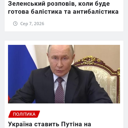
Зеленський розповів, коли буде
готова балістика та антибалістика
Сер 7, 2026
ПОЛІТИКА
Україна ставить Путіна на