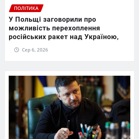
ПОЛІТИКА
У Польщі заговорили про
можливість перехоплення
російських ракет над Україною,
Сер 6, 2026