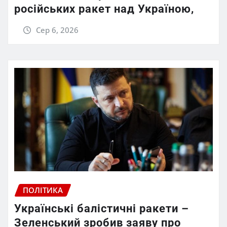
російських ракет над Україною,
Сер 6, 2026
ПОЛІТИКА
Українські балістичні ракети –
Зеленський зробив заяву про