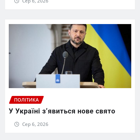
Сер 6, 2026
ПОЛІТИКА
У Україні з’явиться нове свято
Сер 6, 2026