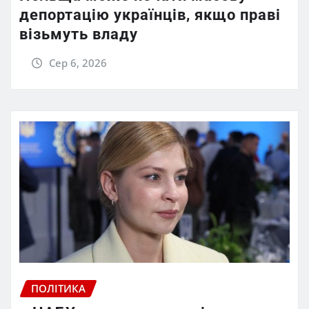
депортацію українців, якщо праві
візьмуть владу
Сер 6, 2026
ПОЛІТИКА