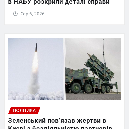
в НАБУ розкрили деталі справи
Сер 6, 2026
ПОЛІТИКА
Зеленський пов’язав жертви в
Києві з бездіяльністю партнерів