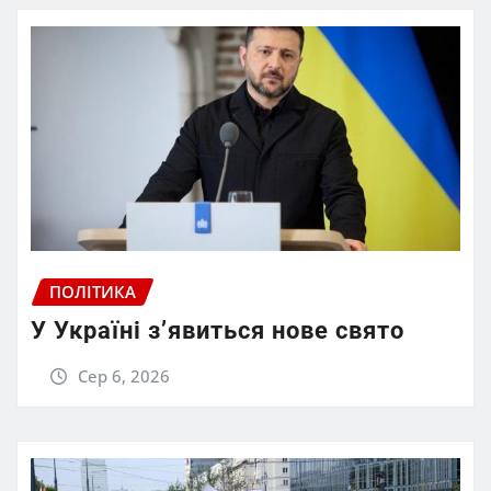
ПОЛІТИКА
У Україні з’явиться нове свято
Сер 6, 2026