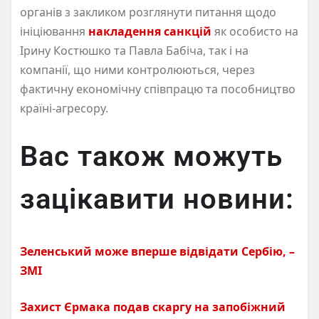
органів з закликом розглянути питання щодо
ініціювання
накладення санкцій
як особисто на
Ірину Костюшко та Павла Бабіча, так і на
компанії, що ними контролюються, через
фактичну економічну співпрацю та пособництво
країні-агресору.
Вас також можуть
зацікавити новини:
Зеленський може вперше відвідати Сербію, –
ЗМІ
Захист Єрмака подав скаргу на запобіжний