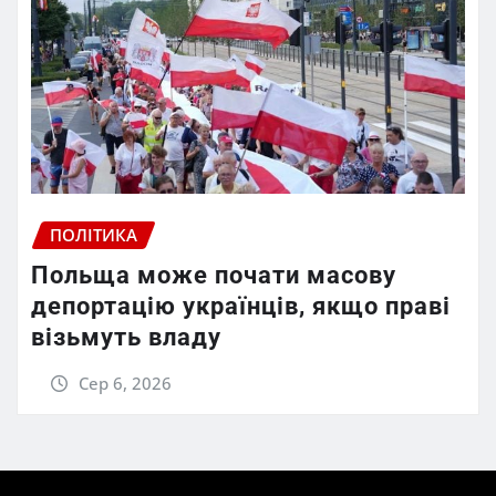
ПОЛІТИКА
Польща може почати масову
депортацію українців, якщо праві
візьмуть владу
Сер 6, 2026