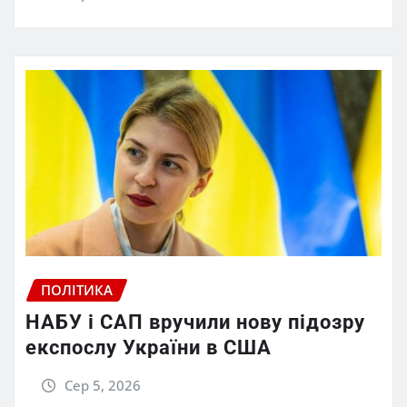
ПОЛІТИКА
НАБУ і САП вручили нову підозру
експослу України в США
Сер 5, 2026