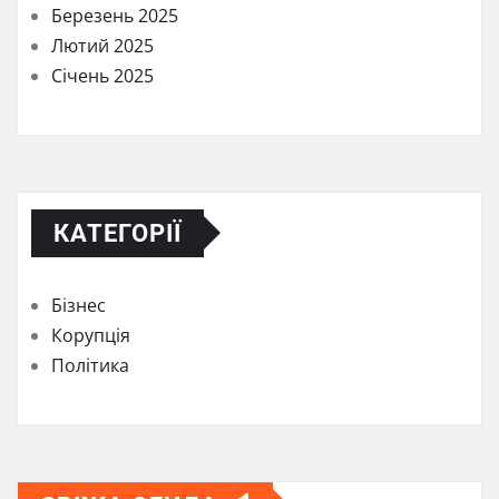
Березень 2025
Лютий 2025
Січень 2025
КАТЕГОРІЇ
Бізнес
Корупція
Політика