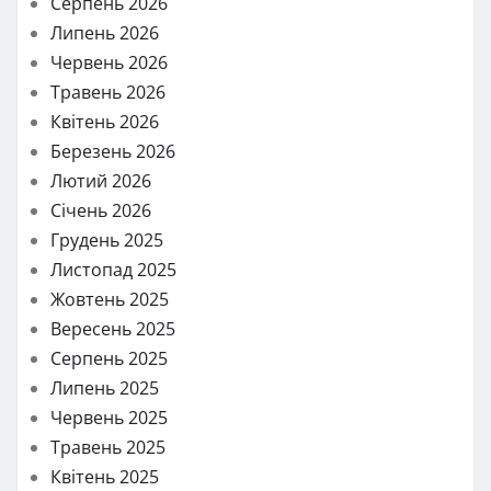
Серпень 2026
Липень 2026
Червень 2026
Травень 2026
Квітень 2026
Березень 2026
Лютий 2026
Січень 2026
Грудень 2025
Листопад 2025
Жовтень 2025
Вересень 2025
Серпень 2025
Липень 2025
Червень 2025
Травень 2025
Квітень 2025