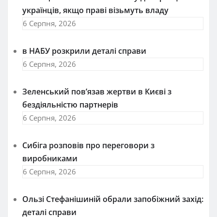
українців, якщо праві візьмуть владу
6 Серпня, 2026
в НАБУ розкрили деталі справи
6 Серпня, 2026
Зеленський пов’язав жертви в Києві з
бездіяльністю партнерів
6 Серпня, 2026
Сибіга розповів про переговори з
виробниками
6 Серпня, 2026
Ользі Стефанішиній обрали запобіжний захід:
деталі справи