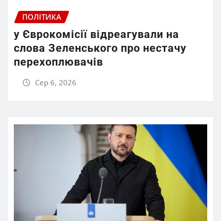
ПОЛІТИКА
у Єврокомісії відреагували на
слова Зеленського про нестачу
перехоплювачів
Сер 6, 2026