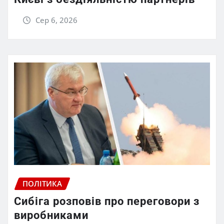
Сер 6, 2026
ПОЛІТИКА
Сибіга розповів про переговори з
виробниками