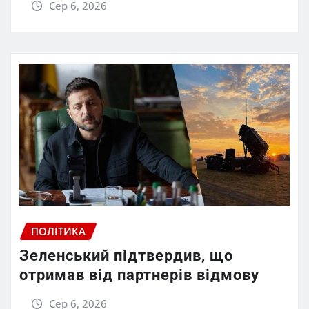
Сер 6, 2026
ПОЛІТИКА
Зеленський підтвердив, що
отримав від партнерів відмову
Сер 6, 2026