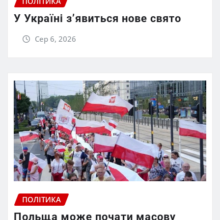
ПОЛІТИКА
У Україні з’явиться нове свято
Сер 6, 2026
ПОЛІТИКА
Польща може почати масову