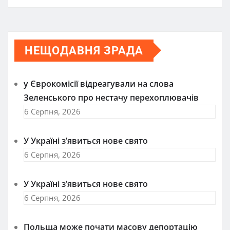
НЕЩОДАВНЯ ЗРАДА
у Єврокомісії відреагували на слова
Зеленського про нестачу перехоплювачів
6 Серпня, 2026
У Україні з’явиться нове свято
6 Серпня, 2026
У Україні з’явиться нове свято
6 Серпня, 2026
Польща може почати масову депортацію