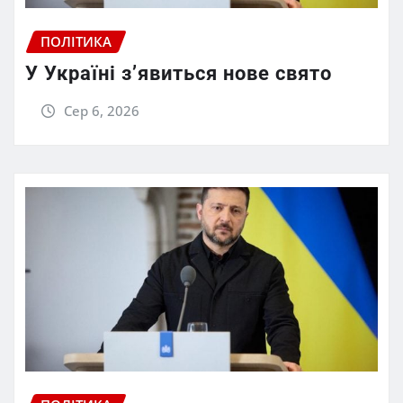
ПОЛІТИКА
У Україні з’явиться нове свято
Сер 6, 2026