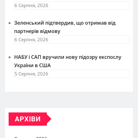
6 Серпня, 2026
Зеленський підтвердив, що отримав від
партнерів відмову
6 Серпня, 2026
НАБУ і САП вручили нову підозру експослу
України в США
5 Серпня, 2026
АРХІВИ