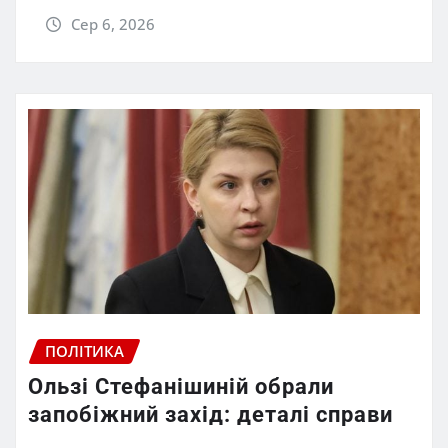
Сер 6, 2026
ПОЛІТИКА
Ользі Стефанішиній обрали
запобіжний захід: деталі справи